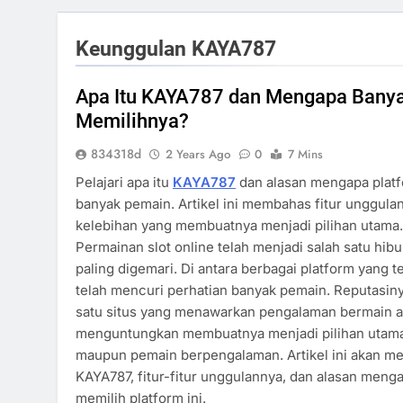
Keunggulan KAYA787
Apa Itu KAYA787 dan Mengapa Bany
Memilihnya?
834318d
2 Years Ago
0
7 Mins
Pelajari apa itu
KAYA787
dan alasan mengapa platf
banyak pemain. Artikel ini membahas fitur unggula
kelebihan yang membuatnya menjadi pilihan utama.
Permainan slot online telah menjadi salah satu hibu
paling digemari. Di antara berbagai platform yang t
telah mencuri perhatian banyak pemain. Reputasiny
satu situs yang menawarkan pengalaman bermain am
menguntungkan membuatnya menjadi pilihan utama
maupun pemain berpengalaman. Artikel ini akan me
KAYA787, fitur-fitur unggulannya, dan alasan men
memilih platform ini.