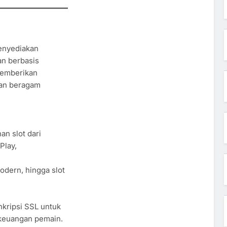
enyediakan
an berbasis
memberikan
an beragam
n slot dari
Play,
odern, hingga slot
nkripsi SSL untuk
 keuangan pemain.