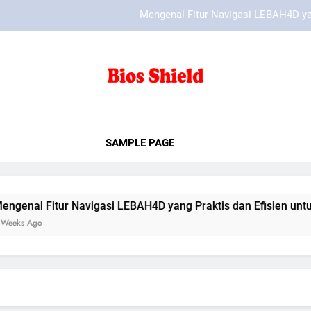
Mengenal Fitur Navigasi LEBAH4D ya
Panduan Mengakses EDWINSLOT 
Panduan Mengakses LEBAH4D 
s Shield
Mengenal Fitur Navigasi EDWINSLOT yang 
ata Anda Dengan Layanan Keamanan Digital Dari Bios Shield. S
Mengenal Fitur Navigasi LEBAH4D ya
SAMPLE PAGE
Panduan Mengakses EDWINSLOT 
Panduan Mengakses LEBAH4D 
ur Navigasi LEBAH4D yang Praktis dan Efisien untuk Penggun