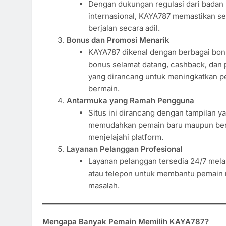
Dengan dukungan regulasi dari bada
internasional, KAYA787 memastikan se
berjalan secara adil.
Bonus dan Promosi Menarik
KAYA787 dikenal dengan berbagai bon
bonus selamat datang, cashback, dan p
yang dirancang untuk meningkatkan 
bermain.
Antarmuka yang Ramah Pengguna
Situs ini dirancang dengan tampilan yan
memudahkan pemain baru maupun ber
menjelajahi platform.
Layanan Pelanggan Profesional
Layanan pelanggan tersedia 24/7 melalu
atau telepon untuk membantu pemain
masalah.
Mengapa Banyak Pemain Memilih KAYA787?