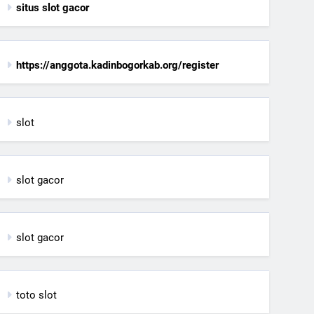
situs slot gacor
https://anggota.kadinbogorkab.org/register
slot
slot gacor
slot gacor
toto slot