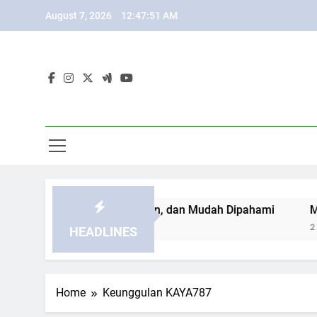
Skip
August 7, 2026
12:47:52 AM
to
content
Bio
Lindungi D
ang Praktis, Efisien, dan Mudah Dipahami
Mengenal Fit
2 Weeks Ago
HEADLINES
Home
Keunggulan KAYA787