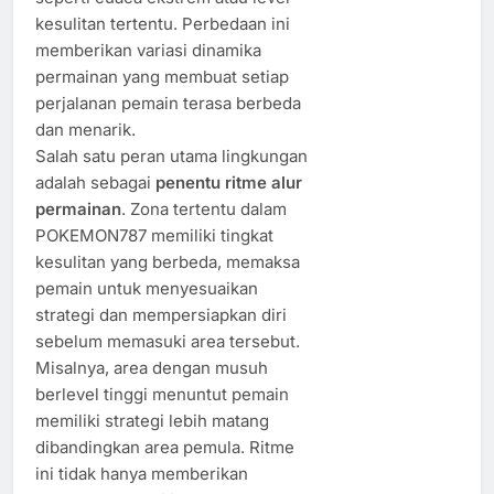
kesulitan tertentu. Perbedaan ini
memberikan variasi dinamika
permainan yang membuat setiap
perjalanan pemain terasa berbeda
dan menarik.
Salah satu peran utama lingkungan
adalah sebagai
penentu ritme alur
permainan
. Zona tertentu dalam
POKEMON787 memiliki tingkat
kesulitan yang berbeda, memaksa
pemain untuk menyesuaikan
strategi dan mempersiapkan diri
sebelum memasuki area tersebut.
Misalnya, area dengan musuh
berlevel tinggi menuntut pemain
memiliki strategi lebih matang
dibandingkan area pemula. Ritme
ini tidak hanya memberikan