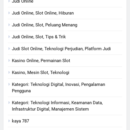
Judi Online
Judi Online, Slot Online, Hiburan
Judi Online, Slot, Peluang Menang
Judi Online, Slot, Tips & Trik
Judi Slot Online, Teknologi Perjudian, Platform Judi
Kasino Online, Permainan Slot
Kasino, Mesin Slot, Teknologi
Kategori: Teknologi Digital, Inovasi, Pengalaman
Pengguna
Kategori: Teknologi Informasi, Keamanan Data,
Infrastruktur Digital, Manajemen Sistem
kaya 787