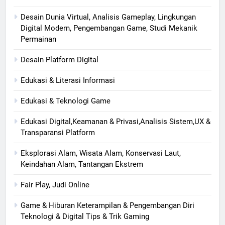
Desain Dunia Virtual, Analisis Gameplay, Lingkungan
Digital Modern, Pengembangan Game, Studi Mekanik
Permainan
Desain Platform Digital
Edukasi & Literasi Informasi
Edukasi & Teknologi Game
Edukasi Digital,Keamanan & Privasi,Analisis Sistem,UX &
Transparansi Platform
Eksplorasi Alam, Wisata Alam, Konservasi Laut,
Keindahan Alam, Tantangan Ekstrem
Fair Play, Judi Online
Game & Hiburan Keterampilan & Pengembangan Diri
Teknologi & Digital Tips & Trik Gaming