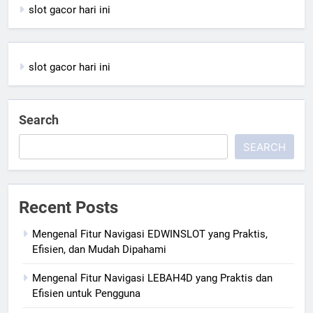
slot gacor hari ini
slot gacor hari ini
Search
SEARCH
Recent Posts
Mengenal Fitur Navigasi EDWINSLOT yang Praktis,
Efisien, dan Mudah Dipahami
Mengenal Fitur Navigasi LEBAH4D yang Praktis dan
Efisien untuk Pengguna