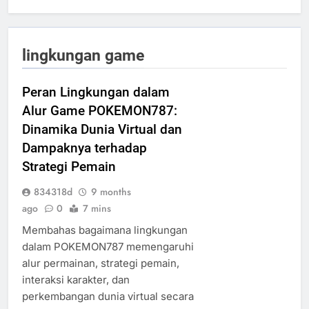
lingkungan game
Peran Lingkungan dalam
Alur Game POKEMON787:
Dinamika Dunia Virtual dan
Dampaknya terhadap
Strategi Pemain
834318d
9 months
ago
0
7 mins
Membahas bagaimana lingkungan
dalam POKEMON787 memengaruhi
alur permainan, strategi pemain,
interaksi karakter, dan
perkembangan dunia virtual secara