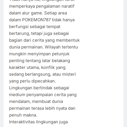
memperkaya pengalaman naratif
dalam alur game. Setiap area
dalam POKEMON787 tidak hanya
berfungsi sebagai tempat
bertarung, tetapi juga sebagai
bagian dari cerita yang membentuk
dunia permainan. Wilayah tertentu
mungkin menyimpan petunjuk
penting tentang latar belakang
karakter utama, konflik yang
sedang berlangsung, atau misteri
yang perlu dipecahkan.
Lingkungan bertindak sebagai
medium penyampaian cerita yang
mendalam, membuat dunia
permainan terasa lebih nyata dan
penuh makna.
Interaktivitas lingkungan juga