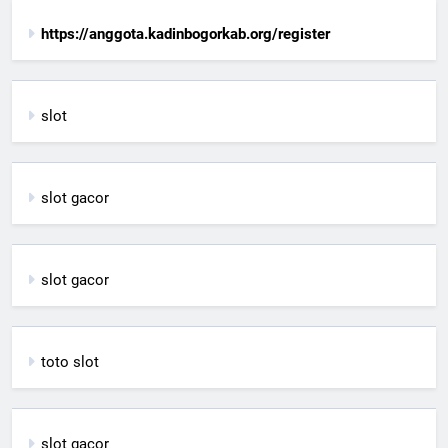
https://anggota.kadinbogorkab.org/register
slot
slot gacor
slot gacor
toto slot
slot gacor