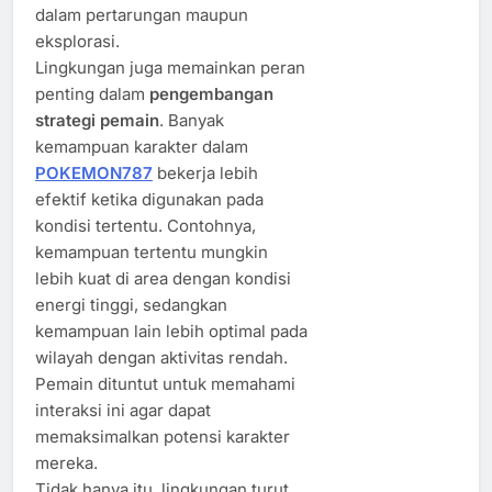
dalam pertarungan maupun
eksplorasi.
Lingkungan juga memainkan peran
penting dalam
pengembangan
strategi pemain
. Banyak
kemampuan karakter dalam
POKEMON787
bekerja lebih
efektif ketika digunakan pada
kondisi tertentu. Contohnya,
kemampuan tertentu mungkin
lebih kuat di area dengan kondisi
energi tinggi, sedangkan
kemampuan lain lebih optimal pada
wilayah dengan aktivitas rendah.
Pemain dituntut untuk memahami
interaksi ini agar dapat
memaksimalkan potensi karakter
mereka.
Tidak hanya itu, lingkungan turut