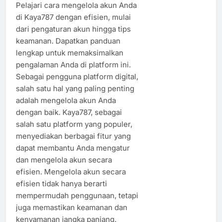
Pelajari cara mengelola akun Anda
di Kaya787 dengan efisien, mulai
dari pengaturan akun hingga tips
keamanan. Dapatkan panduan
lengkap untuk memaksimalkan
pengalaman Anda di platform ini.
Sebagai pengguna platform digital,
salah satu hal yang paling penting
adalah mengelola akun Anda
dengan baik. Kaya787, sebagai
salah satu platform yang populer,
menyediakan berbagai fitur yang
dapat membantu Anda mengatur
dan mengelola akun secara
efisien. Mengelola akun secara
efisien tidak hanya berarti
mempermudah penggunaan, tetapi
juga memastikan keamanan dan
kenyamanan jangka panjang.