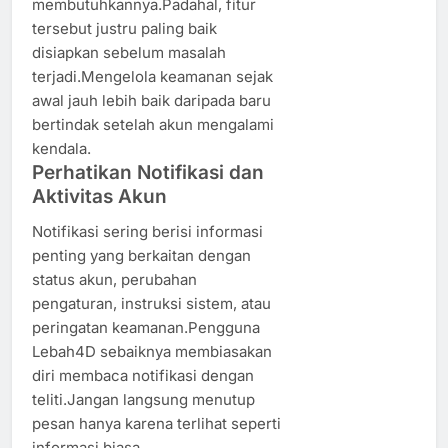
membutuhkannya.Padahal, fitur
tersebut justru paling baik
disiapkan sebelum masalah
terjadi.Mengelola keamanan sejak
awal jauh lebih baik daripada baru
bertindak setelah akun mengalami
kendala.
Perhatikan Notifikasi dan
Aktivitas Akun
Notifikasi sering berisi informasi
penting yang berkaitan dengan
status akun, perubahan
pengaturan, instruksi sistem, atau
peringatan keamanan.Pengguna
Lebah4D sebaiknya membiasakan
diri membaca notifikasi dengan
teliti.Jangan langsung menutup
pesan hanya karena terlihat seperti
informasi biasa.