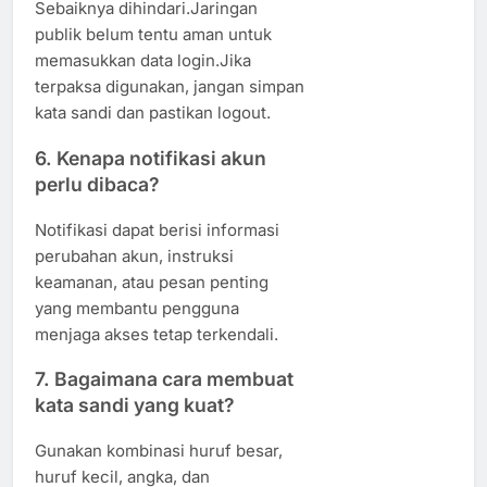
Sebaiknya dihindari.Jaringan
publik belum tentu aman untuk
memasukkan data login.Jika
terpaksa digunakan, jangan simpan
kata sandi dan pastikan logout.
6. Kenapa notifikasi akun
perlu dibaca?
Notifikasi dapat berisi informasi
perubahan akun, instruksi
keamanan, atau pesan penting
yang membantu pengguna
menjaga akses tetap terkendali.
7. Bagaimana cara membuat
kata sandi yang kuat?
Gunakan kombinasi huruf besar,
huruf kecil, angka, dan