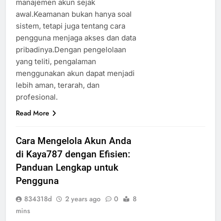
manajemen akun sejak
awal.Keamanan bukan hanya soal
sistem, tetapi juga tentang cara
pengguna menjaga akses dan data
pribadinya.Dengan pengelolaan
yang teliti, pengalaman
menggunakan akun dapat menjadi
lebih aman, terarah, dan
profesional.
Read More
Cara Mengelola Akun Anda
di Kaya787 dengan Efisien:
Panduan Lengkap untuk
Pengguna
834318d
2 years ago
0
8
mins