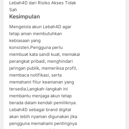
Lebah4D dari Risiko Akses Tidak
Sah
Kesimpulan
Mengelola akun Lebah4D agar
tetap aman membutuhkan
kebiasaan yang
konsisten.Pengguna perlu
membuat kata sandi kuat, memakai
perangkat pribadi, menghindari
jaringan publik, memeriksa profil,
membaca notifikasi, serta
memahami fitur keamanan yang
tersedia.Langkah-langkah ini
membantu menjaga akun tetap
berada dalam kendali pemiliknya.
Lebah4D sebagai brand digital
akan lebih nyaman digunakan jika
pengguna memahami pentingnya