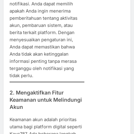
notifikasi. Anda dapat memilih
apakah Anda ingin menerima
pemberitahuan tentang aktivitas
akun, pembaruan sistem, atau
berita terkait platform. Dengan
menyesuaikan pengaturan ini,
Anda dapat memastikan bahwa
Anda tidak akan ketinggalan
informasi penting tanpa merasa
terganggu oleh notifikasi yang
tidak perlu.
2. Mengaktifkan Fitur
Keamanan untuk Melindungi
Akun
Keamanan akun adalah prioritas
utama bagi platform digital seperti
Kaya787. Ada beberapa langkah