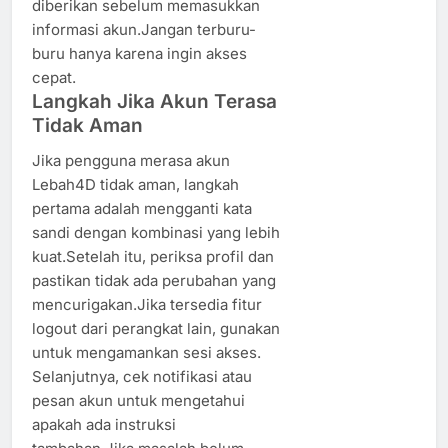
diberikan sebelum memasukkan
informasi akun.Jangan terburu-
buru hanya karena ingin akses
cepat.
Langkah Jika Akun Terasa
Tidak Aman
Jika pengguna merasa akun
Lebah4D tidak aman, langkah
pertama adalah mengganti kata
sandi dengan kombinasi yang lebih
kuat.Setelah itu, periksa profil dan
pastikan tidak ada perubahan yang
mencurigakan.Jika tersedia fitur
logout dari perangkat lain, gunakan
untuk mengamankan sesi akses.
Selanjutnya, cek notifikasi atau
pesan akun untuk mengetahui
apakah ada instruksi