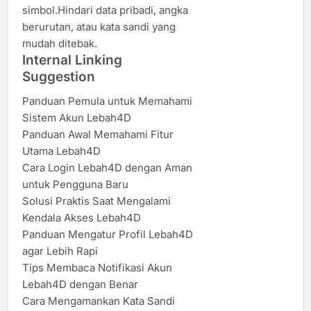
simbol.Hindari data pribadi, angka
berurutan, atau kata sandi yang
mudah ditebak.
Internal Linking
Suggestion
Panduan Pemula untuk Memahami
Sistem Akun Lebah4D
Panduan Awal Memahami Fitur
Utama Lebah4D
Cara Login Lebah4D dengan Aman
untuk Pengguna Baru
Solusi Praktis Saat Mengalami
Kendala Akses Lebah4D
Panduan Mengatur Profil Lebah4D
agar Lebih Rapi
Tips Membaca Notifikasi Akun
Lebah4D dengan Benar
Cara Mengamankan Kata Sandi