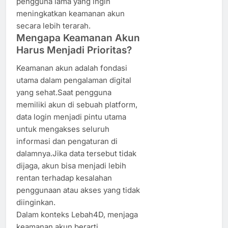
pengguna lama yang ingin
meningkatkan keamanan akun
secara lebih terarah.
Mengapa Keamanan Akun
Harus Menjadi Prioritas?
Keamanan akun adalah fondasi
utama dalam pengalaman digital
yang sehat.Saat pengguna
memiliki akun di sebuah platform,
data login menjadi pintu utama
untuk mengakses seluruh
informasi dan pengaturan di
dalamnya.Jika data tersebut tidak
dijaga, akun bisa menjadi lebih
rentan terhadap kesalahan
penggunaan atau akses yang tidak
diinginkan.
Dalam konteks Lebah4D, menjaga
keamanan akun berarti