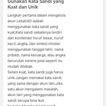
Gunakan Kata Sandi yang
Kuat dan Unik
Langkah pertama dalam mengelola
akun Lebah4D adalah
menggunakan kata sandi yang
kuat.Kata sandi sebaiknya terdiri
dari kombinasi huruf besar, huruf
kecil, angka, dan simbol.Hindari
menggunakan tanggal lahir, nama
pribadi, nama keluarga, atau angka
berurutan karena pola seperti itu
mudah ditebak.
Selain kuat, kata sandi juga harus
unik.Jangan memakai kata sandi
yang sama dengan akun lain.Jika
satu akun mengalami masalah,
akun lain yang menggunakan kata
sandi serupa bisa ikut