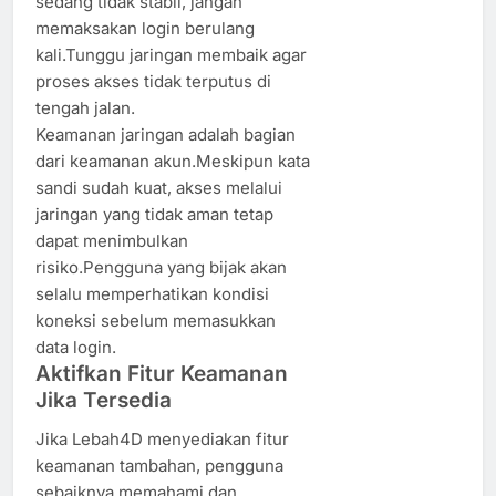
sedang tidak stabil, jangan
memaksakan login berulang
kali.Tunggu jaringan membaik agar
proses akses tidak terputus di
tengah jalan.
Keamanan jaringan adalah bagian
dari keamanan akun.Meskipun kata
sandi sudah kuat, akses melalui
jaringan yang tidak aman tetap
dapat menimbulkan
risiko.Pengguna yang bijak akan
selalu memperhatikan kondisi
koneksi sebelum memasukkan
data login.
Aktifkan Fitur Keamanan
Jika Tersedia
Jika Lebah4D menyediakan fitur
keamanan tambahan, pengguna
sebaiknya memahami dan