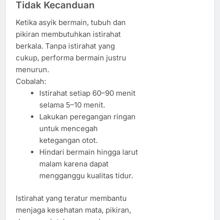
Tidak Kecanduan
Ketika asyik bermain, tubuh dan
pikiran membutuhkan istirahat
berkala. Tanpa istirahat yang
cukup, performa bermain justru
menurun.
Cobalah:
Istirahat setiap 60–90 menit
selama 5–10 menit.
Lakukan peregangan ringan
untuk mencegah
ketegangan otot.
Hindari bermain hingga larut
malam karena dapat
mengganggu kualitas tidur.
Istirahat yang teratur membantu
menjaga kesehatan mata, pikiran,