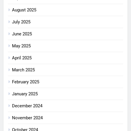
August 2025
July 2025
June 2025
May 2025
April 2025
March 2025
February 2025
January 2025
December 2024
November 2024
October 2024