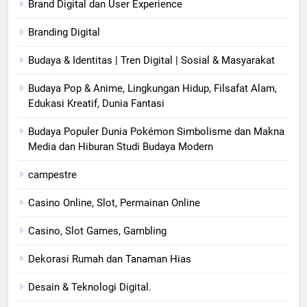
Brand Digital dan User Experience
Branding Digital
Budaya & Identitas | Tren Digital | Sosial & Masyarakat
Budaya Pop & Anime, Lingkungan Hidup, Filsafat Alam,
Edukasi Kreatif, Dunia Fantasi
Budaya Populer Dunia Pokémon Simbolisme dan Makna
Media dan Hiburan Studi Budaya Modern
campestre
Casino Online, Slot, Permainan Online
Casino, Slot Games, Gambling
Dekorasi Rumah dan Tanaman Hias
Desain & Teknologi Digital.