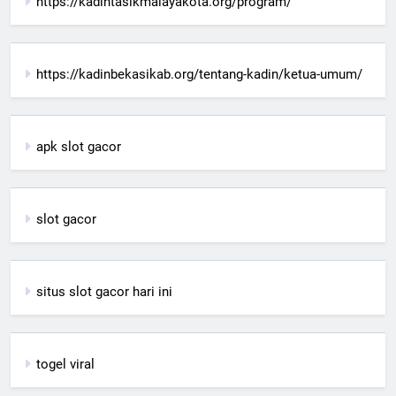
https://kadintasikmalayakota.org/program/
https://kadinbekasikab.org/tentang-kadin/ketua-umum/
apk slot gacor
slot gacor
situs slot gacor hari ini
togel viral