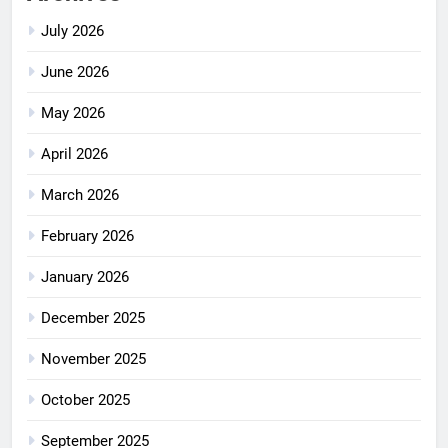
July 2026
June 2026
May 2026
April 2026
March 2026
February 2026
January 2026
December 2025
November 2025
October 2025
September 2025