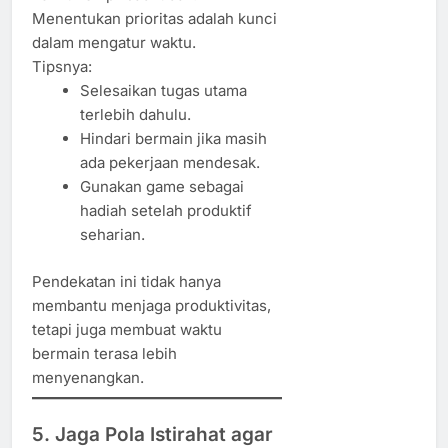
Menentukan prioritas adalah kunci
dalam mengatur waktu.
Tipsnya:
Selesaikan tugas utama
terlebih dahulu.
Hindari bermain jika masih
ada pekerjaan mendesak.
Gunakan game sebagai
hadiah setelah produktif
seharian.
Pendekatan ini tidak hanya
membantu menjaga produktivitas,
tetapi juga membuat waktu
bermain terasa lebih
menyenangkan.
5. Jaga Pola Istirahat agar