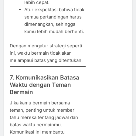
lebih cepat.
Atur ekspektasi bahwa tidak
semua pertandingan harus
dimenangkan, sehingga
kamu lebih mudah berhenti.
Dengan mengatur strategi seperti
ini, waktu bermain tidak akan
melampaui batas yang ditentukan.
7. Komunikasikan Batasa
Waktu dengan Teman
Bermain
Jika kamu bermain bersama
teman, penting untuk memberi
tahu mereka tentang jadwal dan
batas waktu bermainmu.
Komunikasi ini membantu