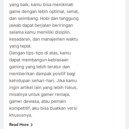
yang baik, kamu bisa menikmati
game dengan lebih optimal, sehat,
dan seimbang. Hobi dan tanggung
jawab dapat berjalan beriringan
selama kamu memiliki disiplin,
kesadaran, dan manajemen waktu
yang tepat.
Dengan tips-tips di atas, kamu
dapat membangun kebiasaan
gaming yang lebih teratur dan
memberikan dampak positif bagi
kehidupan sehari-hari. Jika kamu
ingin artikel lain yang lebih fokus,
misalnya untuk gamer remaja,
gamer dewasa, atau pemain
kompetitif, aku bisa buatkan versi
khususnya.
Read More