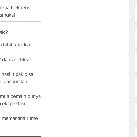
rena frekuensi
singkat.
ak?
n lebih cerdas
 dan volatilitas
hasil tidak bisa
si dan jumlah
mua pemain punya
 ekspektasi
 memahami ritme