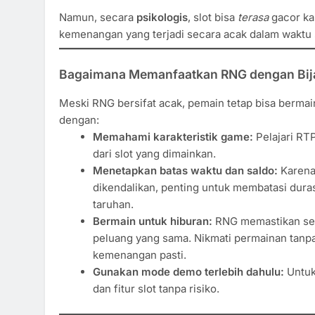
Namun, secara
psikologis
, slot bisa
terasa
gacor ka
kemenangan yang terjadi secara acak dalam waktu 
Bagaimana Memanfaatkan RNG dengan Bij
Meski RNG bersifat acak, pemain tetap bisa bermai
dengan:
Memahami karakteristik game:
Pelajari RTP
dari slot yang dimainkan.
Menetapkan batas waktu dan saldo:
Karena 
dikendalikan, penting untuk membatasi dura
taruhan.
Bermain untuk hiburan:
RNG memastikan se
peluang yang sama. Nikmati permainan tanpa
kemenangan pasti.
Gunakan mode demo terlebih dahulu:
Untuk
dan fitur slot tanpa risiko.