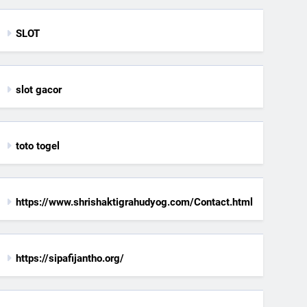
SLOT
slot gacor
toto togel
https://www.shrishaktigrahudyog.com/Contact.html
https://sipafijantho.org/