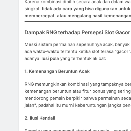
Karena kombinasi dipilih secara acak dan dalam wa
singkat,
tidak ada cara yang bisa digunakan untu
mempercepat, atau mengulang hasil kemenanga
Dampak RNG terhadap Persepsi Slot Gacor
Meski sistem permainan sepenuhnya acak, banyak
ada waktu-waktu tertentu ketika slot terasa “gacor”. 
adanya
ilusi pola
yang terbentuk akibat:
1.
Kemenangan Beruntun Acak
RNG memungkinkan kombinasi yang tampaknya berp
kemenangan beruntun atau fitur bonus yang sering 
mendorong pemain berpikir bahwa permainan sed
jalan”, padahal itu murni keberuntungan jangka pen
2.
Ilusi Kendali
Pemain yang mengganti strategi bermain—seperti 