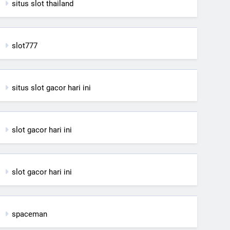
situs slot thailand
slot777
situs slot gacor hari ini
slot gacor hari ini
slot gacor hari ini
spaceman