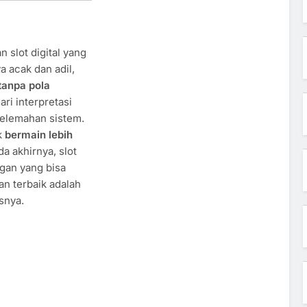
 slot digital yang
 acak dan adil,
 tanpa pola
ri interpretasi
kelemahan sistem.
k
bermain lebih
da akhirnya, slot
gan yang bisa
an terbaik adalah
snya.