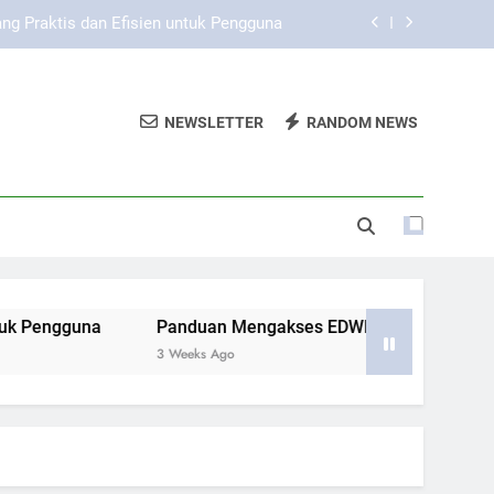
ng Praktis dan Efisien untuk Pengguna
melalui Browser Desktop dan Mobile
melalui Browser Desktop dan Mobile
NEWSLETTER
RANDOM NEWS
Praktis, Efisien, dan Mudah Dipahami
olusi Aman Untuk Era Digital.
ng Praktis dan Efisien untuk Pengguna
melalui Browser Desktop dan Mobile
melalui Browser Desktop dan Mobile
a
Panduan Mengakses EDWINSLOT melalui Browser Des
3 Weeks Ago