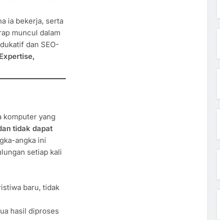
a ia bekerja, serta
erap muncul dalam
dukatif dan SEO-
Expertise,
a komputer yang
dan tidak dapat
ngka-angka ini
ungan setiap kali
istiwa baru, tidak
a hasil diproses