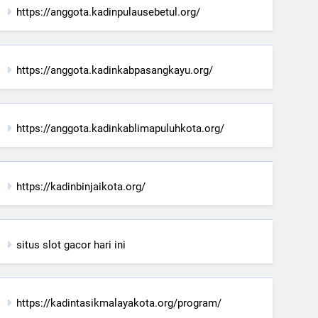
https://anggota.kadinpulausebetul.org/
https://anggota.kadinkabpasangkayu.org/
https://anggota.kadinkablimapuluhkota.org/
https://kadinbinjaikota.org/
situs slot gacor hari ini
https://kadintasikmalayakota.org/program/