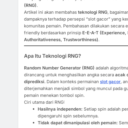
(RNG)
.
Artikel ini akan membahas
teknologi RNG
, bagaiman
dampaknya terhadap persepsi “slot gacor” yang k
komunitas pemain. Pembahasan dilakukan secara e
friendly berdasarkan prinsip
E-E-A-T (Experience, 
Authoritativeness, Trustworthiness)
.
Apa Itu Teknologi RNG?
Random Number Generator (RNG)
adalah algoritm
dirancang untuk menghasilkan angka secara
acak 
diprediksi
. Dalam konteks permainan
slot gacor
, a
diterjemahkan menjadi simbol yang muncul pada gul
pemain menekan tombol spin.
Ciri utama dari RNG:
Hasilnya independen:
Setiap spin adalah per
dipengaruhi spin sebelumnya.
Tidak dapat dimanipulasi oleh pemain:
Semu