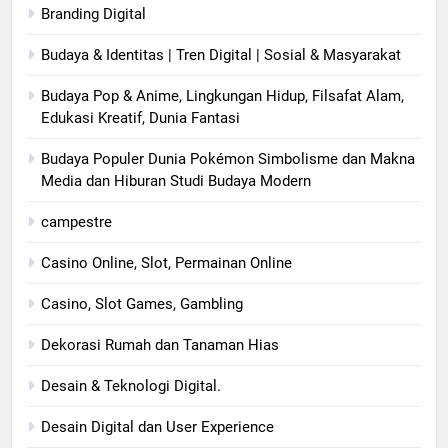
Branding Digital
Budaya & Identitas | Tren Digital | Sosial & Masyarakat
Budaya Pop & Anime, Lingkungan Hidup, Filsafat Alam,
Edukasi Kreatif, Dunia Fantasi
Budaya Populer Dunia Pokémon Simbolisme dan Makna
Media dan Hiburan Studi Budaya Modern
campestre
Casino Online, Slot, Permainan Online
Casino, Slot Games, Gambling
Dekorasi Rumah dan Tanaman Hias
Desain & Teknologi Digital.
Desain Digital dan User Experience