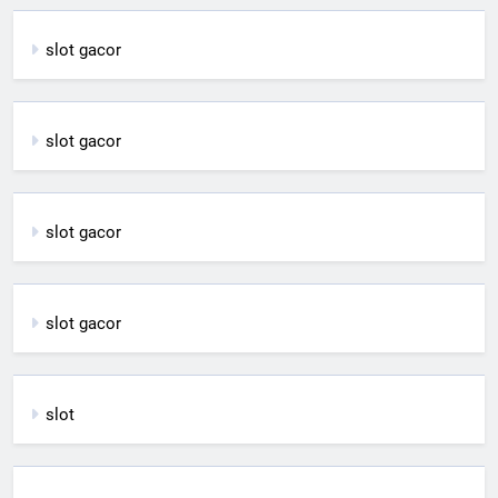
slot gacor
slot gacor
slot gacor
slot gacor
slot