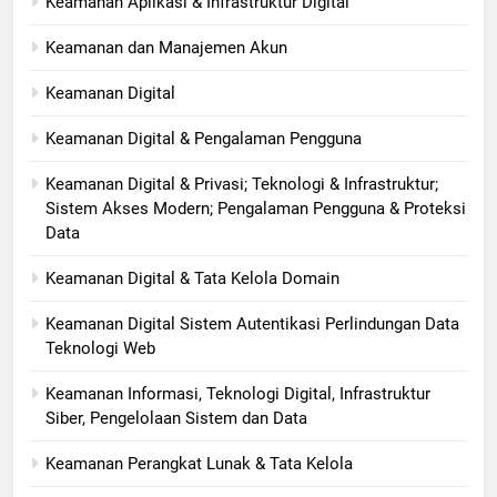
Keamanan Aplikasi & Infrastruktur Digital
Keamanan dan Manajemen Akun
Keamanan Digital
Keamanan Digital & Pengalaman Pengguna
Keamanan Digital & Privasi; Teknologi & Infrastruktur;
Sistem Akses Modern; Pengalaman Pengguna & Proteksi
Data
Keamanan Digital & Tata Kelola Domain
Keamanan Digital Sistem Autentikasi Perlindungan Data
Teknologi Web
Keamanan Informasi, Teknologi Digital, Infrastruktur
Siber, Pengelolaan Sistem dan Data
Keamanan Perangkat Lunak & Tata Kelola