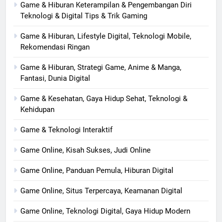
Game & Hiburan Keterampilan & Pengembangan Diri
Teknologi & Digital Tips & Trik Gaming
Game & Hiburan, Lifestyle Digital, Teknologi Mobile,
Rekomendasi Ringan
Game & Hiburan, Strategi Game, Anime & Manga,
Fantasi, Dunia Digital
Game & Kesehatan, Gaya Hidup Sehat, Teknologi &
Kehidupan
Game & Teknologi Interaktif
Game Online, Kisah Sukses, Judi Online
Game Online, Panduan Pemula, Hiburan Digital
Game Online, Situs Terpercaya, Keamanan Digital
Game Online, Teknologi Digital, Gaya Hidup Modern