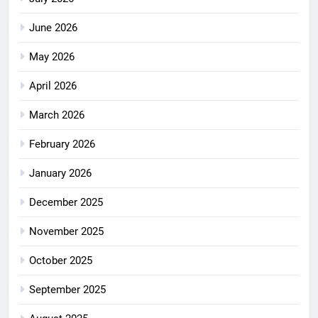
June 2026
May 2026
April 2026
March 2026
February 2026
January 2026
December 2025
November 2025
October 2025
September 2025