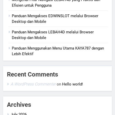
Efisien untuk Pengguna
Panduan Mengakses EDWINSLOT melalui Browser
Desktop dan Mobile
Panduan Mengakses LEBAH4D melalui Browser
Desktop dan Mobile
Panduan Menggunakan Menu Utama KAYA787 dengan
Lebih Efektif
Recent Comments
A WordPress Commenter
on
Hello world!
Archives
July 2026