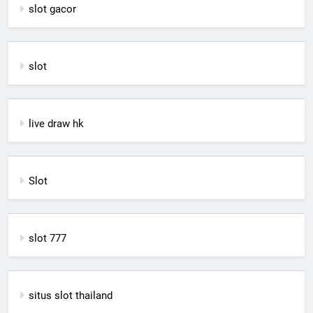
slot gacor
slot
live draw hk
Slot
slot 777
situs slot thailand