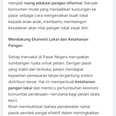
menjadi
ruang edukasi pangan informal
. Banyak
konsumen muda yang menjadikan kunjungan ke
pasar sebagai cara mengenalkan buah lokal
kepada anak-anak, membantu membangun
kesadaran akan nilai pangan lokal sejak dini.
Mendukung Ekonomi Lokal dan Ketahanan
Pangan
Setiap transaksi di Pasar Negara merupakan
sumbangan nyata untuk petani. Dengan pasar
yang stabil dan terbuka, petani mendapat
kepastian pemasaran tanpa tergantung sistem
distribusi besar. Hal ini memperkuat
ketahanan
pangan lokal
dan memicu pertumbuhan ekonomi
komunitas perdesaan—terutama bagi petani skala
kecil.
Riset membuktikan bahwa pendekatan rantai
pasok pendek sangat efektif dalam meningkatkan