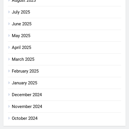
August 2025
July 2025
June 2025
May 2025
April 2025
March 2025
February 2025
January 2025
December 2024
November 2024
October 2024