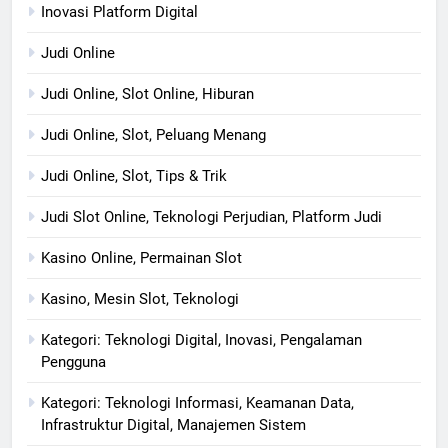
Inovasi Platform Digital
Judi Online
Judi Online, Slot Online, Hiburan
Judi Online, Slot, Peluang Menang
Judi Online, Slot, Tips & Trik
Judi Slot Online, Teknologi Perjudian, Platform Judi
Kasino Online, Permainan Slot
Kasino, Mesin Slot, Teknologi
Kategori: Teknologi Digital, Inovasi, Pengalaman
Pengguna
Kategori: Teknologi Informasi, Keamanan Data,
Infrastruktur Digital, Manajemen Sistem