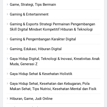
Game, Strategi, Tips Bermain
Gaming & Entertainment
Gaming & Esports Strategi Permainan Pengembangan
Skill Digital Mindset Kompetitif Hiburan & Teknologi
Gaming & Pengembangan Karakter Digital
Gaming, Edukasi, Hiburan Digital
Gaya Hidup Digital, Teknologi & Inovasi, Kreativitas Anak
Muda, Generasi Z
Gaya Hidup Sehat & Kesehatan Holistik
Gaya Hidup Sehat, Kesehatan dan Kebugaran, Pola
Makan Sehat, Tips Nutrisi, Kesehatan Mental dan Fisik
Hiburan, Game, Judi Online