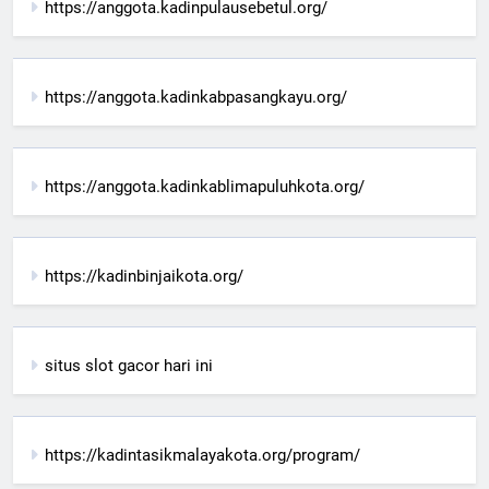
https://anggota.kadinpulausebetul.org/
https://anggota.kadinkabpasangkayu.org/
https://anggota.kadinkablimapuluhkota.org/
https://kadinbinjaikota.org/
situs slot gacor hari ini
https://kadintasikmalayakota.org/program/