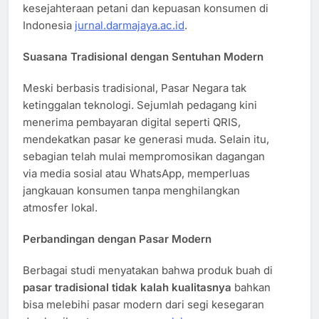
kesejahteraan petani dan kepuasan konsumen di
Indonesia
jurnal.darmajaya.ac.id
.
Suasana Tradisional dengan Sentuhan Modern
Meski berbasis tradisional, Pasar Negara tak
ketinggalan teknologi. Sejumlah pedagang kini
menerima pembayaran digital seperti QRIS,
mendekatkan pasar ke generasi muda. Selain itu,
sebagian telah mulai mempromosikan dagangan
via media sosial atau WhatsApp, memperluas
jangkauan konsumen tanpa menghilangkan
atmosfer lokal.
Perbandingan dengan Pasar Modern
Berbagai studi menyatakan bahwa produk buah di
pasar tradisional tidak kalah kualitasnya
bahkan
bisa melebihi pasar modern dari segi kesegaran