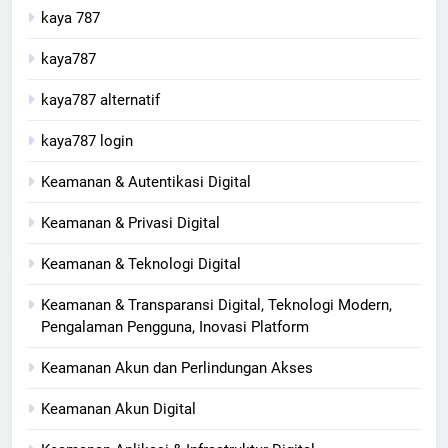
kaya 787
kaya787
kaya787 alternatif
kaya787 login
Keamanan & Autentikasi Digital
Keamanan & Privasi Digital
Keamanan & Teknologi Digital
Keamanan & Transparansi Digital, Teknologi Modern,
Pengalaman Pengguna, Inovasi Platform
Keamanan Akun dan Perlindungan Akses
Keamanan Akun Digital