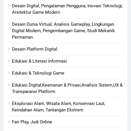
Desain Digital, Pengalaman Pengguna, Inovasi Teknologi,
Arsitektur Game Modern
Desain Dunia Virtual, Analisis Gameplay, Lingkungan
Digital Modern, Pengembangan Game, Studi Mekanik
Permainan
Desain Platform Digital
Edukasi & Literasi Informasi
Edukasi & Teknologi Game
Edukasi Digital,Keamanan & Privasi,Analisis Sistem,UX &
Transparansi Platform
Eksplorasi Alam, Wisata Alam, Konservasi Laut,
Keindahan Alam, Tantangan Ekstrem
Fair Play, Judi Online