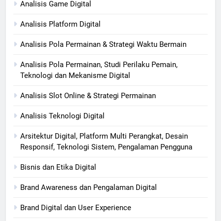
Analisis Game Digital
Analisis Platform Digital
Analisis Pola Permainan & Strategi Waktu Bermain
Analisis Pola Permainan, Studi Perilaku Pemain,
Teknologi dan Mekanisme Digital
Analisis Slot Online & Strategi Permainan
Analisis Teknologi Digital
Arsitektur Digital, Platform Multi Perangkat, Desain
Responsif, Teknologi Sistem, Pengalaman Pengguna
Bisnis dan Etika Digital
Brand Awareness dan Pengalaman Digital
Brand Digital dan User Experience