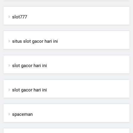
slot777
situs slot gacor hari ini
slot gacor hari ini
slot gacor hari ini
spaceman