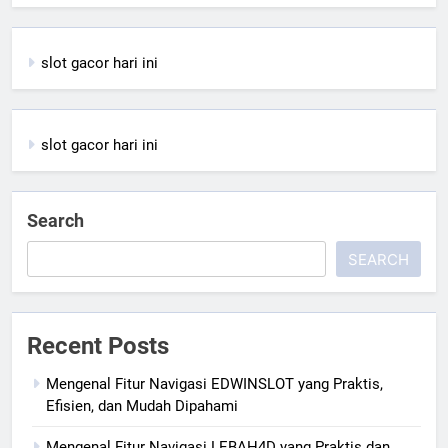
slot gacor hari ini
slot gacor hari ini
Search
SEARCH
Recent Posts
Mengenal Fitur Navigasi EDWINSLOT yang Praktis,
Efisien, dan Mudah Dipahami
Mengenal Fitur Navigasi LEBAH4D yang Praktis dan