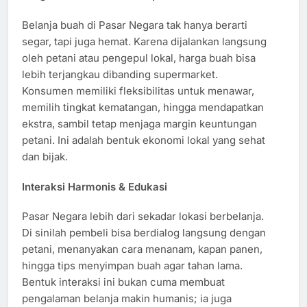
Belanja buah di Pasar Negara tak hanya berarti
segar, tapi juga hemat. Karena dijalankan langsung
oleh petani atau pengepul lokal, harga buah bisa
lebih terjangkau dibanding supermarket.
Konsumen memiliki fleksibilitas untuk menawar,
memilih tingkat kematangan, hingga mendapatkan
ekstra, sambil tetap menjaga margin keuntungan
petani. Ini adalah bentuk ekonomi lokal yang sehat
dan bijak.
Interaksi Harmonis & Edukasi
Pasar Negara lebih dari sekadar lokasi berbelanja.
Di sinilah pembeli bisa berdialog langsung dengan
petani, menanyakan cara menanam, kapan panen,
hingga tips menyimpan buah agar tahan lama.
Bentuk interaksi ini bukan cuma membuat
pengalaman belanja makin humanis; ia juga