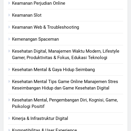
Keamanan Perjudian Online
Keamanan Slot
Keamanan Web & Troubleshooting
Kemenangan Spaceman
Kesehatan Digital, Manajemen Waktu Modern, Lifestyle
Gamer, Produktivitas & Fokus, Edukasi Teknologi
Kesehatan Mental & Gaya Hidup Seimbang
Kesehatan Mental Tips Game Online Manajemen Stres
Keseimbangan Hidup dan Game Kesehatan Digital
Kesehatan Mental, Pengembangan Diri, Kognisi, Game,
Psikologi Positif
Kinerja & Infrastruktur Digital
Kompatibilitas & User Experience