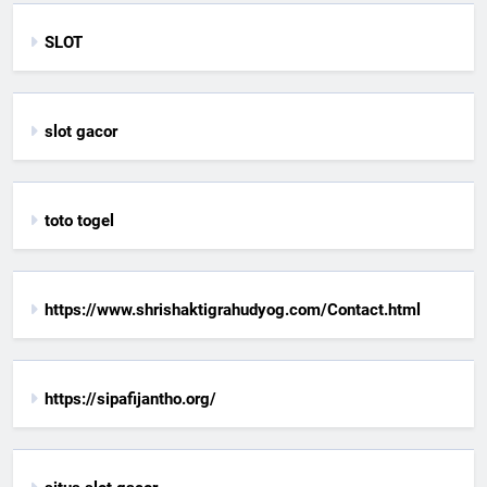
SLOT
slot gacor
toto togel
https://www.shrishaktigrahudyog.com/Contact.html
https://sipafijantho.org/