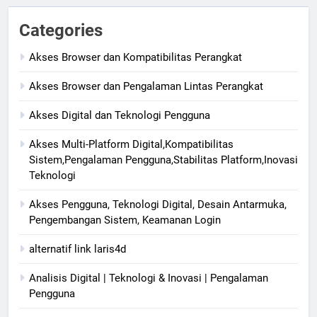
Categories
Akses Browser dan Kompatibilitas Perangkat
Akses Browser dan Pengalaman Lintas Perangkat
Akses Digital dan Teknologi Pengguna
Akses Multi-Platform Digital,Kompatibilitas
Sistem,Pengalaman Pengguna,Stabilitas Platform,Inovasi
Teknologi
Akses Pengguna, Teknologi Digital, Desain Antarmuka,
Pengembangan Sistem, Keamanan Login
alternatif link laris4d
Analisis Digital | Teknologi & Inovasi | Pengalaman
Pengguna