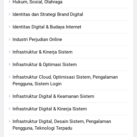
Hukum, Sosial, Olahraga
Identitas dan Strategi Brand Digital
Identitas Digital & Budaya Internet
Industri Perjudian Online
Infrastruktur & Kinerja Sistem
Infrastruktur & Optimasi Sistem
Infrastruktur Cloud, Optimisasi Sistem, Pengalaman
Pengguna, Sistem Login
Infrastruktur Digital & Keamanan Sistem
Infrastruktur Digital & Kinerja Sistem
Infrastruktur Digital, Desain Sistem, Pengalaman
Pengguna, Teknologi Terpadu