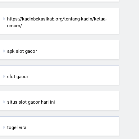
https://kadinbekasikab.org/tentang-kadin/ketua-
umum/
apk slot gacor
slot gacor
situs slot gacor hari ini
togel viral