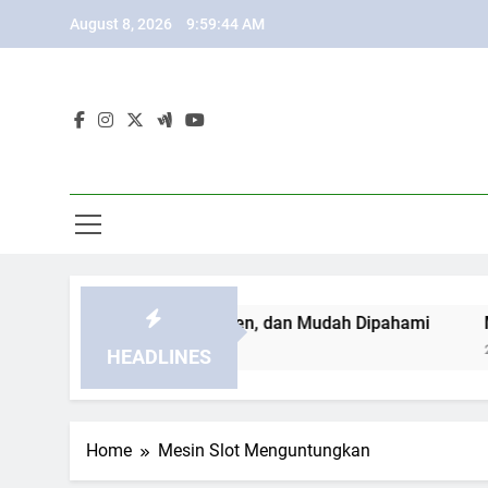
Skip
August 8, 2026
9:59:45 AM
to
content
Bio
Lindungi D
ang Praktis, Efisien, dan Mudah Dipahami
Mengenal Fit
2 Weeks Ago
HEADLINES
Home
Mesin Slot Menguntungkan