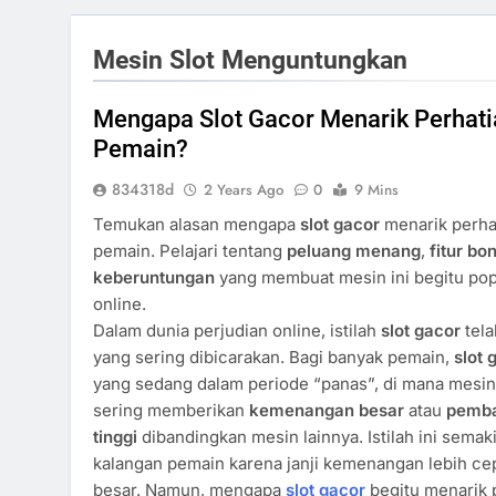
Mesin Slot Menguntungkan
Mengapa Slot Gacor Menarik Perhat
Pemain?
834318d
2 Years Ago
0
9 Mins
Temukan alasan mengapa
slot gacor
menarik perha
pemain. Pelajari tentang
peluang menang
,
fitur bo
keberuntungan
yang membuat mesin ini begitu popu
online.
Dalam dunia perjudian online, istilah
slot gacor
tela
yang sering dibicarakan. Bagi banyak pemain,
slot 
yang sedang dalam periode “panas”, di mana mesin 
sering memberikan
kemenangan besar
atau
pemba
tinggi
dibandingkan mesin lainnya. Istilah ini semak
kalangan pemain karena janji kemenangan lebih cep
besar. Namun, mengapa
slot gacor
begitu menarik 