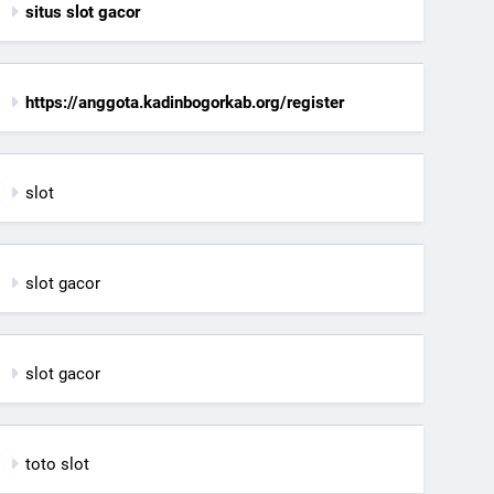
situs slot gacor
https://anggota.kadinbogorkab.org/register
slot
slot gacor
slot gacor
toto slot