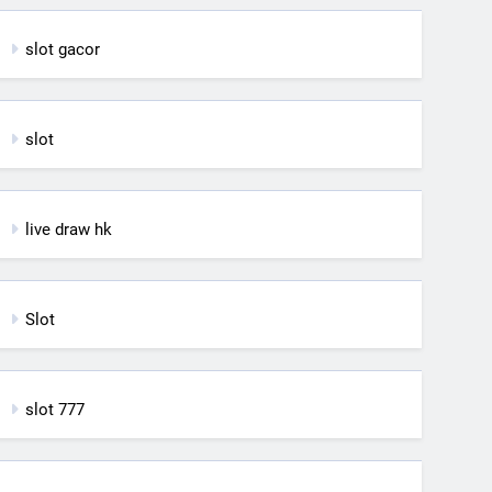
slot gacor
slot
live draw hk
Slot
slot 777