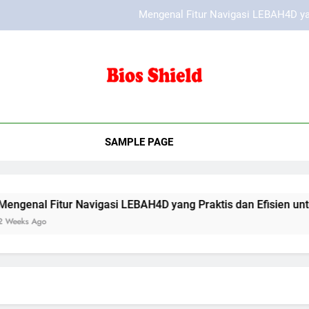
Mengenal Fitur Navigasi LEBAH4D ya
Panduan Mengakses EDWINSLOT 
Panduan Mengakses LEBAH4D 
s Shield
Mengenal Fitur Navigasi EDWINSLOT yang 
ata Anda Dengan Layanan Keamanan Digital Dari Bios Shield. S
Mengenal Fitur Navigasi LEBAH4D ya
SAMPLE PAGE
Panduan Mengakses EDWINSLOT 
Panduan Mengakses LEBAH4D 
ur Navigasi LEBAH4D yang Praktis dan Efisien untuk Penggun