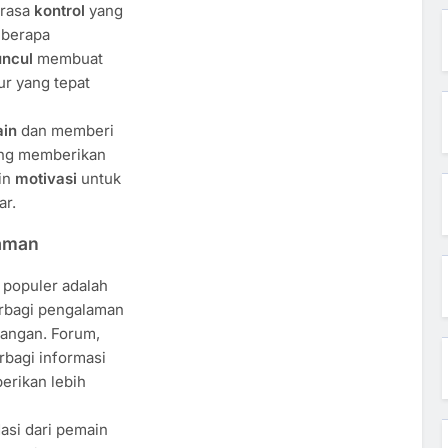
 rasa
kontrol
yang
eberapa
uncul
membuat
r yang tepat
in
dan memberi
ring memberikan
in
motivasi
untuk
ar.
laman
 populer adalah
rbagi pengalaman
angan. Forum,
rbagi informasi
erikan lebih
si dari pemain