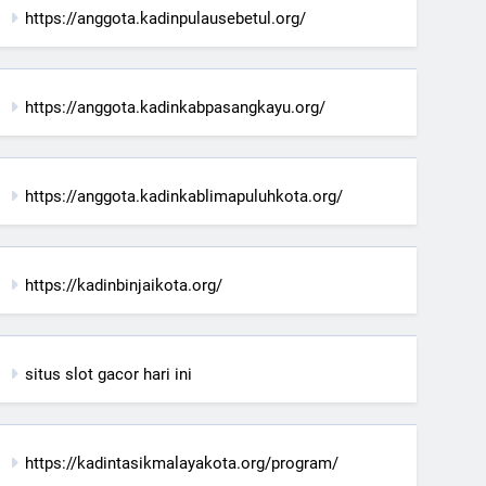
https://anggota.kadinpulausebetul.org/
https://anggota.kadinkabpasangkayu.org/
https://anggota.kadinkablimapuluhkota.org/
https://kadinbinjaikota.org/
situs slot gacor hari ini
https://kadintasikmalayakota.org/program/