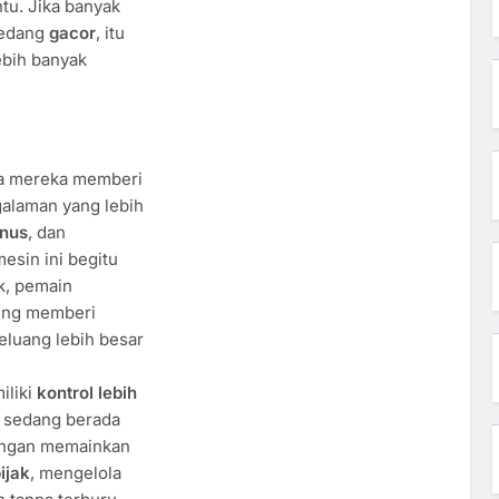
tu. Jika banyak
sedang
gacor
, itu
ebih banyak
na mereka memberi
alaman yang lebih
onus
, dan
sin ini begitu
k, pemain
ing memberi
luang lebih besar
iliki
kontrol lebih
 sedang berada
ungan memainkan
ijak
, mengelola