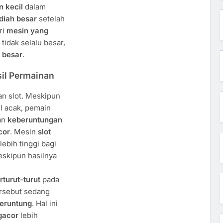
 kecil
dalam
diah besar
setelah
ri
mesin yang
tidak selalu besar,
 besar
.
il Permainan
n slot. Meskipun
l acak, pemain
an
keberuntungan
cor
. Mesin
slot
ebih tinggi bagi
eskipun hasilnya
turut-turut
pada
rsebut sedang
eruntung
. Hal ini
gacor
lebih