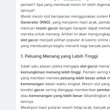
pemain? Apa yang membuat mesin ini lebih digemar
lainnya?
Meski mesin slot beroperasi menggunakan sistem
Generator (RNG)
, yang menjamin hasil acak, pemai
mencari
mesin gacor
dengan harapan dapat memak
mereka untuk menang. Artikel ini akan mengungka
slot gacor
menjadi pilihan populer di kasino online 
yang membuatnya begitu menarik bagi banyak pema
1.
Peluang Menang yang Lebih Tinggi
Salah satu alasan utama mengapa
slot gacor
menari
kemungkinan menang lebih tinggi
. Pemain sering 
yang memberi mereka
peluang lebih besar untuk 
kemenangan
dalam waktu singkat. Mesin slot yan
kondisi
gacor
sering dianggap memberikan
pembay
atau
kemenangan yang lebih besar
dibandingkan 
lainnya.
Meskipun hasil putaran mesin tetap acak, banyak 