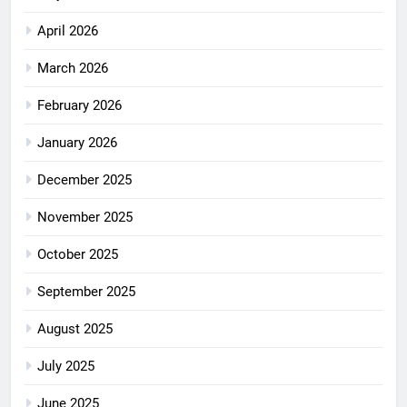
April 2026
March 2026
February 2026
January 2026
December 2025
November 2025
October 2025
September 2025
August 2025
July 2025
June 2025