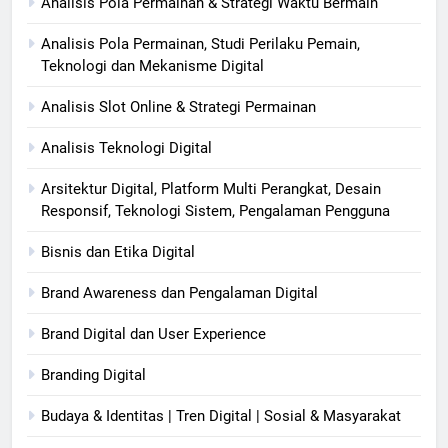
Analisis Pola Permainan & Strategi Waktu Bermain
Analisis Pola Permainan, Studi Perilaku Pemain,
Teknologi dan Mekanisme Digital
Analisis Slot Online & Strategi Permainan
Analisis Teknologi Digital
Arsitektur Digital, Platform Multi Perangkat, Desain
Responsif, Teknologi Sistem, Pengalaman Pengguna
Bisnis dan Etika Digital
Brand Awareness dan Pengalaman Digital
Brand Digital dan User Experience
Branding Digital
Budaya & Identitas | Tren Digital | Sosial & Masyarakat