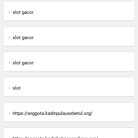
slot gacor
slot gacor
slot gacor
slot
https://anggota.kadinpulausebetul.org/