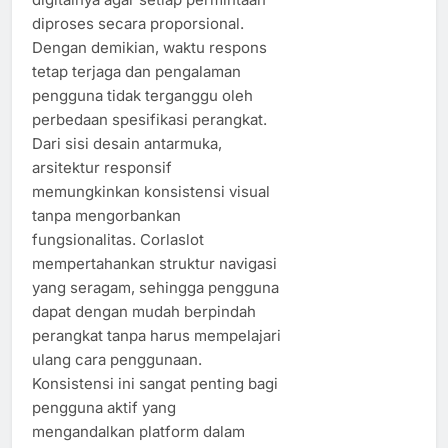
diproses secara proporsional.
Dengan demikian, waktu respons
tetap terjaga dan pengalaman
pengguna tidak terganggu oleh
perbedaan spesifikasi perangkat.
Dari sisi desain antarmuka,
arsitektur responsif
memungkinkan konsistensi visual
tanpa mengorbankan
fungsionalitas. Corlaslot
mempertahankan struktur navigasi
yang seragam, sehingga pengguna
dapat dengan mudah berpindah
perangkat tanpa harus mempelajari
ulang cara penggunaan.
Konsistensi ini sangat penting bagi
pengguna aktif yang
mengandalkan platform dalam