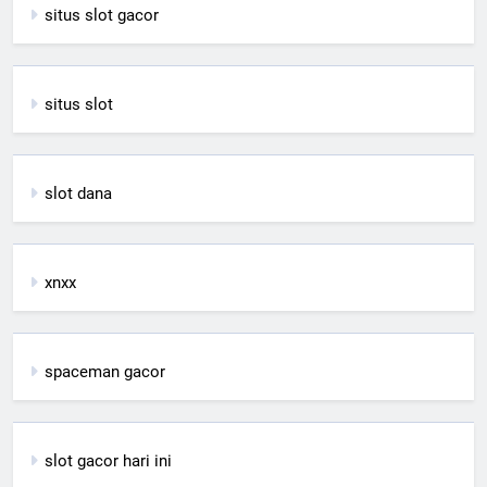
situs slot gacor
situs slot
slot dana
xnxx
spaceman gacor
slot gacor hari ini