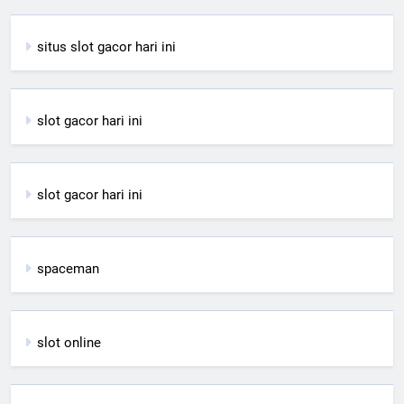
situs slot gacor hari ini
slot gacor hari ini
slot gacor hari ini
spaceman
slot online