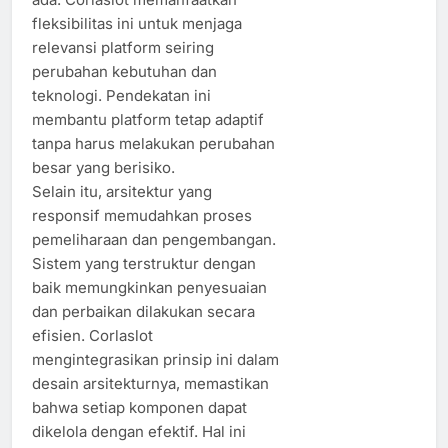
fleksibilitas ini untuk menjaga
relevansi platform seiring
perubahan kebutuhan dan
teknologi. Pendekatan ini
membantu platform tetap adaptif
tanpa harus melakukan perubahan
besar yang berisiko.
Selain itu, arsitektur yang
responsif memudahkan proses
pemeliharaan dan pengembangan.
Sistem yang terstruktur dengan
baik memungkinkan penyesuaian
dan perbaikan dilakukan secara
efisien. Corlaslot
mengintegrasikan prinsip ini dalam
desain arsitekturnya, memastikan
bahwa setiap komponen dapat
dikelola dengan efektif. Hal ini