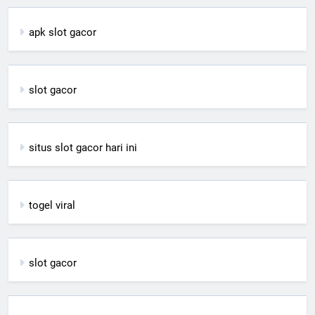
apk slot gacor
slot gacor
situs slot gacor hari ini
togel viral
slot gacor