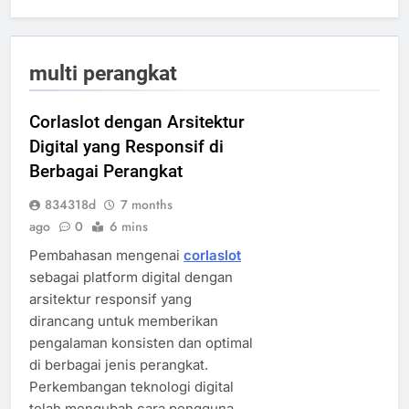
multi perangkat
Corlaslot dengan Arsitektur
Digital yang Responsif di
Berbagai Perangkat
834318d
7 months
ago
0
6 mins
Pembahasan mengenai
corlaslot
sebagai platform digital dengan
arsitektur responsif yang
dirancang untuk memberikan
pengalaman konsisten dan optimal
di berbagai jenis perangkat.
Perkembangan teknologi digital
telah mengubah cara pengguna