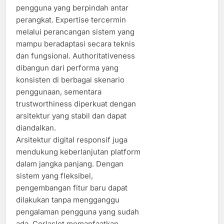
pengguna yang berpindah antar
perangkat. Expertise tercermin
melalui perancangan sistem yang
mampu beradaptasi secara teknis
dan fungsional. Authoritativeness
dibangun dari performa yang
konsisten di berbagai skenario
penggunaan, sementara
trustworthiness diperkuat dengan
arsitektur yang stabil dan dapat
diandalkan.
Arsitektur digital responsif juga
mendukung keberlanjutan platform
dalam jangka panjang. Dengan
sistem yang fleksibel,
pengembangan fitur baru dapat
dilakukan tanpa mengganggu
pengalaman pengguna yang sudah
ada. Corlaslot memanfaatkan