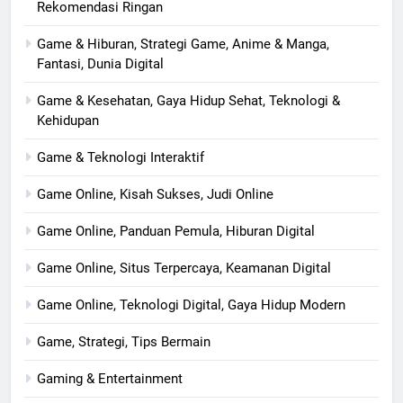
Rekomendasi Ringan
Game & Hiburan, Strategi Game, Anime & Manga,
Fantasi, Dunia Digital
Game & Kesehatan, Gaya Hidup Sehat, Teknologi &
Kehidupan
Game & Teknologi Interaktif
Game Online, Kisah Sukses, Judi Online
Game Online, Panduan Pemula, Hiburan Digital
Game Online, Situs Terpercaya, Keamanan Digital
Game Online, Teknologi Digital, Gaya Hidup Modern
Game, Strategi, Tips Bermain
Gaming & Entertainment