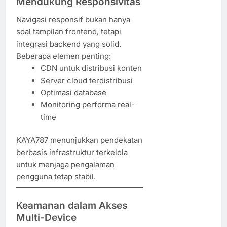
Mendukung Responsivitas
Navigasi responsif bukan hanya
soal tampilan frontend, tetapi
integrasi backend yang solid.
Beberapa elemen penting:
CDN untuk distribusi konten
Server cloud terdistribusi
Optimasi database
Monitoring performa real-
time
KAYA787 menunjukkan pendekatan
berbasis infrastruktur terkelola
untuk menjaga pengalaman
pengguna tetap stabil.
Keamanan dalam Akses
Multi-Device