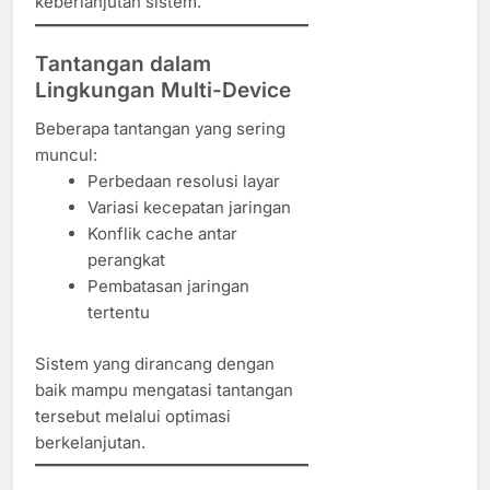
keberlanjutan sistem.
Tantangan dalam
Lingkungan Multi-Device
Beberapa tantangan yang sering
muncul:
Perbedaan resolusi layar
Variasi kecepatan jaringan
Konflik cache antar
perangkat
Pembatasan jaringan
tertentu
Sistem yang dirancang dengan
baik mampu mengatasi tantangan
tersebut melalui optimasi
berkelanjutan.