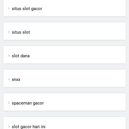
situs slot gacor
situs slot
slot dana
xnxx
spaceman gacor
slot gacor hari ini