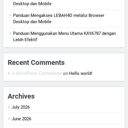
Desktop dan Mobile
Panduan Mengakses LEBAH4D melalui Browser
Desktop dan Mobile
Panduan Menggunakan Menu Utama KAYA787 dengan
Lebih Efektif
Recent Comments
A WordPress Commenter
on
Hello world!
Archives
July 2026
June 2026