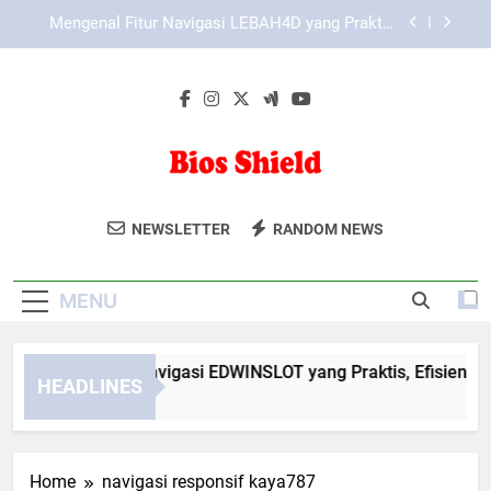
Skip
Panduan Mengakses EDWINSLOT melalui
to
Browser Desktop dan Mobile
content
Panduan Mengakses LEBAH4D melalui Browser
Desktop dan Mobile
Mengenal Fitur Navigasi EDWINSLOT yang
Praktis, Efisien, dan Mudah Dipahami
Mengenal Fitur Navigasi LEBAH4D yang Praktis
dan Efisien untuk Pengguna
Bios Shield
Lindungi Data Anda Dengan Layanan
Panduan Mengakses EDWINSLOT melalui
NEWSLETTER
RANDOM NEWS
Browser Desktop dan Mobile
Keamanan Digital Dari Bios Shield.
Panduan Mengakses LEBAH4D melalui Browser
Solusi Aman Untuk Era Digital.
Desktop dan Mobile
MENU
ngenal Fitur Navigasi EDWINSLOT yang Praktis, Efisien, dan
HEADLINES
Weeks Ago
Home
navigasi responsif kaya787