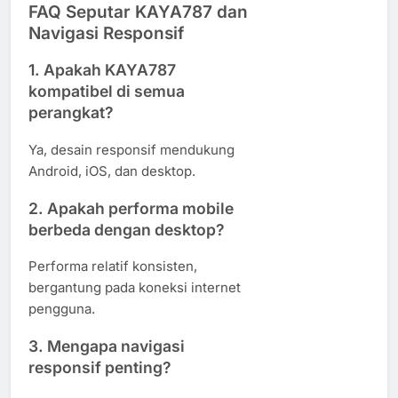
FAQ Seputar KAYA787 dan
Navigasi Responsif
1. Apakah KAYA787
kompatibel di semua
perangkat?
Ya, desain responsif mendukung
Android, iOS, dan desktop.
2. Apakah performa mobile
berbeda dengan desktop?
Performa relatif konsisten,
bergantung pada koneksi internet
pengguna.
3. Mengapa navigasi
responsif penting?