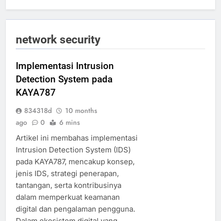
network security
Implementasi Intrusion
Detection System pada
KAYA787
834318d
10 months
ago
0
6 mins
Artikel ini membahas implementasi
Intrusion Detection System (IDS)
pada KAYA787, mencakup konsep,
jenis IDS, strategi penerapan,
tantangan, serta kontribusinya
dalam memperkuat keamanan
digital dan pengalaman pengguna.
Dalam ekosistem digital yang