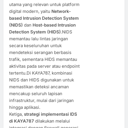
utama yang relevan untuk platform
digital modern, yaitu
Network-
based Intrusion Detection System
(NIDS)
dan
Host-based Intrusion
Detection System (HIDS)
.NIDS
memantau lalu lintas jaringan
secara keseluruhan untuk
mendeteksi serangan berbasis
trafik, sementara HIDS memantau
aktivitas pada server atau endpoint
tertentu.Di KAYA787, kombinasi
NIDS dan HIDS digunakan untuk
memastikan deteksi ancaman
mencakup seluruh lapisan
infrastruktur, mulai dari jaringan
hingga aplikasi.
Ketiga,
strategi implementasi IDS
di KAYA787
dilakukan melalui
integrasi dengan firewall generasi