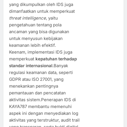
yang dikumpulkan oleh IDS juga
dimanfaatkan untuk memperkuat
threat intelligence
, yaitu
pengetahuan tentang pola
ancaman yang bisa digunakan
untuk menyusun kebijakan
keamanan lebih efektif.
Keenam, implementasi IDS juga
memperkuat
kepatuhan terhadap
standar internasional
.Banyak
regulasi keamanan data, seperti
GDPR atau ISO 27001, yang
menekankan pentingnya
pemantauan dan pencatatan
aktivitas sistem.Penerapan IDS di
KAYA787 membantu memenuhi
aspek ini dengan menyediakan log
aktivitas yang terstruktur, audit trail
yang transparan, serta bukti digital