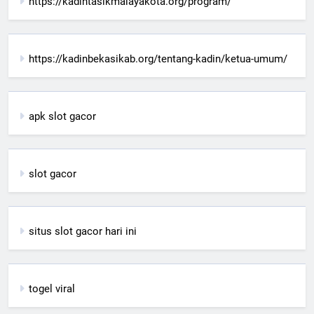
https://kadintasikmalayakota.org/program/
https://kadinbekasikab.org/tentang-kadin/ketua-umum/
apk slot gacor
slot gacor
situs slot gacor hari ini
togel viral