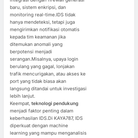
baru, sistem enkripsi, dan
monitoring real-time.IDS tidak
hanya mendeteksi, tetapi juga
mengirimkan notifikasi otomatis
kepada tim keamanan jika
ditemukan anomali yang
berpotensi menjadi
serangan.Misalnya, upaya login
berulang yang gagal, lonjakan
trafik mencurigakan, atau akses ke
port yang tidak biasa akan
langsung ditandai untuk investigasi
lebih lanjut.
Keempat,
teknologi pendukung
menjadi faktor penting dalam
keberhasilan IDS.Di KAYA787, IDS
diperkuat dengan machine
learning yang mampu menganalisis