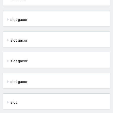
slot gacor
slot gacor
slot gacor
slot gacor
slot