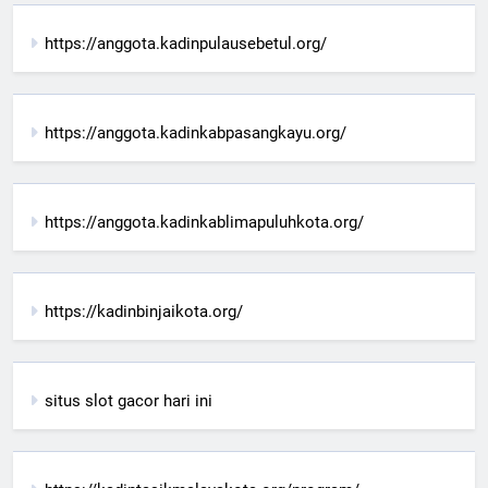
https://anggota.kadinpulausebetul.org/
https://anggota.kadinkabpasangkayu.org/
https://anggota.kadinkablimapuluhkota.org/
https://kadinbinjaikota.org/
situs slot gacor hari ini