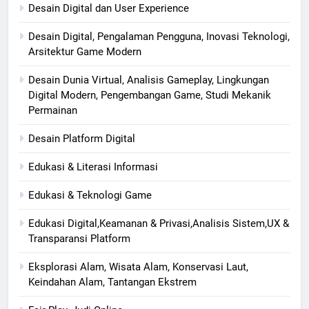
Desain Digital dan User Experience
Desain Digital, Pengalaman Pengguna, Inovasi Teknologi,
Arsitektur Game Modern
Desain Dunia Virtual, Analisis Gameplay, Lingkungan
Digital Modern, Pengembangan Game, Studi Mekanik
Permainan
Desain Platform Digital
Edukasi & Literasi Informasi
Edukasi & Teknologi Game
Edukasi Digital,Keamanan & Privasi,Analisis Sistem,UX &
Transparansi Platform
Eksplorasi Alam, Wisata Alam, Konservasi Laut,
Keindahan Alam, Tantangan Ekstrem