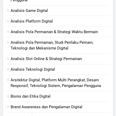
Analisis Game Digital
Analisis Platform Digital
Analisis Pola Permainan & Strategi Waktu Bermain
Analisis Pola Permainan, Studi Perilaku Pemain,
Teknologi dan Mekanisme Digital
Analisis Slot Online & Strategi Permainan
Analisis Teknologi Digital
Arsitektur Digital, Platform Multi Perangkat, Desain
Responsif, Teknologi Sistem, Pengalaman Pengguna
Bisnis dan Etika Digital
Brand Awareness dan Pengalaman Digital