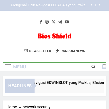
Skip
Panduan Mengakses EDWINSLOT melalui
to
Browser Desktop dan Mobile
content
Panduan Mengakses LEBAH4D melalui Browser
Desktop dan Mobile
Mengenal Fitur Navigasi EDWINSLOT yang
Praktis, Efisien, dan Mudah Dipahami
Mengenal Fitur Navigasi LEBAH4D yang Praktis
dan Efisien untuk Pengguna
Bios Shield
Lindungi Data Anda Dengan Layanan
Panduan Mengakses EDWINSLOT melalui
NEWSLETTER
RANDOM NEWS
Browser Desktop dan Mobile
Keamanan Digital Dari Bios Shield.
Panduan Mengakses LEBAH4D melalui Browser
Solusi Aman Untuk Era Digital.
Desktop dan Mobile
MENU
ngenal Fitur Navigasi EDWINSLOT yang Praktis, Efisien, dan
HEADLINES
Weeks Ago
Home
network security