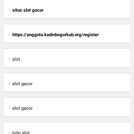
situs slot gacor
https://anggota.kadinbogorkab.org/register
slot
slot gacor
slot gacor
toto slot