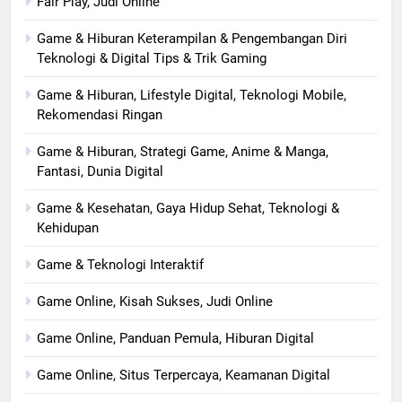
Fair Play, Judi Online
Game & Hiburan Keterampilan & Pengembangan Diri
Teknologi & Digital Tips & Trik Gaming
Game & Hiburan, Lifestyle Digital, Teknologi Mobile,
Rekomendasi Ringan
Game & Hiburan, Strategi Game, Anime & Manga,
Fantasi, Dunia Digital
Game & Kesehatan, Gaya Hidup Sehat, Teknologi &
Kehidupan
Game & Teknologi Interaktif
Game Online, Kisah Sukses, Judi Online
Game Online, Panduan Pemula, Hiburan Digital
Game Online, Situs Terpercaya, Keamanan Digital