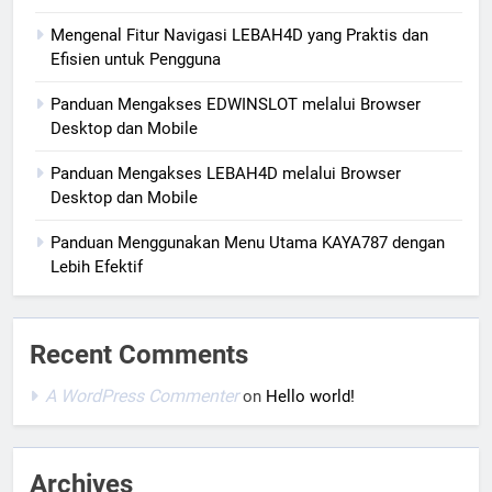
Mengenal Fitur Navigasi LEBAH4D yang Praktis dan
Efisien untuk Pengguna
Panduan Mengakses EDWINSLOT melalui Browser
Desktop dan Mobile
Panduan Mengakses LEBAH4D melalui Browser
Desktop dan Mobile
Panduan Menggunakan Menu Utama KAYA787 dengan
Lebih Efektif
Recent Comments
A WordPress Commenter
on
Hello world!
Archives