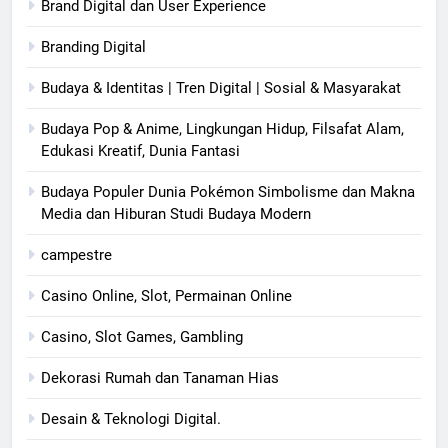
Brand Digital dan User Experience
Branding Digital
Budaya & Identitas | Tren Digital | Sosial & Masyarakat
Budaya Pop & Anime, Lingkungan Hidup, Filsafat Alam,
Edukasi Kreatif, Dunia Fantasi
Budaya Populer Dunia Pokémon Simbolisme dan Makna
Media dan Hiburan Studi Budaya Modern
campestre
Casino Online, Slot, Permainan Online
Casino, Slot Games, Gambling
Dekorasi Rumah dan Tanaman Hias
Desain & Teknologi Digital.