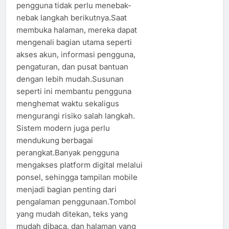
pengguna tidak perlu menebak-
nebak langkah berikutnya.Saat
membuka halaman, mereka dapat
mengenali bagian utama seperti
akses akun, informasi pengguna,
pengaturan, dan pusat bantuan
dengan lebih mudah.Susunan
seperti ini membantu pengguna
menghemat waktu sekaligus
mengurangi risiko salah langkah.
Sistem modern juga perlu
mendukung berbagai
perangkat.Banyak pengguna
mengakses platform digital melalui
ponsel, sehingga tampilan mobile
menjadi bagian penting dari
pengalaman penggunaan.Tombol
yang mudah ditekan, teks yang
mudah dibaca, dan halaman yang