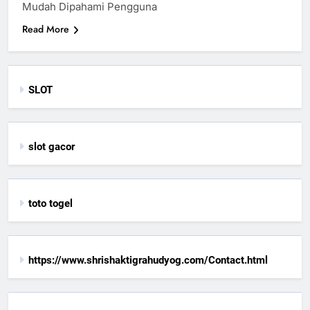
Mudah Dipahami Pengguna
Read More
SLOT
slot gacor
toto togel
https://www.shrishaktigrahudyog.com/Contact.html