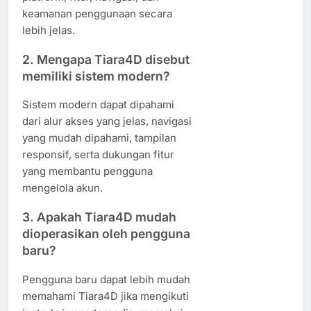
keamanan penggunaan secara
lebih jelas.
2. Mengapa Tiara4D disebut
memiliki sistem modern?
Sistem modern dapat dipahami
dari alur akses yang jelas, navigasi
yang mudah dipahami, tampilan
responsif, serta dukungan fitur
yang membantu pengguna
mengelola akun.
3. Apakah Tiara4D mudah
dioperasikan oleh pengguna
baru?
Pengguna baru dapat lebih mudah
memahami Tiara4D jika mengikuti