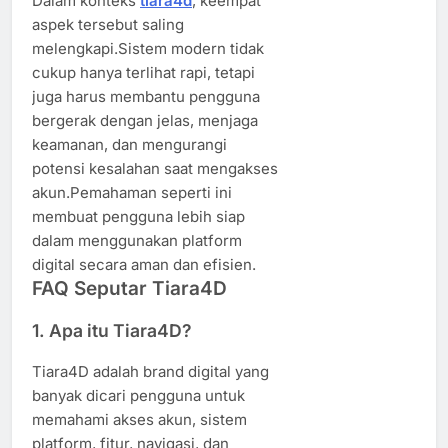
Dalam konteks
tiara4d
, keempat
aspek tersebut saling
melengkapi.Sistem modern tidak
cukup hanya terlihat rapi, tetapi
juga harus membantu pengguna
bergerak dengan jelas, menjaga
keamanan, dan mengurangi
potensi kesalahan saat mengakses
akun.Pemahaman seperti ini
membuat pengguna lebih siap
dalam menggunakan platform
digital secara aman dan efisien.
FAQ Seputar Tiara4D
1. Apa itu Tiara4D?
Tiara4D adalah brand digital yang
banyak dicari pengguna untuk
memahami akses akun, sistem
platform, fitur, navigasi, dan