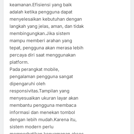
keamanan.Efisiensi yang baik
adalah ketika pengguna dapat
menyelesaikan kebutuhan dengan
langkah yang jelas, aman, dan tidak
membingungkan.Jika sistem
mampu memberi arahan yang
tepat, pengguna akan merasa lebih
percaya diri saat menggunakan
platform.
Pada perangkat mobile,
pengalaman pengguna sangat
dipengaruhi oleh
responsivitas.Tampilan yang
menyesuaikan ukuran layar akan
membantu pengguna membaca
informasi dan menekan tombol
dengan lebih mudah.Karena itu,
sistem modern perlu
memperhatikan kenyamanan akses