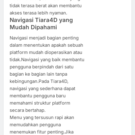
tidak terasa berat akan membantu
akses terasa lebih nyaman.
Navigasi Tiara4D yang
Mudah Dipahami
Navigasi menjadi bagian penting
dalam menentukan apakah sebuah
platform mudah dioperasikan atau
tidak.Navigasi yang baik membantu
pengguna berpindah dari satu
bagian ke bagian lain tanpa
kebingungan.Pada Tiara4D,
navigasi yang sederhana dapat
membantu pengguna baru
memahami struktur platform
secara bertahap.
Menu yang tersusun rapi akan
memudahkan pengguna
menemukan fitur penting.Jika