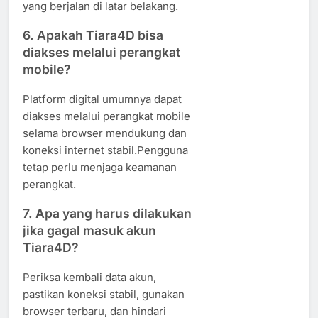
yang berjalan di latar belakang.
6. Apakah Tiara4D bisa
diakses melalui perangkat
mobile?
Platform digital umumnya dapat
diakses melalui perangkat mobile
selama browser mendukung dan
koneksi internet stabil.Pengguna
tetap perlu menjaga keamanan
perangkat.
7. Apa yang harus dilakukan
jika gagal masuk akun
Tiara4D?
Periksa kembali data akun,
pastikan koneksi stabil, gunakan
browser terbaru, dan hindari