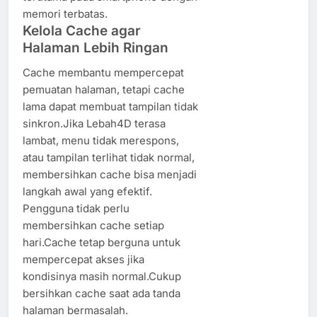
memori terbatas.
Kelola Cache agar
Halaman Lebih Ringan
Cache membantu mempercepat
pemuatan halaman, tetapi cache
lama dapat membuat tampilan tidak
sinkron.Jika Lebah4D terasa
lambat, menu tidak merespons,
atau tampilan terlihat tidak normal,
membersihkan cache bisa menjadi
langkah awal yang efektif.
Pengguna tidak perlu
membersihkan cache setiap
hari.Cache tetap berguna untuk
mempercepat akses jika
kondisinya masih normal.Cukup
bersihkan cache saat ada tanda
halaman bermasalah.