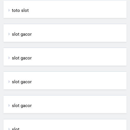
toto slot
slot gacor
slot gacor
slot gacor
slot gacor
slot