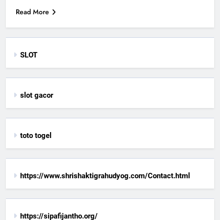
Read More
SLOT
slot gacor
toto togel
https://www.shrishaktigrahudyog.com/Contact.html
https://sipafijantho.org/