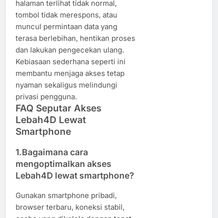
halaman terlihat tidak normal,
tombol tidak merespons, atau
muncul permintaan data yang
terasa berlebihan, hentikan proses
dan lakukan pengecekan ulang.
Kebiasaan sederhana seperti ini
membantu menjaga akses tetap
nyaman sekaligus melindungi
privasi pengguna.
FAQ Seputar Akses
Lebah4D Lewat
Smartphone
1.Bagaimana cara
mengoptimalkan akses
Lebah4D lewat smartphone?
Gunakan smartphone pribadi,
browser terbaru, koneksi stabil,