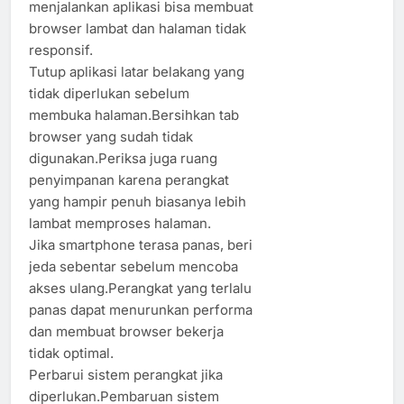
menjalankan aplikasi bisa membuat
browser lambat dan halaman tidak
responsif.
Tutup aplikasi latar belakang yang
tidak diperlukan sebelum
membuka halaman.Bersihkan tab
browser yang sudah tidak
digunakan.Periksa juga ruang
penyimpanan karena perangkat
yang hampir penuh biasanya lebih
lambat memproses halaman.
Jika smartphone terasa panas, beri
jeda sebentar sebelum mencoba
akses ulang.Perangkat yang terlalu
panas dapat menurunkan performa
dan membuat browser bekerja
tidak optimal.
Perbarui sistem perangkat jika
diperlukan.Pembaruan sistem