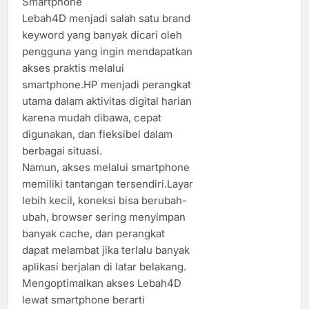
Smartphone
Lebah4D menjadi salah satu brand
keyword yang banyak dicari oleh
pengguna yang ingin mendapatkan
akses praktis melalui
smartphone.HP menjadi perangkat
utama dalam aktivitas digital harian
karena mudah dibawa, cepat
digunakan, dan fleksibel dalam
berbagai situasi.
Namun, akses melalui smartphone
memiliki tantangan tersendiri.Layar
lebih kecil, koneksi bisa berubah-
ubah, browser sering menyimpan
banyak cache, dan perangkat
dapat melambat jika terlalu banyak
aplikasi berjalan di latar belakang.
Mengoptimalkan akses Lebah4D
lewat smartphone berarti