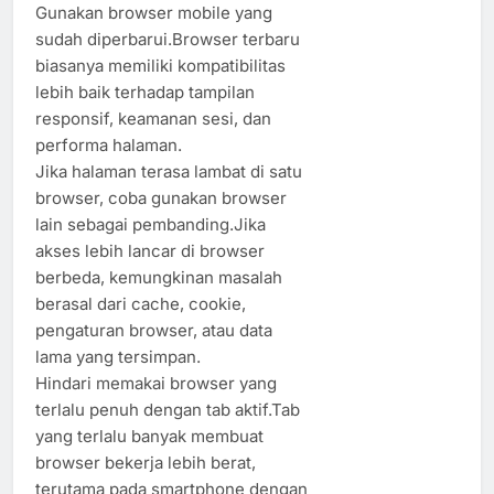
Gunakan browser mobile yang
sudah diperbarui.Browser terbaru
biasanya memiliki kompatibilitas
lebih baik terhadap tampilan
responsif, keamanan sesi, dan
performa halaman.
Jika halaman terasa lambat di satu
browser, coba gunakan browser
lain sebagai pembanding.Jika
akses lebih lancar di browser
berbeda, kemungkinan masalah
berasal dari cache, cookie,
pengaturan browser, atau data
lama yang tersimpan.
Hindari memakai browser yang
terlalu penuh dengan tab aktif.Tab
yang terlalu banyak membuat
browser bekerja lebih berat,
terutama pada smartphone dengan