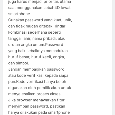
juga harus menjadi prioritas utama
saat menggunakan Lebah4D lewat
smartphone.
Gunakan password yang kuat, unik,
dan tidak mudah ditebak.Hindari
kombinasi sederhana seperti
tanggal lahir, nama pribadi, atau
urutan angka umum.Password
yang baik sebaiknya memadukan
huruf besar, huruf kecil, angka,
dan simbol.
Jangan membagikan password
atau kode verifikasi kepada siapa
pun.Kode verifikasi hanya boleh
digunakan oleh pemilik akun untuk
menyelesaikan proses akses.
Jika browser menawarkan fitur
menyimpan password, pastikan
hanya dilakukan pada smartphone