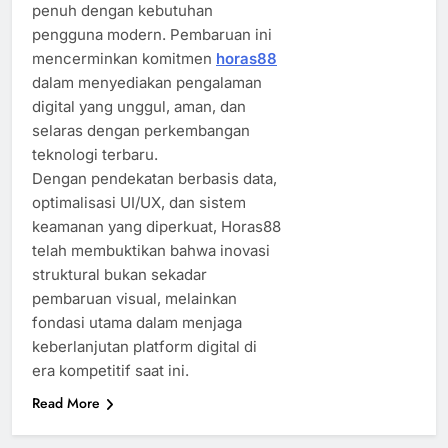
penuh dengan kebutuhan
pengguna modern. Pembaruan ini
mencerminkan komitmen
horas88
dalam menyediakan pengalaman
digital yang unggul, aman, dan
selaras dengan perkembangan
teknologi terbaru.
Dengan pendekatan berbasis data,
optimalisasi UI/UX, dan sistem
keamanan yang diperkuat, Horas88
telah membuktikan bahwa inovasi
struktural bukan sekadar
pembaruan visual, melainkan
fondasi utama dalam menjaga
keberlanjutan platform digital di
era kompetitif saat ini.
Read More