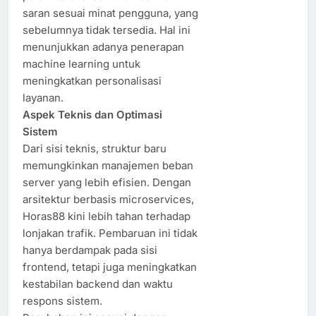
saran sesuai minat pengguna, yang
sebelumnya tidak tersedia. Hal ini
menunjukkan adanya penerapan
machine learning untuk
meningkatkan personalisasi
layanan.
Aspek Teknis dan Optimasi
Sistem
Dari sisi teknis, struktur baru
memungkinkan manajemen beban
server yang lebih efisien. Dengan
arsitektur berbasis microservices,
Horas88 kini lebih tahan terhadap
lonjakan trafik. Pembaruan ini tidak
hanya berdampak pada sisi
frontend, tetapi juga meningkatkan
kestabilan backend dan waktu
respons sistem.