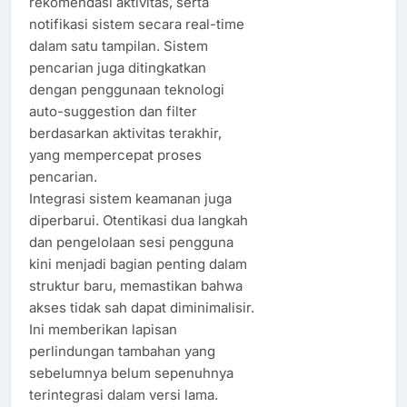
rekomendasi aktivitas, serta
notifikasi sistem secara real-time
dalam satu tampilan. Sistem
pencarian juga ditingkatkan
dengan penggunaan teknologi
auto-suggestion dan filter
berdasarkan aktivitas terakhir,
yang mempercepat proses
pencarian.
Integrasi sistem keamanan juga
diperbarui. Otentikasi dua langkah
dan pengelolaan sesi pengguna
kini menjadi bagian penting dalam
struktur baru, memastikan bahwa
akses tidak sah dapat diminimalisir.
Ini memberikan lapisan
perlindungan tambahan yang
sebelumnya belum sepenuhnya
terintegrasi dalam versi lama.