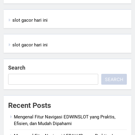
slot gacor hari ini
slot gacor hari ini
Search
SEARCH
Recent Posts
Mengenal Fitur Navigasi EDWINSLOT yang Praktis,
Efisien, dan Mudah Dipahami