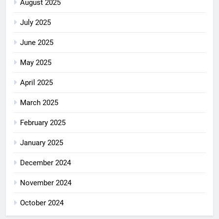
August 2025
July 2025
June 2025
May 2025
April 2025
March 2025
February 2025
January 2025
December 2024
November 2024
October 2024