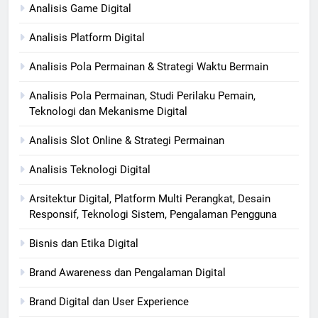
Analisis Game Digital
Analisis Platform Digital
Analisis Pola Permainan & Strategi Waktu Bermain
Analisis Pola Permainan, Studi Perilaku Pemain,
Teknologi dan Mekanisme Digital
Analisis Slot Online & Strategi Permainan
Analisis Teknologi Digital
Arsitektur Digital, Platform Multi Perangkat, Desain
Responsif, Teknologi Sistem, Pengalaman Pengguna
Bisnis dan Etika Digital
Brand Awareness dan Pengalaman Digital
Brand Digital dan User Experience