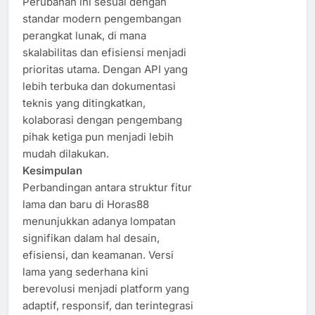
Perubahan ini sesuai dengan
standar modern pengembangan
perangkat lunak, di mana
skalabilitas dan efisiensi menjadi
prioritas utama. Dengan API yang
lebih terbuka dan dokumentasi
teknis yang ditingkatkan,
kolaborasi dengan pengembang
pihak ketiga pun menjadi lebih
mudah dilakukan.
Kesimpulan
Perbandingan antara struktur fitur
lama dan baru di Horas88
menunjukkan adanya lompatan
signifikan dalam hal desain,
efisiensi, dan keamanan. Versi
lama yang sederhana kini
berevolusi menjadi platform yang
adaptif, responsif, dan terintegrasi