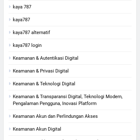
kaya 787
kaya787
kaya787 alternatif
kaya787 login
Keamanan & Autentikasi Digital
Keamanan & Privasi Digital
Keamanan & Teknologi Digital
Keamanan & Transparansi Digital, Teknologi Modern,
Pengalaman Pengguna, Inovasi Platform
Keamanan Akun dan Perlindungan Akses
Keamanan Akun Digital