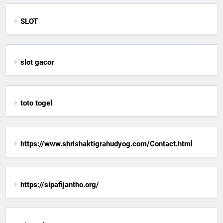
SLOT
slot gacor
toto togel
https://www.shrishaktigrahudyog.com/Contact.html
https://sipafijantho.org/