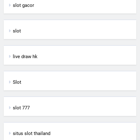
slot gacor
slot
live draw hk
Slot
slot 777
situs slot thailand