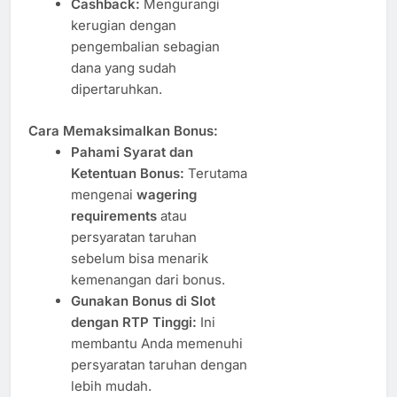
Cashback:
Mengurangi
kerugian dengan
pengembalian sebagian
dana yang sudah
dipertaruhkan.
Cara Memaksimalkan Bonus:
Pahami Syarat dan
Ketentuan Bonus:
Terutama
mengenai
wagering
requirements
atau
persyaratan taruhan
sebelum bisa menarik
kemenangan dari bonus.
Gunakan Bonus di Slot
dengan RTP Tinggi:
Ini
membantu Anda memenuhi
persyaratan taruhan dengan
lebih mudah.