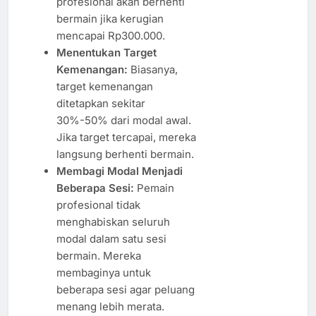
profesional akan berhenti
bermain jika kerugian
mencapai Rp300.000.
Menentukan Target
Kemenangan:
Biasanya,
target kemenangan
ditetapkan sekitar
30%-50% dari modal awal.
Jika target tercapai, mereka
langsung berhenti bermain.
Membagi Modal Menjadi
Beberapa Sesi:
Pemain
profesional tidak
menghabiskan seluruh
modal dalam satu sesi
bermain. Mereka
membaginya untuk
beberapa sesi agar peluang
menang lebih merata.