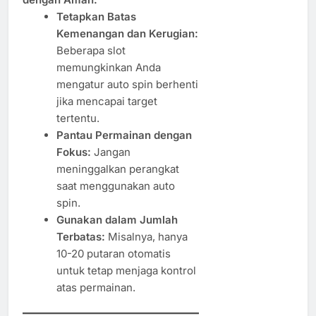
Tetapkan Batas
Kemenangan dan Kerugian:
Beberapa slot
memungkinkan Anda
mengatur auto spin berhenti
jika mencapai target
tertentu.
Pantau Permainan dengan
Fokus:
Jangan
meninggalkan perangkat
saat menggunakan auto
spin.
Gunakan dalam Jumlah
Terbatas:
Misalnya, hanya
10-20 putaran otomatis
untuk tetap menjaga kontrol
atas permainan.