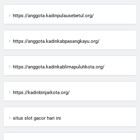
https://anggota.kadinpulausebetul.org/
https://anggota.kadinkabpasangkayu.org/
https://anggota.kadinkablimapuluhkota.org/
https://kadinbinjaikota.org/
situs slot gacor hari ini