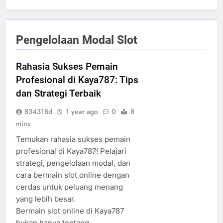
Pengelolaan Modal Slot
Rahasia Sukses Pemain
Profesional di Kaya787: Tips
dan Strategi Terbaik
834318d
1 year ago
0
8
mins
Temukan rahasia sukses pemain
profesional di Kaya787! Pelajari
strategi, pengelolaan modal, dan
cara bermain slot online dengan
cerdas untuk peluang menang
yang lebih besar.
Bermain slot online di Kaya787
bukan hanya tentang