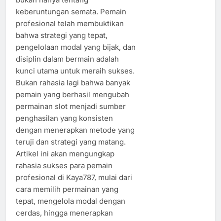
keberuntungan semata. Pemain
profesional telah membuktikan
bahwa strategi yang tepat,
pengelolaan modal yang bijak, dan
disiplin dalam bermain adalah
kunci utama untuk meraih sukses.
Bukan rahasia lagi bahwa banyak
pemain yang berhasil mengubah
permainan slot menjadi sumber
penghasilan yang konsisten
dengan menerapkan metode yang
teruji dan strategi yang matang.
Artikel ini akan mengungkap
rahasia sukses para pemain
profesional di Kaya787, mulai dari
cara memilih permainan yang
tepat, mengelola modal dengan
cerdas, hingga menerapkan