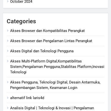
October 2024
Categories
Akses Browser dan Kompatibilitas Perangkat
Akses Browser dan Pengalaman Lintas Perangkat
Akses Digital dan Teknologi Pengguna
Akses Multi-Platform Digital,Kompatibilitas
Sistem,Pengalaman Pengguna,Stabilitas Platform,Inovasi
Teknologi
Akses Pengguna, Teknologi Digital, Desain Antarmuka,
Pengembangan Sistem, Keamanan Login
alternatif link laris4d
Analisis Digital | Teknologi & Inovasi | Pengalaman