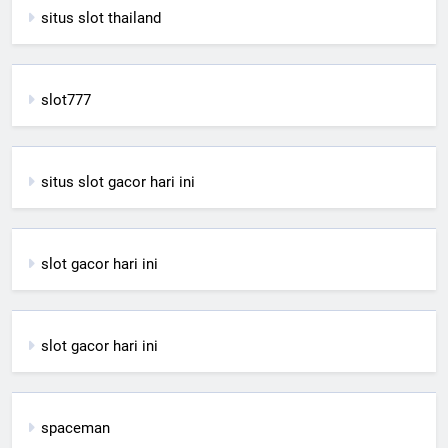
situs slot thailand
slot777
situs slot gacor hari ini
slot gacor hari ini
slot gacor hari ini
spaceman