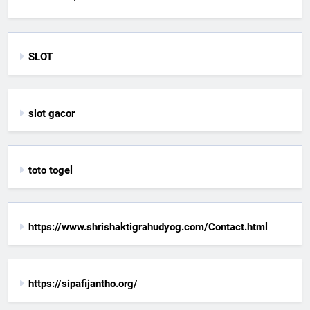
SLOT
slot gacor
toto togel
https://www.shrishaktigrahudyog.com/Contact.html
https://sipafijantho.org/