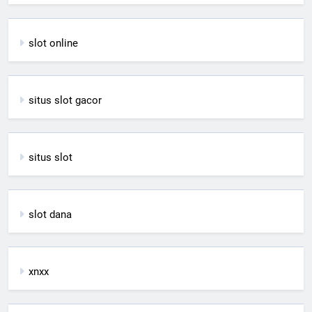
slot online
situs slot gacor
situs slot
slot dana
xnxx