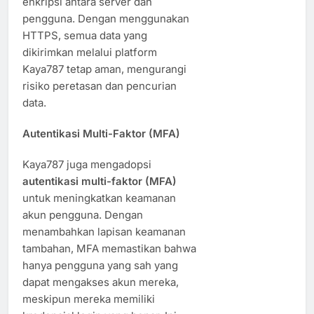
enkripsi antara server dan
pengguna. Dengan menggunakan
HTTPS, semua data yang
dikirimkan melalui platform
Kaya787 tetap aman, mengurangi
risiko peretasan dan pencurian
data.
Autentikasi Multi-Faktor (MFA)
Kaya787 juga mengadopsi
autentikasi multi-faktor (MFA)
untuk meningkatkan keamanan
akun pengguna. Dengan
menambahkan lapisan keamanan
tambahan, MFA memastikan bahwa
hanya pengguna yang sah yang
dapat mengakses akun mereka,
meskipun mereka memiliki