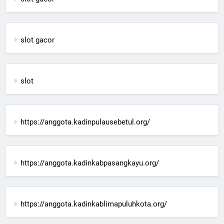
slot gacor
slot
https://anggota.kadinpulausebetul.org/
https://anggota.kadinkabpasangkayu.org/
https://anggota.kadinkablimapuluhkota.org/