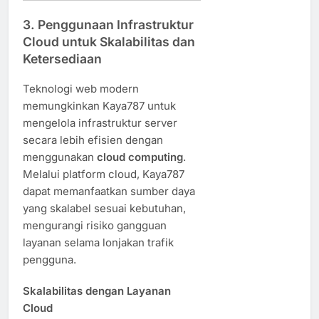
3. Penggunaan Infrastruktur
Cloud untuk Skalabilitas dan
Ketersediaan
Teknologi web modern
memungkinkan Kaya787 untuk
mengelola infrastruktur server
secara lebih efisien dengan
menggunakan
cloud computing
.
Melalui platform cloud, Kaya787
dapat memanfaatkan sumber daya
yang skalabel sesuai kebutuhan,
mengurangi risiko gangguan
layanan selama lonjakan trafik
pengguna.
Skalabilitas dengan Layanan
Cloud