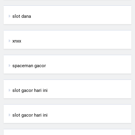
slot dana
xnxx
spaceman gacor
slot gacor hari ini
slot gacor hari ini