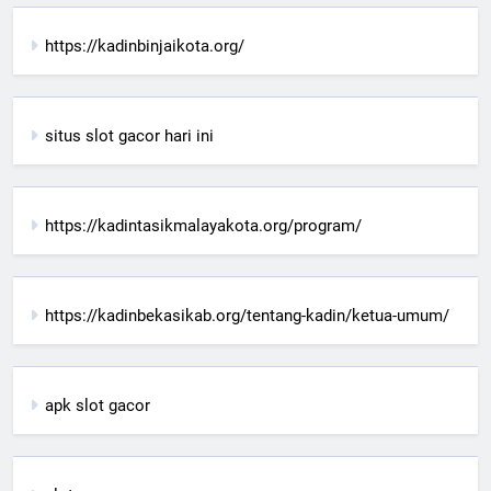
https://kadinbinjaikota.org/
situs slot gacor hari ini
https://kadintasikmalayakota.org/program/
https://kadinbekasikab.org/tentang-kadin/ketua-umum/
apk slot gacor