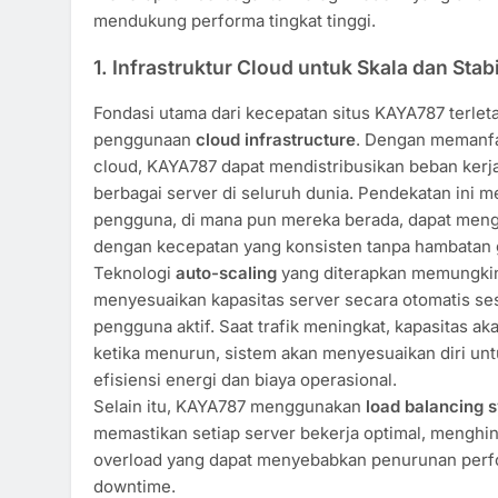
mendukung performa tingkat tinggi.
1. Infrastruktur Cloud untuk Skala dan Stabi
Fondasi utama dari kecepatan situs KAYA787 terlet
penggunaan
cloud infrastructure
. Dengan memanfa
cloud, KAYA787 dapat mendistribusikan beban kerj
berbagai server di seluruh dunia. Pendekatan ini 
pengguna, di mana pun mereka berada, dapat meng
dengan kecepatan yang konsisten tanpa hambatan 
Teknologi
auto-scaling
yang diterapkan memungkin
menyesuaikan kapasitas server secara otomatis se
pengguna aktif. Saat trafik meningkat, kapasitas a
ketika menurun, sistem akan menyesuaikan diri un
efisiensi energi dan biaya operasional.
Selain itu, KAYA787 menggunakan
load balancing 
memastikan setiap server bekerja optimal, menghin
overload yang dapat menyebabkan penurunan perf
downtime.