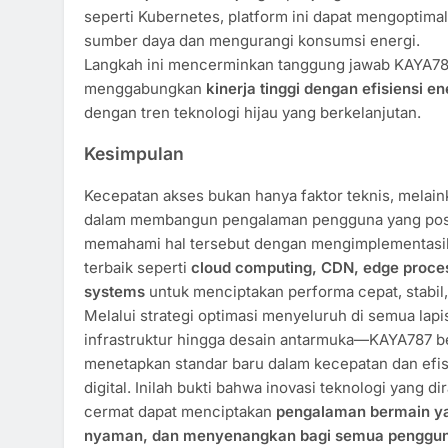
seperti Kubernetes, platform ini dapat mengoptim
sumber daya dan mengurangi konsumsi energi.
Langkah ini mencerminkan tanggung jawab KAYA78
menggabungkan
kinerja tinggi dengan efisiensi en
dengan tren teknologi hijau yang berkelanjutan.
Kesimpulan
Kecepatan akses bukan hanya faktor teknis, melain
dalam membangun pengalaman pengguna yang posi
memahami hal tersebut dengan mengimplementasik
terbaik seperti
cloud computing, CDN, edge proce
systems
untuk menciptakan performa cepat, stabil
Melalui strategi optimasi menyeluruh di semua lap
infrastruktur hingga desain antarmuka—KAYA787 be
menetapkan standar baru dalam kecepatan dan efis
digital. Inilah bukti bahwa inovasi teknologi yang 
cermat dapat menciptakan
pengalaman bermain yan
nyaman, dan menyenangkan bagi semua penggu