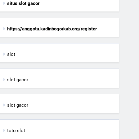
situs slot gacor
https://anggota.kadinbogorkab.org/register
slot
slot gacor
slot gacor
toto slot