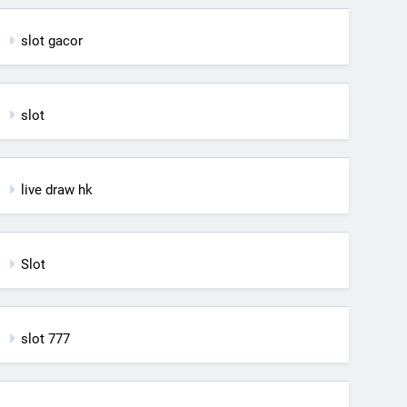
slot gacor
slot
live draw hk
Slot
slot 777