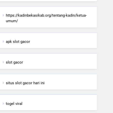
https://kadinbekasikab.org/tentang-kadin/ketua-
umum/
apk slot gacor
slot gacor
situs slot gacor hari ini
togel viral