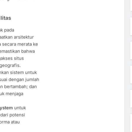
litas
ak pada
atkan arsitektur
a secara merata ke
memastikan bahwa
akses situs
geografis.
kan sistem untuk
suai dengan jumlah
kan bertambah; dan
tuk menjaga
system
untuk
dari potensi
orma atau