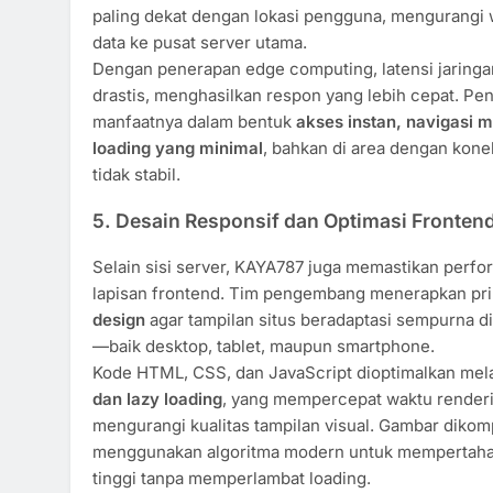
paling dekat dengan lokasi pengguna, mengurangi 
data ke pusat server utama.
Dengan penerapan edge computing, latensi jaring
drastis, menghasilkan respon yang lebih cepat. P
manfaatnya dalam bentuk
akses instan, navigasi 
loading yang minimal
, bahkan di area dengan kone
tidak stabil.
5. Desain Responsif dan Optimasi Fronten
Selain sisi server, KAYA787 juga memastikan perfor
lapisan frontend. Tim pengembang menerapkan pr
design
agar tampilan situs beradaptasi sempurna d
—baik desktop, tablet, maupun smartphone.
Kode HTML, CSS, dan JavaScript dioptimalkan mel
dan lazy loading
, yang mempercepat waktu render
mengurangi kualitas tampilan visual. Gambar dikom
menggunakan algoritma modern untuk mempertaha
tinggi tanpa memperlambat loading.