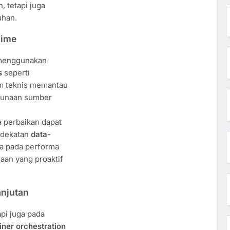
, tetapi juga
uhan.
Time
 menggunakan
s
seperti
im teknis memantau
ggunaan sumber
a perbaikan dapat
ndekatan
data-
da pada performa
aan yang proaktif
anjutan
pi juga pada
iner orchestration