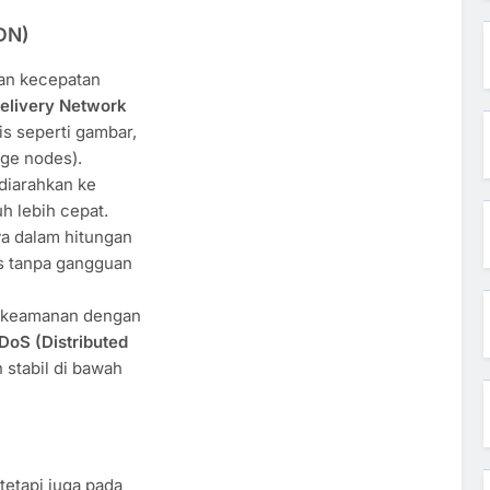
DN)
kan kecepatan
elivery Network
is seperti gambar,
dge nodes).
diarahkan ke
h lebih cepat.
ya dalam hitungan
s tanpa gangguan
 keamanan dengan
DoS (Distributed
n stabil di bawah
tetapi juga pada