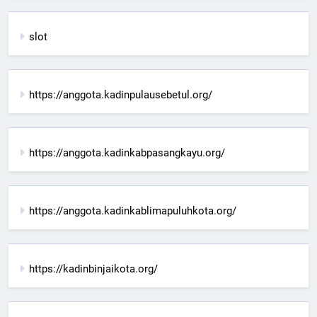
slot
https://anggota.kadinpulausebetul.org/
https://anggota.kadinkabpasangkayu.org/
https://anggota.kadinkablimapuluhkota.org/
https://kadinbinjaikota.org/