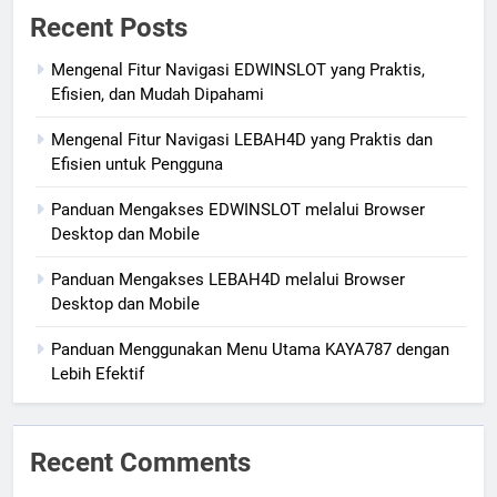
Recent Posts
Mengenal Fitur Navigasi EDWINSLOT yang Praktis,
Efisien, dan Mudah Dipahami
Mengenal Fitur Navigasi LEBAH4D yang Praktis dan
Efisien untuk Pengguna
Panduan Mengakses EDWINSLOT melalui Browser
Desktop dan Mobile
Panduan Mengakses LEBAH4D melalui Browser
Desktop dan Mobile
Panduan Menggunakan Menu Utama KAYA787 dengan
Lebih Efektif
Recent Comments