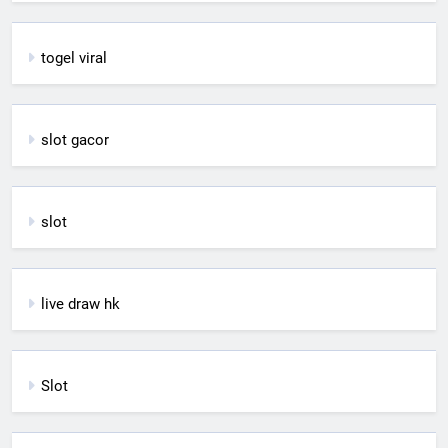
togel viral
slot gacor
slot
live draw hk
Slot