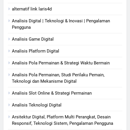
alternatif link laris4d
Analisis Digital | Teknologi & Inovasi | Pengalaman
Pengguna
Analisis Game Digital
Analisis Platform Digital
Analisis Pola Permainan & Strategi Waktu Bermain
Analisis Pola Permainan, Studi Perilaku Pemain,
Teknologi dan Mekanisme Digital
Analisis Slot Online & Strategi Permainan
Analisis Teknologi Digital
Arsitektur Digital, Platform Multi Perangkat, Desain
Responsif, Teknologi Sistem, Pengalaman Pengguna