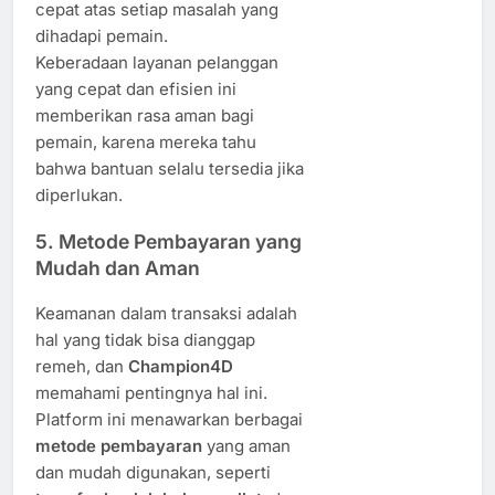
cepat atas setiap masalah yang
dihadapi pemain.
Keberadaan layanan pelanggan
yang cepat dan efisien ini
memberikan rasa aman bagi
pemain, karena mereka tahu
bahwa bantuan selalu tersedia jika
diperlukan.
5.
Metode Pembayaran yang
Mudah dan Aman
Keamanan dalam transaksi adalah
hal yang tidak bisa dianggap
remeh, dan
Champion4D
memahami pentingnya hal ini.
Platform ini menawarkan berbagai
metode pembayaran
yang aman
dan mudah digunakan, seperti