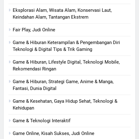
Eksplorasi Alam, Wisata Alam, Konservasi Laut,
Keindahan Alam, Tantangan Ekstrem
Fair Play, Judi Online
Game & Hiburan Keterampilan & Pengembangan Diri
Teknologi & Digital Tips & Trik Gaming
Game & Hiburan, Lifestyle Digital, Teknologi Mobile,
Rekomendasi Ringan
Game & Hiburan, Strategi Game, Anime & Manga,
Fantasi, Dunia Digital
Game & Kesehatan, Gaya Hidup Sehat, Teknologi &
Kehidupan
Game & Teknologi Interaktif
Game Online, Kisah Sukses, Judi Online