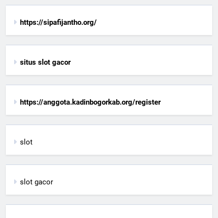
https://sipafijantho.org/
situs slot gacor
https://anggota.kadinbogorkab.org/register
slot
slot gacor