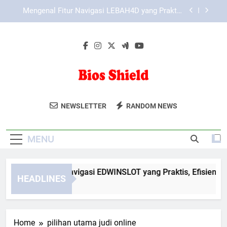
Skip
Panduan Mengakses EDWINSLOT melalui
to
Browser Desktop dan Mobile
content
Panduan Mengakses LEBAH4D melalui Browser
Desktop dan Mobile
Mengenal Fitur Navigasi EDWINSLOT yang
Praktis, Efisien, dan Mudah Dipahami
Mengenal Fitur Navigasi LEBAH4D yang Praktis
dan Efisien untuk Pengguna
Bios Shield
Lindungi Data Anda Dengan Layanan
Panduan Mengakses EDWINSLOT melalui
NEWSLETTER
RANDOM NEWS
Browser Desktop dan Mobile
Keamanan Digital Dari Bios Shield.
Panduan Mengakses LEBAH4D melalui Browser
Solusi Aman Untuk Era Digital.
Desktop dan Mobile
MENU
ngenal Fitur Navigasi EDWINSLOT yang Praktis, Efisien, dan
HEADLINES
Weeks Ago
Home
pilihan utama judi online