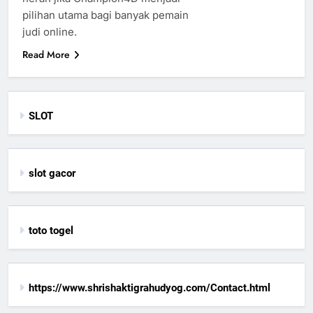
pilihan utama bagi banyak pemain
judi online.
Read More
SLOT
slot gacor
toto togel
https://www.shrishaktigrahudyog.com/Contact.html