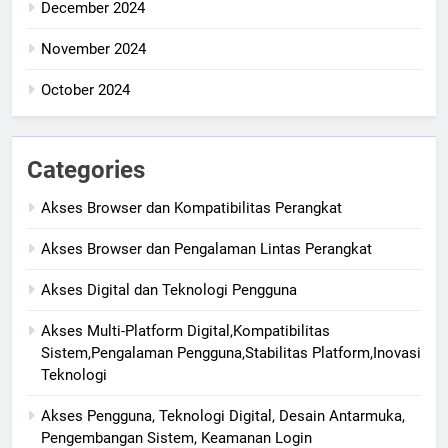
December 2024
November 2024
October 2024
Categories
Akses Browser dan Kompatibilitas Perangkat
Akses Browser dan Pengalaman Lintas Perangkat
Akses Digital dan Teknologi Pengguna
Akses Multi-Platform Digital,Kompatibilitas
Sistem,Pengalaman Pengguna,Stabilitas Platform,Inovasi
Teknologi
Akses Pengguna, Teknologi Digital, Desain Antarmuka,
Pengembangan Sistem, Keamanan Login