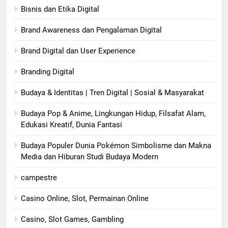
Bisnis dan Etika Digital
Brand Awareness dan Pengalaman Digital
Brand Digital dan User Experience
Branding Digital
Budaya & Identitas | Tren Digital | Sosial & Masyarakat
Budaya Pop & Anime, Lingkungan Hidup, Filsafat Alam,
Edukasi Kreatif, Dunia Fantasi
Budaya Populer Dunia Pokémon Simbolisme dan Makna
Media dan Hiburan Studi Budaya Modern
campestre
Casino Online, Slot, Permainan Online
Casino, Slot Games, Gambling