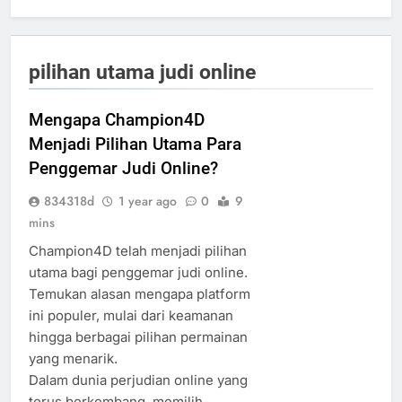
pilihan utama judi online
Mengapa Champion4D
Menjadi Pilihan Utama Para
Penggemar Judi Online?
834318d
1 year ago
0
9
mins
Champion4D telah menjadi pilihan
utama bagi penggemar judi online.
Temukan alasan mengapa platform
ini populer, mulai dari keamanan
hingga berbagai pilihan permainan
yang menarik.
Dalam dunia perjudian online yang
terus berkembang, memilih