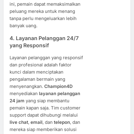
ini, pemain dapat memaksimalkan
peluang mereka untuk menang
tanpa perlu mengeluarkan lebih
banyak uang.
4.
Layanan Pelanggan 24/7
yang Responsif
Layanan pelanggan yang responsif
dan profesional adalah faktor
kunci dalam menciptakan
pengalaman bermain yang
menyenangkan.
Champion4D
menyediakan
layanan pelanggan
24 jam
yang siap membantu
pemain kapan saja. Tim customer
support dapat dihubungi melalui
live chat
,
email
, dan
telepon
, dan
mereka siap memberikan solusi