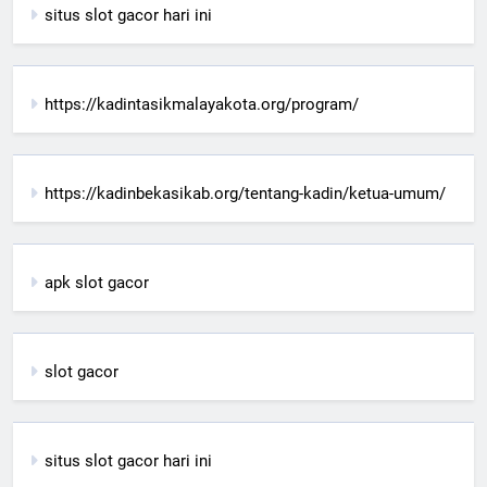
situs slot gacor hari ini
https://kadintasikmalayakota.org/program/
https://kadinbekasikab.org/tentang-kadin/ketua-umum/
apk slot gacor
slot gacor
situs slot gacor hari ini