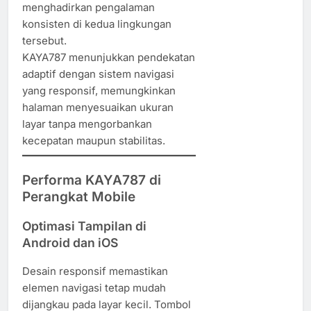
menghadirkan pengalaman
konsisten di kedua lingkungan
tersebut.
KAYA787 menunjukkan pendekatan
adaptif dengan sistem navigasi
yang responsif, memungkinkan
halaman menyesuaikan ukuran
layar tanpa mengorbankan
kecepatan maupun stabilitas.
Performa KAYA787 di
Perangkat Mobile
Optimasi Tampilan di
Android dan iOS
Desain responsif memastikan
elemen navigasi tetap mudah
dijangkau pada layar kecil. Tombol