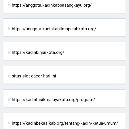
https://anggota.kadinkabpasangkayu.org/
https://anggota.kadinkablimapuluhkota.org/
https://kadinbinjaikota.org/
situs slot gacor hari ini
https://kadintasikmalayakota.org/program/
https://kadinbekasikab.org/tentang-kadin/ketua-umum/