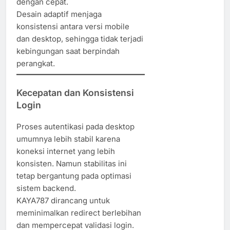
dengan cepat.
Desain adaptif menjaga
konsistensi antara versi mobile
dan desktop, sehingga tidak terjadi
kebingungan saat berpindah
perangkat.
Kecepatan dan Konsistensi
Login
Proses autentikasi pada desktop
umumnya lebih stabil karena
koneksi internet yang lebih
konsisten. Namun stabilitas ini
tetap bergantung pada optimasi
sistem backend.
KAYA787 dirancang untuk
meminimalkan redirect berlebihan
dan mempercepat validasi login.