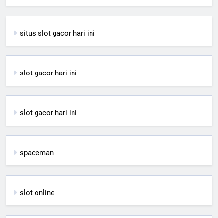
situs slot gacor hari ini
slot gacor hari ini
slot gacor hari ini
spaceman
slot online