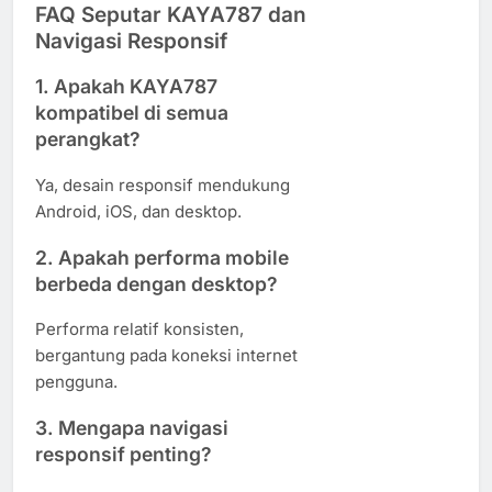
FAQ Seputar KAYA787 dan
Navigasi Responsif
1. Apakah KAYA787
kompatibel di semua
perangkat?
Ya, desain responsif mendukung
Android, iOS, dan desktop.
2. Apakah performa mobile
berbeda dengan desktop?
Performa relatif konsisten,
bergantung pada koneksi internet
pengguna.
3. Mengapa navigasi
responsif penting?