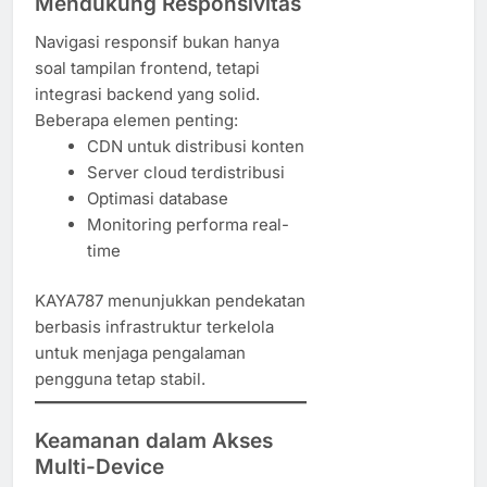
Mendukung Responsivitas
Navigasi responsif bukan hanya
soal tampilan frontend, tetapi
integrasi backend yang solid.
Beberapa elemen penting:
CDN untuk distribusi konten
Server cloud terdistribusi
Optimasi database
Monitoring performa real-
time
KAYA787 menunjukkan pendekatan
berbasis infrastruktur terkelola
untuk menjaga pengalaman
pengguna tetap stabil.
Keamanan dalam Akses
Multi-Device