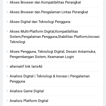
Akses Browser dan Kompatibilitas Perangkat
Akses Browser dan Pengalaman Lintas Perangkat
Akses Digital dan Teknologi Pengguna
Akses Multi-Platform Digital,Kompatibilitas
Sistem,Pengalaman Pengguna,Stabilitas Platform,Inovasi
Teknologi
Akses Pengguna, Teknologi Digital, Desain Antarmuka,
Pengembangan Sistem, Keamanan Login
alternatif link laris4d
Analisis Digital | Teknologi & Inovasi | Pengalaman
Pengguna
Analisis Game Digital
Analisis Platform Digital