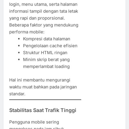
login, menu utama, serta halaman
informasi tampil dengan tata letak
yang rapi dan proporsional.
Beberapa faktor yang mendukung
performa mobile:
Kompresi data halaman
Pengelolaan cache efisien
Struktur HTML ringan
Minim skrip berat yang
memperlambat loading
Hal ini membantu mengurangi
waktu muat bahkan pada jaringan
standar.
Stabilitas Saat Trafik Tinggi
Pengguna mobile sering
mengakses pada jam sibuk.