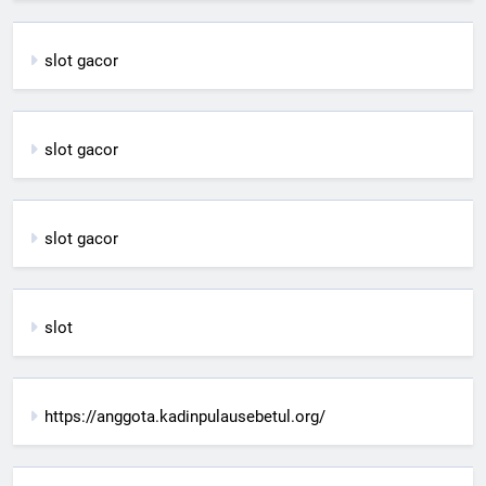
slot gacor
slot gacor
slot gacor
slot
https://anggota.kadinpulausebetul.org/