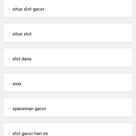
situs slot gacor
situs slot
slot dana
xnxx
spaceman gacor
slot gacor hari ini