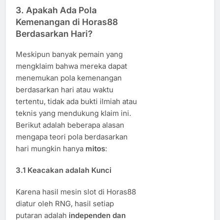
3.
Apakah Ada Pola
Kemenangan di Horas88
Berdasarkan Hari?
Meskipun banyak pemain yang
mengklaim bahwa mereka dapat
menemukan pola kemenangan
berdasarkan hari atau waktu
tertentu, tidak ada bukti ilmiah atau
teknis yang mendukung klaim ini.
Berikut adalah beberapa alasan
mengapa teori pola berdasarkan
hari mungkin hanya
mitos
:
3.1
Keacakan adalah Kunci
Karena hasil mesin slot di Horas88
diatur oleh RNG, hasil setiap
putaran adalah
independen dan