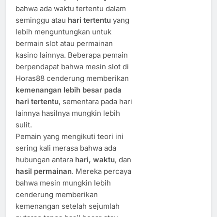
bahwa ada waktu tertentu dalam
seminggu atau
hari tertentu
yang
lebih menguntungkan untuk
bermain slot atau permainan
kasino lainnya. Beberapa pemain
berpendapat bahwa mesin slot di
Horas88 cenderung memberikan
kemenangan lebih besar pada
hari tertentu
, sementara pada hari
lainnya hasilnya mungkin lebih
sulit.
Pemain yang mengikuti teori ini
sering kali merasa bahwa ada
hubungan antara
hari, waktu
, dan
hasil permainan
. Mereka percaya
bahwa mesin mungkin lebih
cenderung memberikan
kemenangan setelah sejumlah