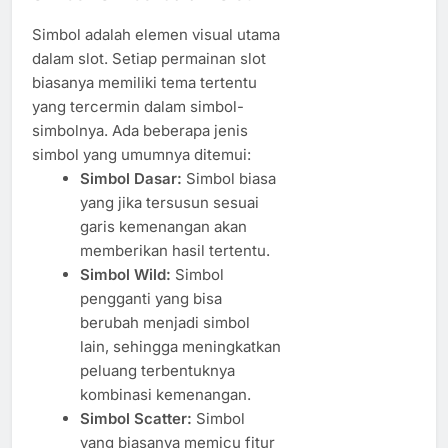
Simbol adalah elemen visual utama
dalam slot. Setiap permainan slot
biasanya memiliki tema tertentu
yang tercermin dalam simbol-
simbolnya. Ada beberapa jenis
simbol yang umumnya ditemui:
Simbol Dasar:
Simbol biasa
yang jika tersusun sesuai
garis kemenangan akan
memberikan hasil tertentu.
Simbol Wild:
Simbol
pengganti yang bisa
berubah menjadi simbol
lain, sehingga meningkatkan
peluang terbentuknya
kombinasi kemenangan.
Simbol Scatter:
Simbol
yang biasanya memicu fitur