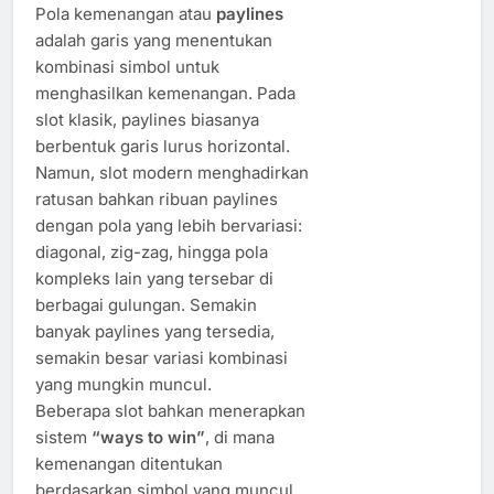
Pola kemenangan atau
paylines
adalah garis yang menentukan
kombinasi simbol untuk
menghasilkan kemenangan. Pada
slot klasik, paylines biasanya
berbentuk garis lurus horizontal.
Namun, slot modern menghadirkan
ratusan bahkan ribuan paylines
dengan pola yang lebih bervariasi:
diagonal, zig-zag, hingga pola
kompleks lain yang tersebar di
berbagai gulungan. Semakin
banyak paylines yang tersedia,
semakin besar variasi kombinasi
yang mungkin muncul.
Beberapa slot bahkan menerapkan
sistem
“ways to win”
, di mana
kemenangan ditentukan
berdasarkan simbol yang muncul