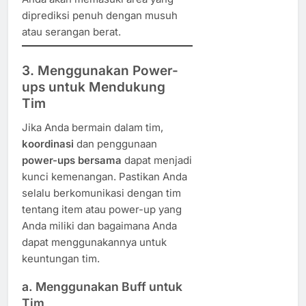
diprediksi penuh dengan musuh
atau serangan berat.
3. Menggunakan Power-
ups untuk Mendukung
Tim
Jika Anda bermain dalam tim,
koordinasi
dan penggunaan
power-ups bersama
dapat menjadi
kunci kemenangan. Pastikan Anda
selalu berkomunikasi dengan tim
tentang item atau power-up yang
Anda miliki dan bagaimana Anda
dapat menggunakannya untuk
keuntungan tim.
a. Menggunakan Buff untuk
Tim