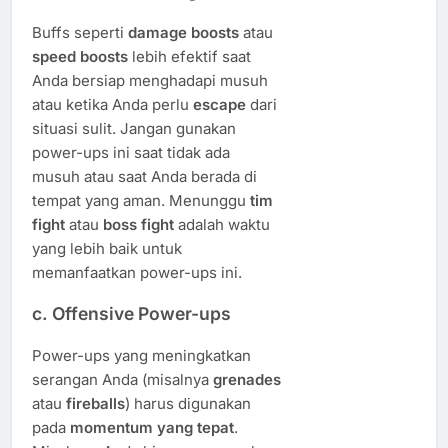
Buffs seperti
damage boosts
atau
speed boosts
lebih efektif saat
Anda bersiap menghadapi musuh
atau ketika Anda perlu
escape
dari
situasi sulit. Jangan gunakan
power-ups ini saat tidak ada
musuh atau saat Anda berada di
tempat yang aman. Menunggu
tim
fight
atau
boss fight
adalah waktu
yang lebih baik untuk
memanfaatkan power-ups ini.
c. Offensive Power-ups
Power-ups yang meningkatkan
serangan Anda (misalnya
grenades
atau
fireballs
) harus digunakan
pada
momentum yang tepat
.