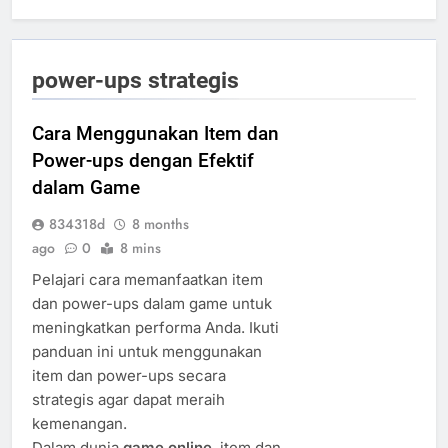
power-ups strategis
Cara Menggunakan Item dan
Power-ups dengan Efektif
dalam Game
834318d
8 months
ago
0
8 mins
Pelajari cara memanfaatkan item
dan power-ups dalam game untuk
meningkatkan performa Anda. Ikuti
panduan ini untuk menggunakan
item dan power-ups secara
strategis agar dapat meraih
kemenangan.
Dalam dunia
game online
, item dan