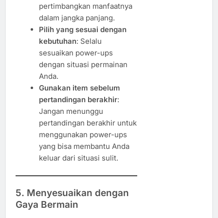
pertimbangkan manfaatnya
dalam jangka panjang.
Pilih yang sesuai dengan
kebutuhan
: Selalu
sesuaikan power-ups
dengan situasi permainan
Anda.
Gunakan item sebelum
pertandingan berakhir
:
Jangan menunggu
pertandingan berakhir untuk
menggunakan power-ups
yang bisa membantu Anda
keluar dari situasi sulit.
5. Menyesuaikan dengan
Gaya Bermain