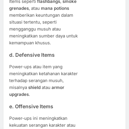
Items seperti
flashbangs
,
smoke
grenades
, atau
mana potions
memberikan keuntungan dalam
situasi tertentu, seperti
mengganggu musuh atau
meningkatkan sumber daya untuk
kemampuan khusus.
d. Defensive Items
Power-ups atau item yang
meningkatkan ketahanan karakter
terhadap serangan musuh,
misalnya
shield
atau
armor
upgrades
.
e. Offensive Items
Power-ups ini meningkatkan
kekuatan serangan karakter atau