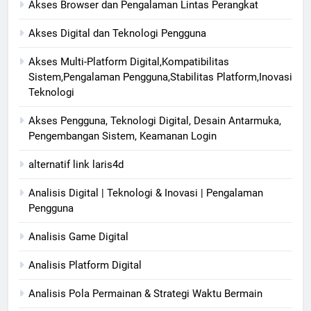
Akses Browser dan Pengalaman Lintas Perangkat
Akses Digital dan Teknologi Pengguna
Akses Multi-Platform Digital,Kompatibilitas
Sistem,Pengalaman Pengguna,Stabilitas Platform,Inovasi
Teknologi
Akses Pengguna, Teknologi Digital, Desain Antarmuka,
Pengembangan Sistem, Keamanan Login
alternatif link laris4d
Analisis Digital | Teknologi & Inovasi | Pengalaman
Pengguna
Analisis Game Digital
Analisis Platform Digital
Analisis Pola Permainan & Strategi Waktu Bermain