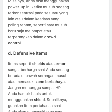
Misalnya, Anda bisa menggunakan
power-up ini ketika musuh sedang
terkonsentrasi pada sesuatu yang
lain atau dalam keadaan yang
paling rentan, seperti saat musuh
baru saja melompat atau
terperangkap dalam
crowd
control
.
d. Defensive Items
Items seperti
shields
atau
armor
sangat berharga saat Anda sedang
berada di bawah serangan musuh
atau memasuki
zone berbahaya
.
Jangan menunggu sampai HP
Anda hampir habis untuk
menggunakan
shield
. Sebaliknya,
gunakan item pertahanan saat
Anda akan memasuki area yang