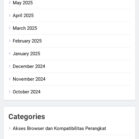
May 2025
April 2025
March 2025
February 2025
January 2025
December 2024
November 2024
October 2024
Categories
Akses Browser dan Kompatibilitas Perangkat