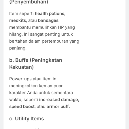
(Penyembuhan)
Item seperti
health potions
,
medkits
, atau
bandages
membantu memulihkan HP yang
hilang. Ini sangat penting untuk
bertahan dalam pertempuran yang
panjang.
b. Buffs (Peningkatan
Kekuatan)
Power-ups atau item ini
meningkatkan kemampuan
karakter Anda untuk sementara
waktu, seperti
increased damage
,
speed boost
, atau
armor buff
.
c. Utility Items