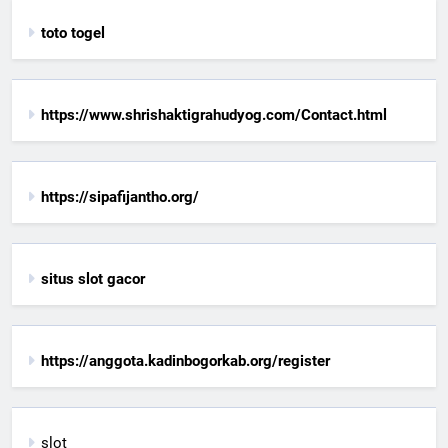
toto togel
https://www.shrishaktigrahudyog.com/Contact.html
https://sipafijantho.org/
situs slot gacor
https://anggota.kadinbogorkab.org/register
slot