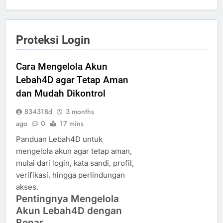
Proteksi Login
Cara Mengelola Akun
Lebah4D agar Tetap Aman
dan Mudah Dikontrol
834318d
3 months
ago
0
17 mins
Panduan Lebah4D untuk
mengelola akun agar tetap aman,
mulai dari login, kata sandi, profil,
verifikasi, hingga perlindungan
akses.
Pentingnya Mengelola
Akun Lebah4D dengan
Benar