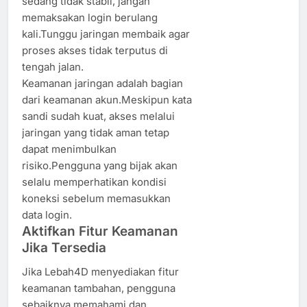
sedang tidak stabil, jangan
memaksakan login berulang
kali.Tunggu jaringan membaik agar
proses akses tidak terputus di
tengah jalan.
Keamanan jaringan adalah bagian
dari keamanan akun.Meskipun kata
sandi sudah kuat, akses melalui
jaringan yang tidak aman tetap
dapat menimbulkan
risiko.Pengguna yang bijak akan
selalu memperhatikan kondisi
koneksi sebelum memasukkan
data login.
Aktifkan Fitur Keamanan
Jika Tersedia
Jika Lebah4D menyediakan fitur
keamanan tambahan, pengguna
sebaiknya memahami dan