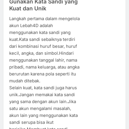
Gunakan Kata Sandi yang
Kuat dan Unik
Langkah pertama dalam mengelola
akun Lebah4D adalah
menggunakan kata sandi yang
kuat.Kata sandi sebaiknya terdiri
dari kombinasi huruf besar, huruf
kecil, angka, dan simbol.Hindari
menggunakan tanggal lahir, nama
pribadi, nama keluarga, atau angka
berurutan karena pola seperti itu
mudah ditebak.
Selain kuat, kata sandi juga harus
unik.Jangan memakai kata sandi
yang sama dengan akun lain.Jika
satu akun mengalami masalah,
akun lain yang menggunakan kata
sandi serupa bisa ikut