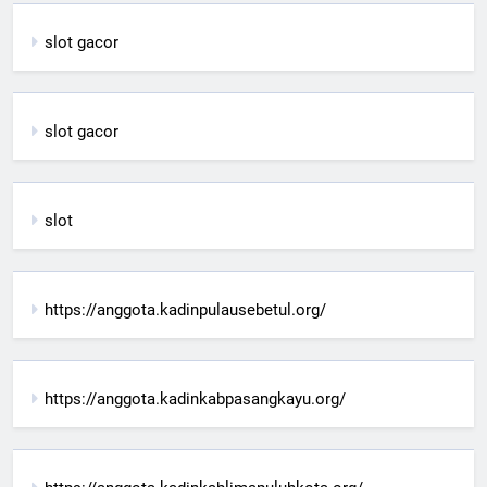
slot gacor
slot gacor
slot
https://anggota.kadinpulausebetul.org/
https://anggota.kadinkabpasangkayu.org/