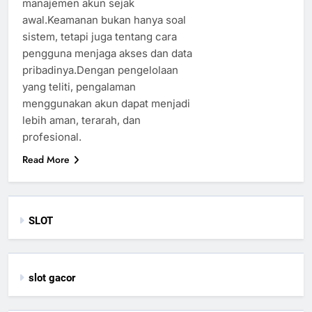
manajemen akun sejak
awal.Keamanan bukan hanya soal
sistem, tetapi juga tentang cara
pengguna menjaga akses dan data
pribadinya.Dengan pengelolaan
yang teliti, pengalaman
menggunakan akun dapat menjadi
lebih aman, terarah, dan
profesional.
Read More
SLOT
slot gacor