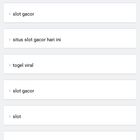
slot gacor
situs slot gacor hari ini
togel viral
slot gacor
slot