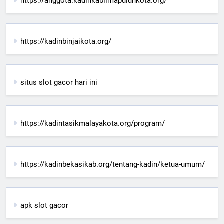
https://anggota.kadinkablimapuluhkota.org/
https://kadinbinjaikota.org/
situs slot gacor hari ini
https://kadintasikmalayakota.org/program/
https://kadinbekasikab.org/tentang-kadin/ketua-umum/
apk slot gacor