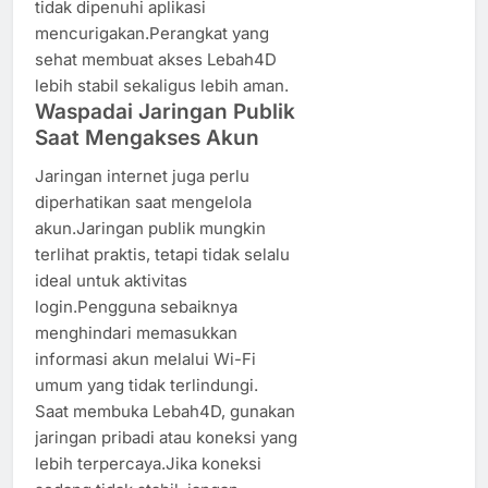
tidak dipenuhi aplikasi
mencurigakan.Perangkat yang
sehat membuat akses Lebah4D
lebih stabil sekaligus lebih aman.
Waspadai Jaringan Publik
Saat Mengakses Akun
Jaringan internet juga perlu
diperhatikan saat mengelola
akun.Jaringan publik mungkin
terlihat praktis, tetapi tidak selalu
ideal untuk aktivitas
login.Pengguna sebaiknya
menghindari memasukkan
informasi akun melalui Wi-Fi
umum yang tidak terlindungi.
Saat membuka Lebah4D, gunakan
jaringan pribadi atau koneksi yang
lebih terpercaya.Jika koneksi