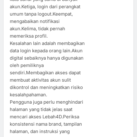
akun.Ketiga, login dari perangkat
umum tanpa logout.Keempat,
mengabaikan notifikasi
akun.Kelima, tidak pernah
memeriksa profil.
Kesalahan lain adalah membagikan
data login kepada orang lain.Akun
digital sebaiknya hanya digunakan
oleh pemiliknya
sendiri.Membagikan akses dapat
membuat aktivitas akun sulit
dikontrol dan meningkatkan risiko
kesalahpahaman.
Pengguna juga perlu menghindari
halaman yang tidak jelas saat
mencari akses Lebah4D.Periksa
konsistensi nama brand, tampilan
halaman, dan instruksi yang