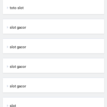
toto slot
slot gacor
slot gacor
slot gacor
slot gacor
slot