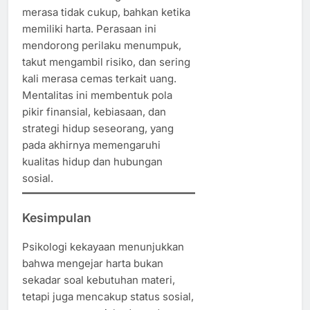
merasa tidak cukup, bahkan ketika
memiliki harta. Perasaan ini
mendorong perilaku menumpuk,
takut mengambil risiko, dan sering
kali merasa cemas terkait uang.
Mentalitas ini membentuk pola
pikir finansial, kebiasaan, dan
strategi hidup seseorang, yang
pada akhirnya memengaruhi
kualitas hidup dan hubungan
sosial.
Kesimpulan
Psikologi kekayaan menunjukkan
bahwa mengejar harta bukan
sekadar soal kebutuhan materi,
tetapi juga mencakup status sosial,