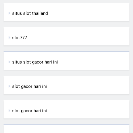
situs slot thailand
slot777
situs slot gacor hari ini
slot gacor hari ini
slot gacor hari ini