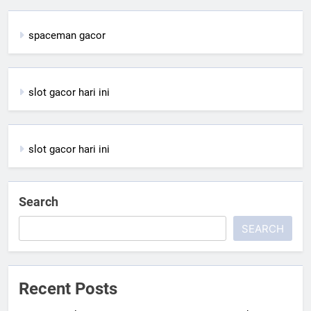
spaceman gacor
slot gacor hari ini
slot gacor hari ini
Search
SEARCH
Recent Posts