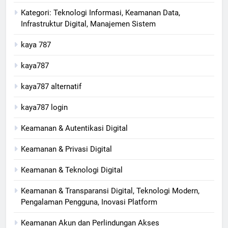
Kategori: Teknologi Informasi, Keamanan Data,
Infrastruktur Digital, Manajemen Sistem
kaya 787
kaya787
kaya787 alternatif
kaya787 login
Keamanan & Autentikasi Digital
Keamanan & Privasi Digital
Keamanan & Teknologi Digital
Keamanan & Transparansi Digital, Teknologi Modern,
Pengalaman Pengguna, Inovasi Platform
Keamanan Akun dan Perlindungan Akses