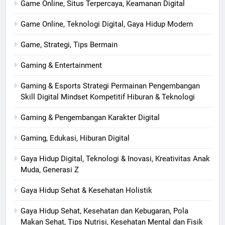
Game Online, Situs Terpercaya, Keamanan Digital
Game Online, Teknologi Digital, Gaya Hidup Modern
Game, Strategi, Tips Bermain
Gaming & Entertainment
Gaming & Esports Strategi Permainan Pengembangan
Skill Digital Mindset Kompetitif Hiburan & Teknologi
Gaming & Pengembangan Karakter Digital
Gaming, Edukasi, Hiburan Digital
Gaya Hidup Digital, Teknologi & Inovasi, Kreativitas Anak
Muda, Generasi Z
Gaya Hidup Sehat & Kesehatan Holistik
Gaya Hidup Sehat, Kesehatan dan Kebugaran, Pola
Makan Sehat, Tips Nutrisi, Kesehatan Mental dan Fisik