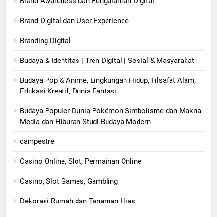
Brand Awareness dan Pengalaman Digital
Brand Digital dan User Experience
Branding Digital
Budaya & Identitas | Tren Digital | Sosial & Masyarakat
Budaya Pop & Anime, Lingkungan Hidup, Filsafat Alam,
Edukasi Kreatif, Dunia Fantasi
Budaya Populer Dunia Pokémon Simbolisme dan Makna
Media dan Hiburan Studi Budaya Modern
campestre
Casino Online, Slot, Permainan Online
Casino, Slot Games, Gambling
Dekorasi Rumah dan Tanaman Hias