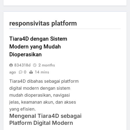
responsivitas platform
Tiara4D dengan Sistem
Modern yang Mudah
Dioperasikan
834318d
2 months
ago
0
14 mins
Tiara4D dibahas sebagai platform
digital modern dengan sistem
mudah dioperasikan, navigasi
jelas, keamanan akun, dan akses
yang efisien.
Mengenal Tiara4D sebagai
Platform Digital Modern