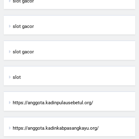
slot gacor
slot gacor
slot gacor
slot
https://anggota.kadinpulausebetul.org/
https://anggota.kadinkabpasangkayu.org/