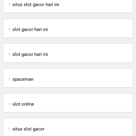
situs slot gacor hari ini
slot gacor hari ini
slot gacor hari ini
spaceman
slot online
situs slot gacor