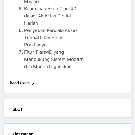
Efisien
Keamanan Akun Tiara4D
dalam Aktivitas Digital
Harian
Penyebab Kendala Akses
Tiara4D dan Solusi
Praktisnya
Fitur Tiara4D yang
Mendukung Sistem Modern
dan Mudah Digunakan
Read More
SLOT
slot gacor