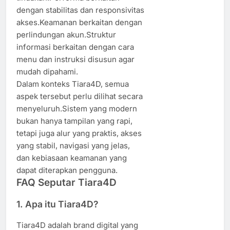
dengan stabilitas dan responsivitas
akses.Keamanan berkaitan dengan
perlindungan akun.Struktur
informasi berkaitan dengan cara
menu dan instruksi disusun agar
mudah dipahami.
Dalam konteks Tiara4D, semua
aspek tersebut perlu dilihat secara
menyeluruh.Sistem yang modern
bukan hanya tampilan yang rapi,
tetapi juga alur yang praktis, akses
yang stabil, navigasi yang jelas,
dan kebiasaan keamanan yang
dapat diterapkan pengguna.
FAQ Seputar Tiara4D
1. Apa itu Tiara4D?
Tiara4D adalah brand digital yang