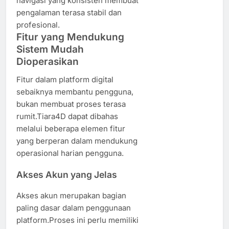
navigasi yang konsisten membuat
pengalaman terasa stabil dan
profesional.
Fitur yang Mendukung
Sistem Mudah
Dioperasikan
Fitur dalam platform digital
sebaiknya membantu pengguna,
bukan membuat proses terasa
rumit.Tiara4D dapat dibahas
melalui beberapa elemen fitur
yang berperan dalam mendukung
operasional harian pengguna.
Akses Akun yang Jelas
Akses akun merupakan bagian
paling dasar dalam penggunaan
platform.Proses ini perlu memiliki