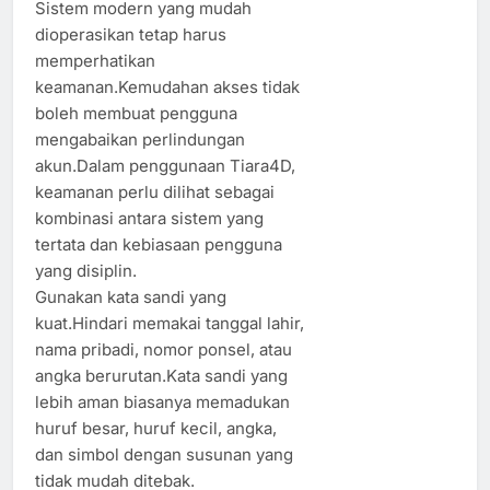
Sistem modern yang mudah
dioperasikan tetap harus
memperhatikan
keamanan.Kemudahan akses tidak
boleh membuat pengguna
mengabaikan perlindungan
akun.Dalam penggunaan Tiara4D,
keamanan perlu dilihat sebagai
kombinasi antara sistem yang
tertata dan kebiasaan pengguna
yang disiplin.
Gunakan kata sandi yang
kuat.Hindari memakai tanggal lahir,
nama pribadi, nomor ponsel, atau
angka berurutan.Kata sandi yang
lebih aman biasanya memadukan
huruf besar, huruf kecil, angka,
dan simbol dengan susunan yang
tidak mudah ditebak.