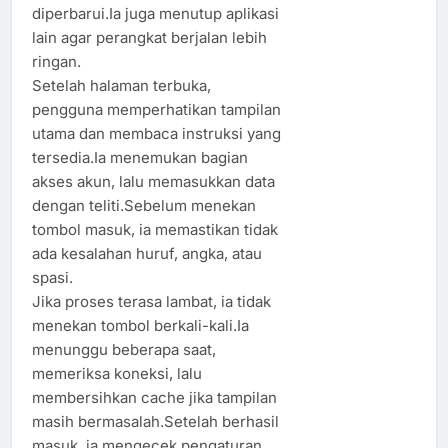
diperbarui.Ia juga menutup aplikasi
lain agar perangkat berjalan lebih
ringan.
Setelah halaman terbuka,
pengguna memperhatikan tampilan
utama dan membaca instruksi yang
tersedia.Ia menemukan bagian
akses akun, lalu memasukkan data
dengan teliti.Sebelum menekan
tombol masuk, ia memastikan tidak
ada kesalahan huruf, angka, atau
spasi.
Jika proses terasa lambat, ia tidak
menekan tombol berkali-kali.Ia
menunggu beberapa saat,
memeriksa koneksi, lalu
membersihkan cache jika tampilan
masih bermasalah.Setelah berhasil
masuk, ia mengecek pengaturan