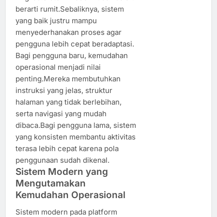
berarti rumit.Sebaliknya, sistem
yang baik justru mampu
menyederhanakan proses agar
pengguna lebih cepat beradaptasi.
Bagi pengguna baru, kemudahan
operasional menjadi nilai
penting.Mereka membutuhkan
instruksi yang jelas, struktur
halaman yang tidak berlebihan,
serta navigasi yang mudah
dibaca.Bagi pengguna lama, sistem
yang konsisten membantu aktivitas
terasa lebih cepat karena pola
penggunaan sudah dikenal.
Sistem Modern yang
Mengutamakan
Kemudahan Operasional
Sistem modern pada platform