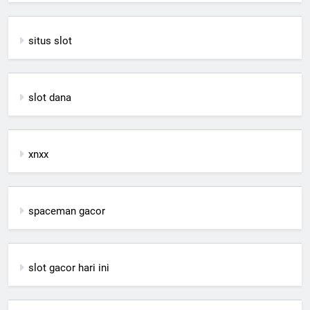
situs slot
slot dana
xnxx
spaceman gacor
slot gacor hari ini