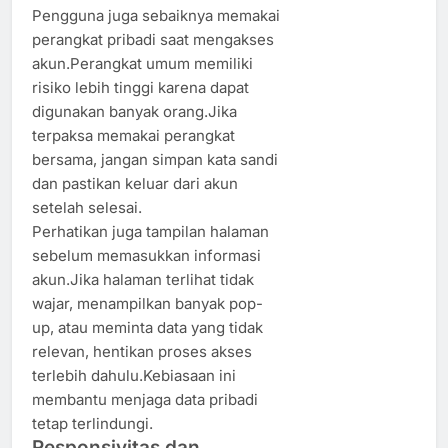
Pengguna juga sebaiknya memakai
perangkat pribadi saat mengakses
akun.Perangkat umum memiliki
risiko lebih tinggi karena dapat
digunakan banyak orang.Jika
terpaksa memakai perangkat
bersama, jangan simpan kata sandi
dan pastikan keluar dari akun
setelah selesai.
Perhatikan juga tampilan halaman
sebelum memasukkan informasi
akun.Jika halaman terlihat tidak
wajar, menampilkan banyak pop-
up, atau meminta data yang tidak
relevan, hentikan proses akses
terlebih dahulu.Kebiasaan ini
membantu menjaga data pribadi
tetap terlindungi.
Responsivitas dan