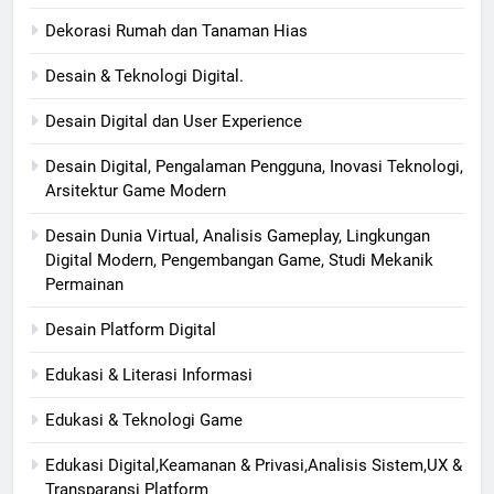
Dekorasi Rumah dan Tanaman Hias
Desain & Teknologi Digital.
Desain Digital dan User Experience
Desain Digital, Pengalaman Pengguna, Inovasi Teknologi,
Arsitektur Game Modern
Desain Dunia Virtual, Analisis Gameplay, Lingkungan
Digital Modern, Pengembangan Game, Studi Mekanik
Permainan
Desain Platform Digital
Edukasi & Literasi Informasi
Edukasi & Teknologi Game
Edukasi Digital,Keamanan & Privasi,Analisis Sistem,UX &
Transparansi Platform