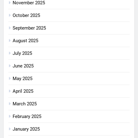
November 2025
October 2025
September 2025
August 2025
July 2025
June 2025
May 2025
April 2025
March 2025
February 2025
January 2025