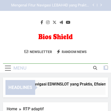
Skip
Panduan Mengakses EDWINSLOT melalui
to
Browser Desktop dan Mobile
content
Panduan Mengakses LEBAH4D melalui Browser
Desktop dan Mobile
Mengenal Fitur Navigasi EDWINSLOT yang
Praktis, Efisien, dan Mudah Dipahami
Mengenal Fitur Navigasi LEBAH4D yang Praktis
dan Efisien untuk Pengguna
Bios Shield
Lindungi Data Anda Dengan Layanan
Panduan Mengakses EDWINSLOT melalui
NEWSLETTER
RANDOM NEWS
Browser Desktop dan Mobile
Keamanan Digital Dari Bios Shield.
Panduan Mengakses LEBAH4D melalui Browser
Solusi Aman Untuk Era Digital.
Desktop dan Mobile
MENU
ngenal Fitur Navigasi EDWINSLOT yang Praktis, Efisien, dan
HEADLINES
Weeks Ago
Home
RTP adaptif