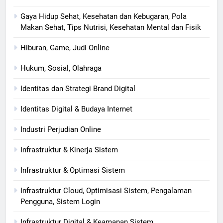
Gaya Hidup Sehat, Kesehatan dan Kebugaran, Pola
Makan Sehat, Tips Nutrisi, Kesehatan Mental dan Fisik
Hiburan, Game, Judi Online
Hukum, Sosial, Olahraga
Identitas dan Strategi Brand Digital
Identitas Digital & Budaya Internet
Industri Perjudian Online
Infrastruktur & Kinerja Sistem
Infrastruktur & Optimasi Sistem
Infrastruktur Cloud, Optimisasi Sistem, Pengalaman
Pengguna, Sistem Login
Infrastruktur Digital & Keamanan Sistem