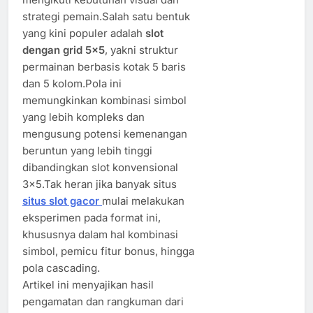
strategi pemain.Salah satu bentuk
yang kini populer adalah
slot
dengan grid 5×5
, yakni struktur
permainan berbasis kotak 5 baris
dan 5 kolom.Pola ini
memungkinkan kombinasi simbol
yang lebih kompleks dan
mengusung potensi kemenangan
beruntun yang lebih tinggi
dibandingkan slot konvensional
3×5.Tak heran jika banyak situs
situs slot gacor
mulai melakukan
eksperimen pada format ini,
khususnya dalam hal kombinasi
simbol, pemicu fitur bonus, hingga
pola cascading.
Artikel ini menyajikan hasil
pengamatan dan rangkuman dari