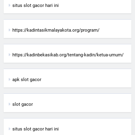
situs slot gacor hari ini
https://kadintasikmalayakota.org/program/
https://kadinbekasikab.org/tentang-kadin/ketua-umum/
apk slot gacor
slot gacor
situs slot gacor hari ini