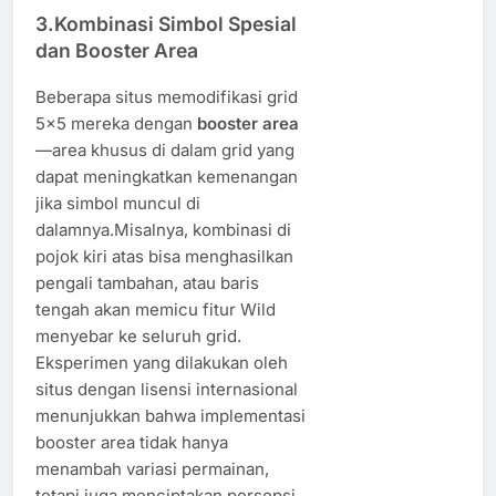
3.Kombinasi Simbol Spesial
dan Booster Area
Beberapa situs memodifikasi grid
5×5 mereka dengan
booster area
—area khusus di dalam grid yang
dapat meningkatkan kemenangan
jika simbol muncul di
dalamnya.Misalnya, kombinasi di
pojok kiri atas bisa menghasilkan
pengali tambahan, atau baris
tengah akan memicu fitur Wild
menyebar ke seluruh grid.
Eksperimen yang dilakukan oleh
situs dengan lisensi internasional
menunjukkan bahwa implementasi
booster area tidak hanya
menambah variasi permainan,
tetapi juga menciptakan persepsi