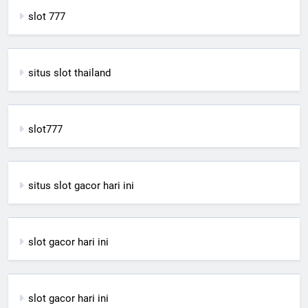
slot 777
situs slot thailand
slot777
situs slot gacor hari ini
slot gacor hari ini
slot gacor hari ini