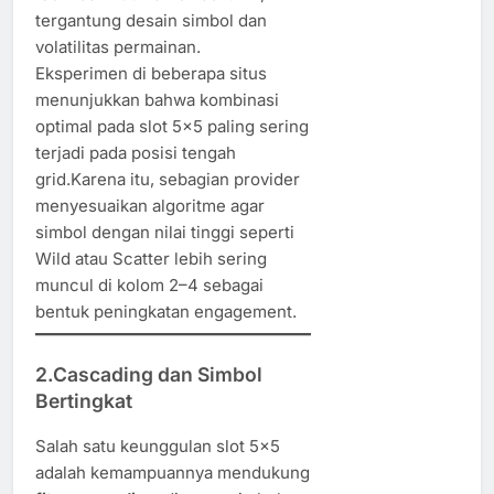
tergantung desain simbol dan
volatilitas permainan.
Eksperimen di beberapa situs
menunjukkan bahwa kombinasi
optimal pada slot 5×5 paling sering
terjadi pada posisi tengah
grid.Karena itu, sebagian provider
menyesuaikan algoritme agar
simbol dengan nilai tinggi seperti
Wild atau Scatter lebih sering
muncul di kolom 2–4 sebagai
bentuk peningkatan engagement.
2.Cascading dan Simbol
Bertingkat
Salah satu keunggulan slot 5×5
adalah kemampuannya mendukung