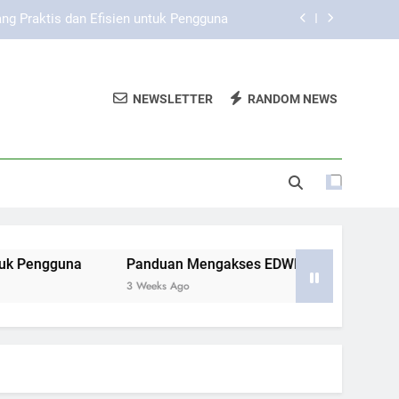
ng Praktis dan Efisien untuk Pengguna
melalui Browser Desktop dan Mobile
melalui Browser Desktop dan Mobile
NEWSLETTER
RANDOM NEWS
Praktis, Efisien, dan Mudah Dipahami
olusi Aman Untuk Era Digital.
ng Praktis dan Efisien untuk Pengguna
melalui Browser Desktop dan Mobile
melalui Browser Desktop dan Mobile
a
Panduan Mengakses EDWINSLOT melalui Browser Des
3 Weeks Ago