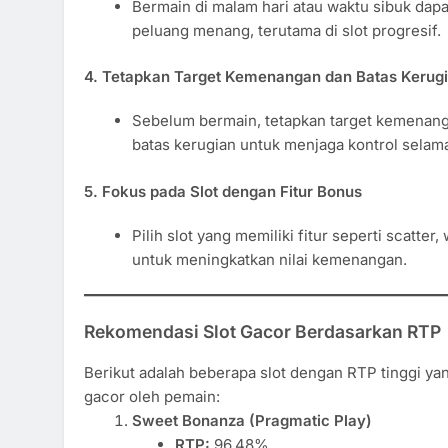
Bermain di malam hari atau waktu sibuk dap
peluang menang, terutama di slot progresif.
4. Tetapkan Target Kemenangan dan Batas Kerug
Sebelum bermain, tetapkan target kemenang
batas kerugian untuk menjaga kontrol selam
5. Fokus pada Slot dengan Fitur Bonus
Pilih slot yang memiliki fitur seperti scatter, 
untuk meningkatkan nilai kemenangan.
Rekomendasi Slot Gacor Berdasarkan RTP
Berikut adalah beberapa slot dengan RTP tinggi ya
gacor oleh pemain:
Sweet Bonanza (Pragmatic Play)
RTP:
96.48%