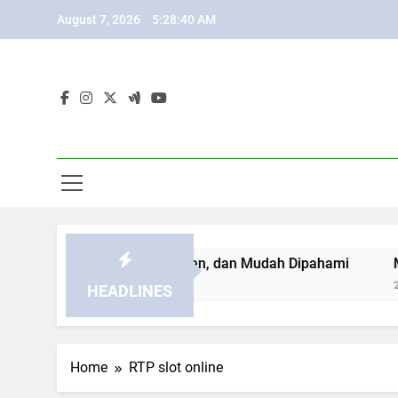
Skip
August 7, 2026
5:28:41 AM
to
content
Bio
Lindungi D
ang Praktis, Efisien, dan Mudah Dipahami
Mengenal Fit
2 Weeks Ago
HEADLINES
Home
RTP slot online