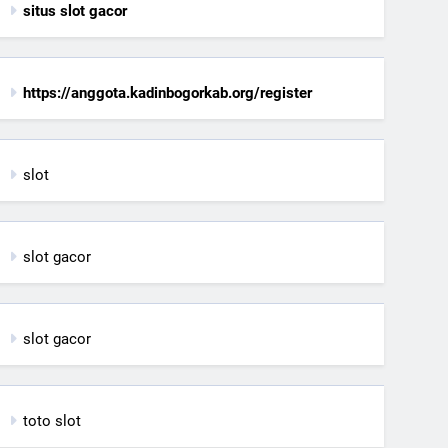
situs slot gacor
https://anggota.kadinbogorkab.org/register
slot
slot gacor
slot gacor
toto slot