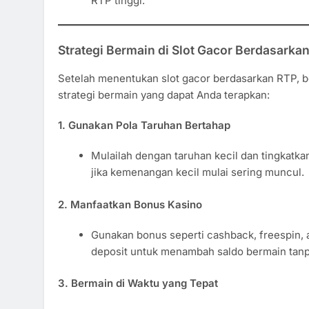
RTP tinggi.
Strategi Bermain di Slot Gacor Berdasarka
Setelah menentukan slot gacor berdasarkan RTP, b
strategi bermain yang dapat Anda terapkan:
1. Gunakan Pola Taruhan Bertahap
Mulailah dengan taruhan kecil dan tingkatka
jika kemenangan kecil mulai sering muncul.
2. Manfaatkan Bonus Kasino
Gunakan bonus seperti cashback, freespin, 
deposit untuk menambah saldo bermain tanp
3. Bermain di Waktu yang Tepat