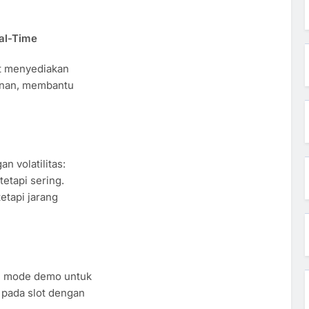
al-Time
ot menyediakan
ainan, membantu
 volatilitas:
etapi sering.
tapi jarang
n mode demo untuk
pada slot dengan