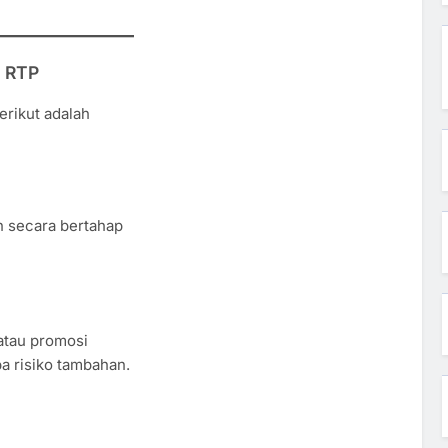
n RTP
erikut adalah
n secara bertahap
atau promosi
a risiko tambahan.