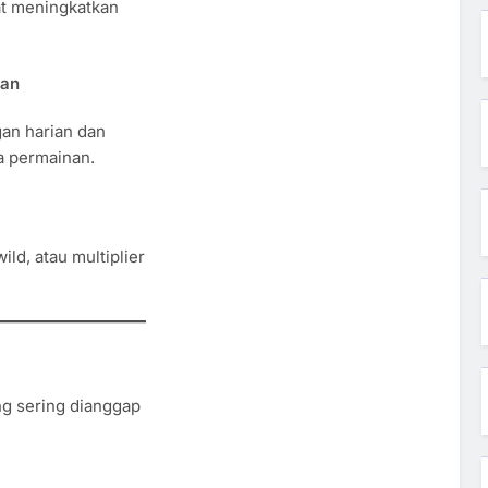
at meningkatkan
ian
an harian dan
a permainan.
wild, atau multiplier
ng sering dianggap