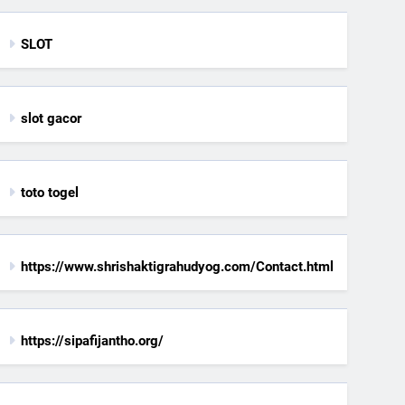
SLOT
slot gacor
toto togel
https://www.shrishaktigrahudyog.com/Contact.html
https://sipafijantho.org/