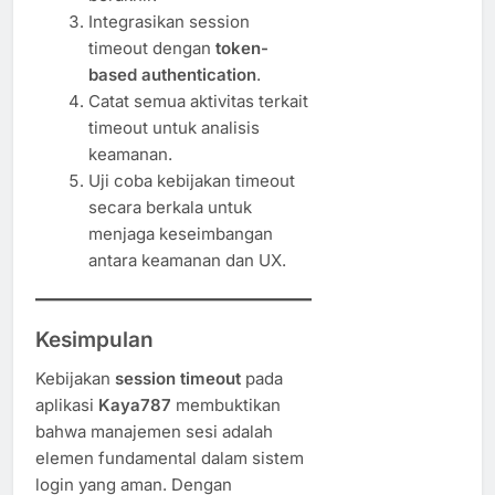
Integrasikan session
timeout dengan
token-
based authentication
.
Catat semua aktivitas terkait
timeout untuk analisis
keamanan.
Uji coba kebijakan timeout
secara berkala untuk
menjaga keseimbangan
antara keamanan dan UX.
Kesimpulan
Kebijakan
session timeout
pada
aplikasi
Kaya787
membuktikan
bahwa manajemen sesi adalah
elemen fundamental dalam sistem
login yang aman. Dengan