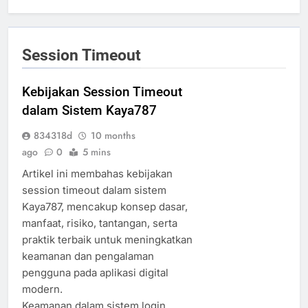
Session Timeout
Kebijakan Session Timeout
dalam Sistem Kaya787
834318d
10 months
ago
0
5 mins
Artikel ini membahas kebijakan
session timeout dalam sistem
Kaya787, mencakup konsep dasar,
manfaat, risiko, tantangan, serta
praktik terbaik untuk meningkatkan
keamanan dan pengalaman
pengguna pada aplikasi digital
modern.
Keamanan dalam sistem login