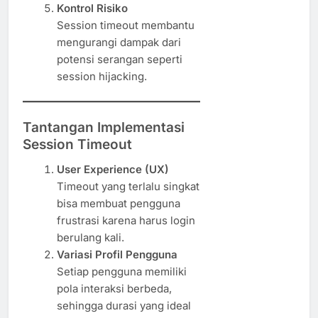
Kontrol Risiko
Session timeout membantu
mengurangi dampak dari
potensi serangan seperti
session hijacking.
Tantangan Implementasi
Session Timeout
User Experience (UX)
Timeout yang terlalu singkat
bisa membuat pengguna
frustrasi karena harus login
berulang kali.
Variasi Profil Pengguna
Setiap pengguna memiliki
pola interaksi berbeda,
sehingga durasi yang ideal