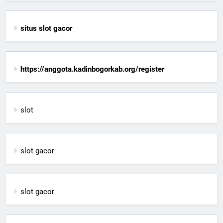
situs slot gacor
https://anggota.kadinbogorkab.org/register
slot
slot gacor
slot gacor