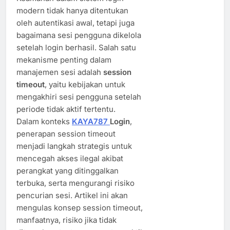
modern tidak hanya ditentukan
oleh autentikasi awal, tetapi juga
bagaimana sesi pengguna dikelola
setelah login berhasil. Salah satu
mekanisme penting dalam
manajemen sesi adalah
session
timeout
, yaitu kebijakan untuk
mengakhiri sesi pengguna setelah
periode tidak aktif tertentu.
Dalam konteks
KAYA787
Login
,
penerapan session timeout
menjadi langkah strategis untuk
mencegah akses ilegal akibat
perangkat yang ditinggalkan
terbuka, serta mengurangi risiko
pencurian sesi. Artikel ini akan
mengulas konsep session timeout,
manfaatnya, risiko jika tidak