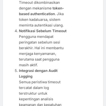
Timeout dikombinasikan
dengan mekanisme
token-
based authentication
. Jika
token kadaluarsa, sistem
meminta autentikasi ulang.
Notifikasi Sebelum Timeout
Pengguna mendapat
peringatan sebelum sesi
berakhir. Hal ini membantu
menjaga kenyamanan,
terutama saat pengguna
masih aktif.
Integrasi dengan Audit
Logging
Semua peristiwa timeout
tercatat dalam log
terstruktur untuk
kepentingan analisis
keamanan dan kepatuhan