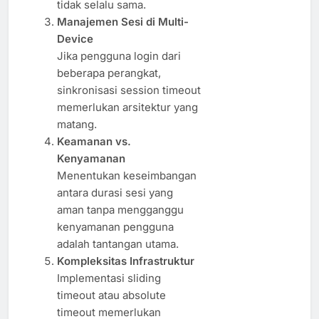
tidak selalu sama.
Manajemen Sesi di Multi-
Device
Jika pengguna login dari
beberapa perangkat,
sinkronisasi session timeout
memerlukan arsitektur yang
matang.
Keamanan vs.
Kenyamanan
Menentukan keseimbangan
antara durasi sesi yang
aman tanpa mengganggu
kenyamanan pengguna
adalah tantangan utama.
Kompleksitas Infrastruktur
Implementasi sliding
timeout atau absolute
timeout memerlukan