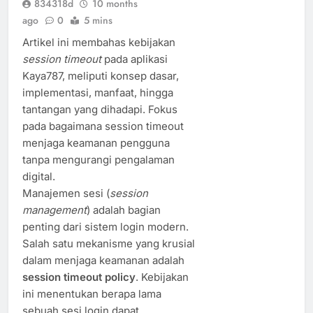
834318d
10 months
ago
0
5 mins
Artikel ini membahas kebijakan
session timeout
pada aplikasi
Kaya787, meliputi konsep dasar,
implementasi, manfaat, hingga
tantangan yang dihadapi. Fokus
pada bagaimana session timeout
menjaga keamanan pengguna
tanpa mengurangi pengalaman
digital.
Manajemen sesi (
session
management
) adalah bagian
penting dari sistem login modern.
Salah satu mekanisme yang krusial
dalam menjaga keamanan adalah
session timeout policy
. Kebijakan
ini menentukan berapa lama
sebuah sesi login dapat