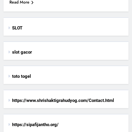
Read More
SLOT
slot gacor
toto togel
https://www.shrishaktigrahudyog.com/Contact.html
https://sipafijantho.org/