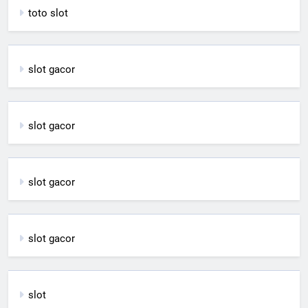
toto slot
slot gacor
slot gacor
slot gacor
slot gacor
slot