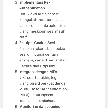
Implementasi Re-
Authentication
Untuk aksi kritis seperti
mengubah kata sandi atau
data profil, minta autentikasi
ulang meskipun sesi masih
aktif.
Enkripsi Cookie Sesi
Pastikan token atau cookie
sesi dilindungi dengan
enkripsi, serta diberi atribut
Secure dan HttpOnly.
Integrasi dengan MFA
Jika sesi berakhir, login
ulang bisa diperkuat dengan
Multi-Factor Authentication
(MFA) untuk lapisan
keamanan tambahan.
Monitoring dan Logging