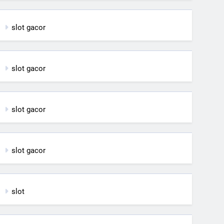
slot gacor
slot gacor
slot gacor
slot gacor
slot