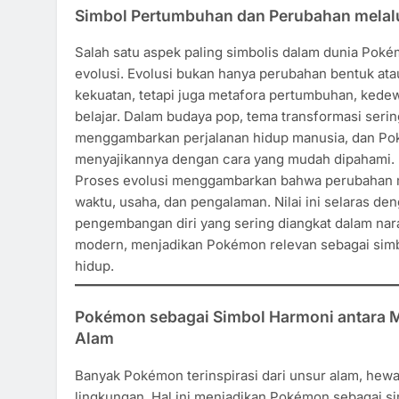
Simbol Pertumbuhan dan Perubahan melalu
Salah satu aspek paling simbolis dalam dunia Pok
evolusi. Evolusi bukan hanya perubahan bentuk at
kekuatan, tetapi juga metafora pertumbuhan, kede
belajar. Dalam budaya pop, tema transformasi seri
menggambarkan perjalanan hidup manusia, dan P
menyajikannya dengan cara yang mudah dipahami.
Proses evolusi menggambarkan bahwa perubahan
waktu, usaha, dan pengalaman. Nilai ini selaras den
pengembangan diri yang sering diangkat dalam nar
modern, menjadikan Pokémon relevan sebagai simb
hidup.
Pokémon sebagai Simbol Harmoni antara 
Alam
Banyak Pokémon terinspirasi dari unsur alam, hew
lingkungan. Hal ini menjadikan Pokémon sebagai 