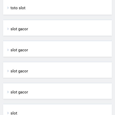
toto slot
slot gacor
slot gacor
slot gacor
slot gacor
slot