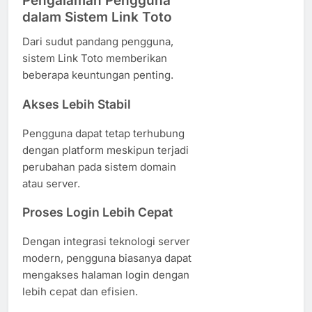
Pengalaman Pengguna
dalam Sistem Link Toto
Dari sudut pandang pengguna,
sistem Link Toto memberikan
beberapa keuntungan penting.
Akses Lebih Stabil
Pengguna dapat tetap terhubung
dengan platform meskipun terjadi
perubahan pada sistem domain
atau server.
Proses Login Lebih Cepat
Dengan integrasi teknologi server
modern, pengguna biasanya dapat
mengakses halaman login dengan
lebih cepat dan efisien.