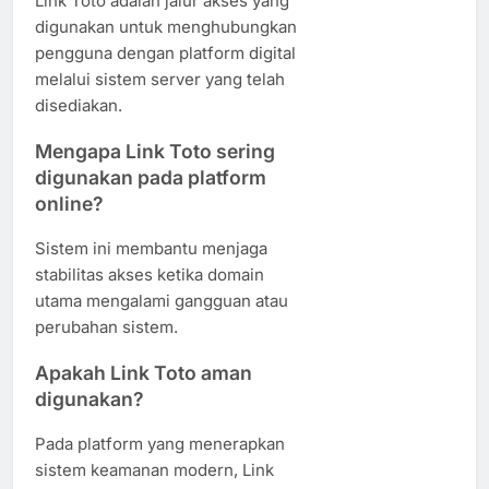
Link Toto adalah jalur akses yang
digunakan untuk menghubungkan
pengguna dengan platform digital
melalui sistem server yang telah
disediakan.
Mengapa Link Toto sering
digunakan pada platform
online?
Sistem ini membantu menjaga
stabilitas akses ketika domain
utama mengalami gangguan atau
perubahan sistem.
Apakah Link Toto aman
digunakan?
Pada platform yang menerapkan
sistem keamanan modern, Link