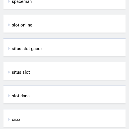
spaceman
slot online
situs slot gacor
situs slot
slot dana
xnxx