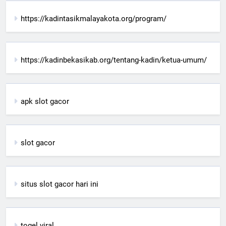
https://kadintasikmalayakota.org/program/
https://kadinbekasikab.org/tentang-kadin/ketua-umum/
apk slot gacor
slot gacor
situs slot gacor hari ini
togel viral