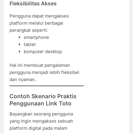
Fleksibilitas Akses
Pengguna dapat mengakses
platform melalui berbagai
perangkat seperti:
smartphone
tablet
komputer desktop
Hal ini membuat pengalaman
pengguna menjadi lebih fleksibel
dan nyaman.
Contoh Skenario Praktis
Penggunaan Link Toto
Bayangkan seorang pengguna
yang ingin mengakses sebuah
platform digital pada malam