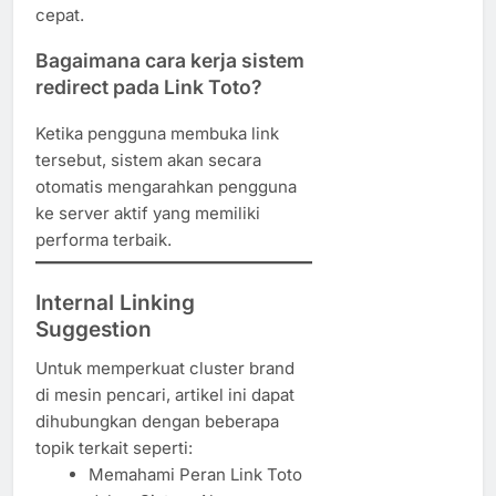
cepat.
Bagaimana cara kerja sistem
redirect pada Link Toto?
Ketika pengguna membuka link
tersebut, sistem akan secara
otomatis mengarahkan pengguna
ke server aktif yang memiliki
performa terbaik.
Internal Linking
Suggestion
Untuk memperkuat cluster brand
di mesin pencari, artikel ini dapat
dihubungkan dengan beberapa
topik terkait seperti:
Memahami Peran Link Toto