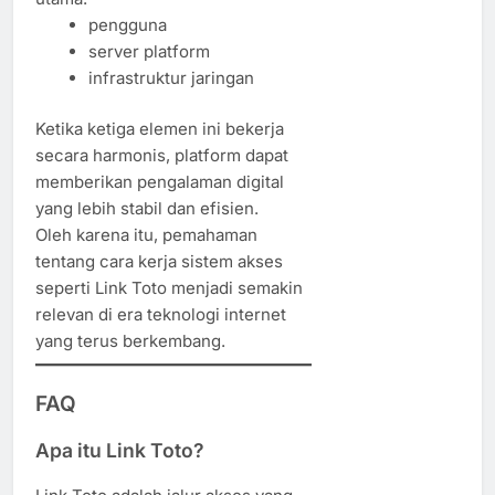
pengguna
server platform
infrastruktur jaringan
Ketika ketiga elemen ini bekerja
secara harmonis, platform dapat
memberikan pengalaman digital
yang lebih stabil dan efisien.
Oleh karena itu, pemahaman
tentang cara kerja sistem akses
seperti Link Toto menjadi semakin
relevan di era teknologi internet
yang terus berkembang.
FAQ
Apa itu Link Toto?