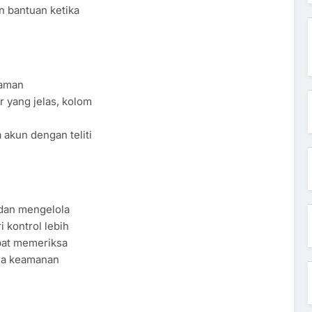
n bantuan ketika
laman
r yang jelas, kolom
kun dengan teliti
dan mengelola
 kontrol lebih
pat memeriksa
aga keamanan