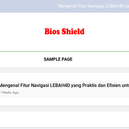
Mengenal Fitur Navigasi LEBAH4D ya
Panduan Mengakses EDWINSLOT 
Panduan Mengakses LEBAH4D 
s Shield
Mengenal Fitur Navigasi EDWINSLOT yang 
ata Anda Dengan Layanan Keamanan Digital Dari Bios Shield. S
Mengenal Fitur Navigasi LEBAH4D ya
SAMPLE PAGE
Panduan Mengakses EDWINSLOT 
Panduan Mengakses LEBAH4D 
r Navigasi LEBAH4D yang Praktis dan Efisien untuk Pengguna