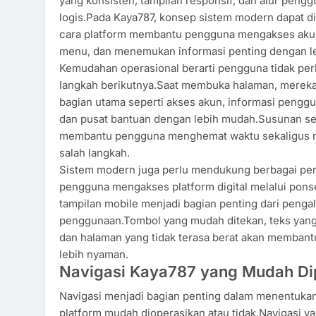
yang konsisten, tampilan responsif, dan alur peng
logis.Pada Kaya787, konsep sistem modern dapat d
cara platform membantu pengguna mengakses aku
menu, dan menemukan informasi penting dengan le
Kemudahan operasional berarti pengguna tidak pe
langkah berikutnya.Saat membuka halaman, mereka
bagian utama seperti akses akun, informasi penggu
dan pusat bantuan dengan lebih mudah.Susunan sep
membantu pengguna menghemat waktu sekaligus m
salah langkah.
Sistem modern juga perlu mendukung berbagai pe
pengguna mengakses platform digital melalui pons
tampilan mobile menjadi bagian penting dari peng
penggunaan.Tombol yang mudah ditekan, teks yan
dan halaman yang tidak terasa berat akan membant
lebih nyaman.
Navigasi Kaya787 yang Mudah D
Navigasi menjadi bagian penting dalam menentuka
platform mudah dioperasikan atau tidak.Navigasi 