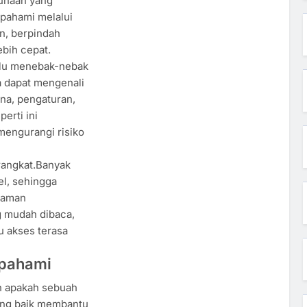
gunaan yang
ipahami melalui
n, berpindah
bih cepat.
rlu menebak-nebak
 dapat mengenali
na, pengaturan,
erti ini
engurangi risiko
rangkat.Banyak
el, sehingga
alaman
g mudah dibaca,
u akses terasa
ipahami
n apakah sebuah
yang baik membantu