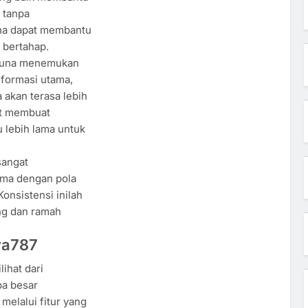
 tanpa
ana dapat membantu
 bertahap.
guna menemukan
nformasi utama,
akan terasa lebih
pat membuat
 lebih lama untuk
sangat
ma dengan pola
Konsistensi inilah
ang dan ramah
ya787
lihat dari
pa besar
elalui fitur yang