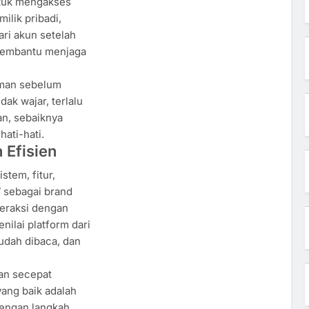
ntuk mengakses
ilik pribadi,
ari akun setelah
 membantu menjaga
aman sebelum
ak wajar, terlalu
an, sebaiknya
ati-hati.
Efisien
tem, fitur,
 sebagai brand
teraksi dengan
ilai platform dari
udah dibaca, dan
kan secepat
ang baik adalah
dengan langkah