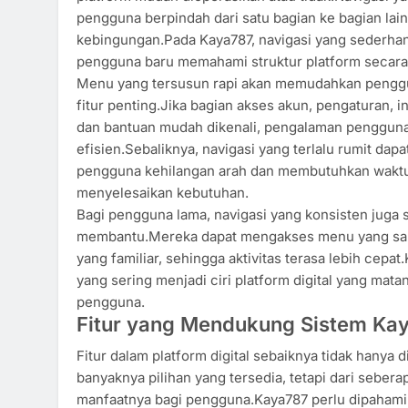
pengguna berpindah dari satu bagian ke bagian lain
kebingungan.Pada Kaya787, navigasi yang sederh
pengguna baru memahami struktur platform secara
Menu yang tersusun rapi akan memudahkan peng
fitur penting.Jika bagian akses akun, pengaturan, i
dan bantuan mudah dikenali, pengalaman pengguna 
efisien.Sebaliknya, navigasi yang terlalu rumit da
pengguna kehilangan arah dan membutuhkan waktu
menyelesaikan kebutuhan.
Bagi pengguna lama, navigasi yang konsisten juga 
membantu.Mereka dapat mengakses menu yang sa
yang familiar, sehingga aktivitas terasa lebih cepat.
yang sering menjadi ciri platform digital yang mat
pengguna.
Fitur yang Mendukung Sistem Ka
Fitur dalam platform digital sebaiknya tidak hanya di
banyaknya pilihan yang tersedia, tetapi dari sebera
manfaatnya bagi pengguna.Kaya787 perlu dipahami m