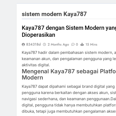
sistem modern Kaya787
Kaya787 dengan Sistem Modern yan
Dioperasikan
834318d
2 Months Ago
0
15 Mins
Kaya787 hadir dalam pembahasan sistem modern, 
keamanan akun, dan pengalaman pengguna yang leb
aktivitas digital.
Mengenal Kaya787 sebagai Platfo
Modern
Kaya787 dapat dipahami sebagai brand digital yang 
pengguna karena berkaitan dengan akses akun, si
navigasi sederhana, dan keamanan penggunaan.Da
digital, pengguna tidak hanya membutuhkan platfo
dibuka, tetapi juga membutuhkan pengalaman akses