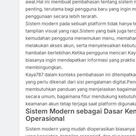
awal.Hal ini membuat pembahasan tentang sistem 
penting, terutama bagi pengguna baru yang ingin 
penggunaan secara lebih terarah.
Sistem modern pada sebuah platform tidak hanya ter
tampilan visual yang rapi.Sistem yang baik juga ter
kemudahan pengguna menemukan menu, memahami 
melakukan akses akun, serta menyelesaikan kebut
hambatan berlebihan.Ketika pengguna mencari Kay
biasanya ingin mendapatkan informasi yang praktis 
membingungkan.
Kaya787 dalam konteks pembahasan ini ditempatka
yang perlu dikenali dari sisi pengalaman digital.Pe
membutuhkan panduan yang menjelaskan bagaiman
secara umum, bagaimana fitur mendukung kebutuh
keamanan akun tetap terjaga saat platform digunak
Sistem Modern sebagai Dasar K
Operasional
Sistem modern yang mudah dioperasikan biasanya m