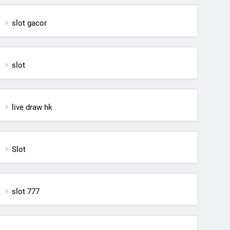
slot gacor
slot
live draw hk
Slot
slot 777