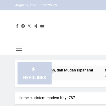
Skip
August 7, 2026
6:31:26 PM
to
content
Bio
Lindungi D
g Praktis, Efisien, dan Mudah Dipahami
Mengenal Fitu
2 Weeks Ago
HEADLINES
Home
sistem modern Kaya787