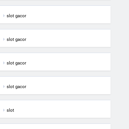
slot gacor
slot gacor
slot gacor
slot gacor
slot