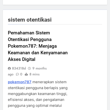
sistem otentikasi
Pemahaman Sistem
Otentikasi Pengguna
Pokemon787: Menjaga
Keamanan dan Kenyamanan
Akses Digital
834318d
9 months
ago
0
8 mins
pokemon787
menerapkan sistem
otentikasi pengguna berlapis yang
menggabungkan keamanan tinggi,
efisiensi akses, dan pengalaman
pengguna yang optimal melalui