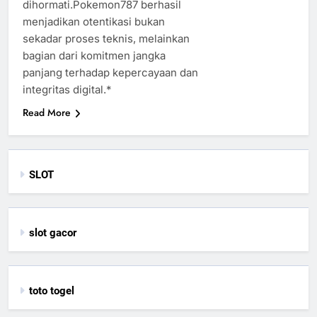
dihormati.Pokemon787 berhasil
menjadikan otentikasi bukan
sekadar proses teknis, melainkan
bagian dari komitmen jangka
panjang terhadap kepercayaan dan
integritas digital.*
Read More
SLOT
slot gacor
toto togel