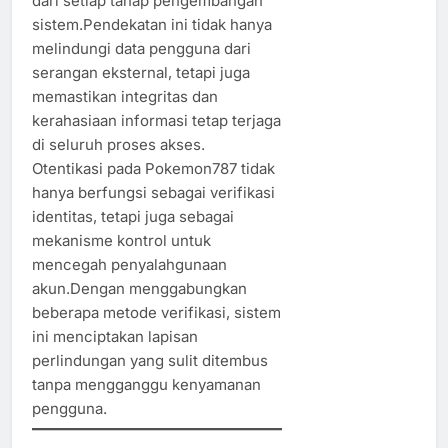
dari setiap tahap pengembangan
sistem.Pendekatan ini tidak hanya
melindungi data pengguna dari
serangan eksternal, tetapi juga
memastikan integritas dan
kerahasiaan informasi tetap terjaga
di seluruh proses akses.
Otentikasi pada Pokemon787 tidak
hanya berfungsi sebagai verifikasi
identitas, tetapi juga sebagai
mekanisme kontrol untuk
mencegah penyalahgunaan
akun.Dengan menggabungkan
beberapa metode verifikasi, sistem
ini menciptakan lapisan
perlindungan yang sulit ditembus
tanpa mengganggu kenyamanan
pengguna.