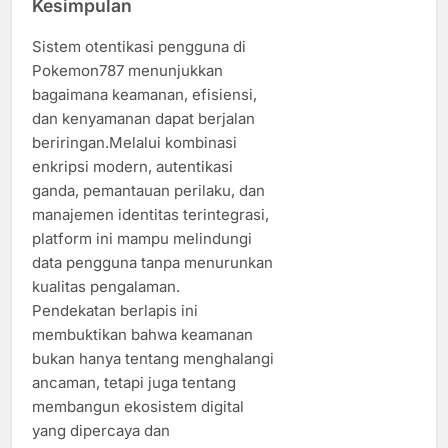
Kesimpulan
Sistem otentikasi pengguna di
Pokemon787 menunjukkan
bagaimana keamanan, efisiensi,
dan kenyamanan dapat berjalan
beriringan.Melalui kombinasi
enkripsi modern, autentikasi
ganda, pemantauan perilaku, dan
manajemen identitas terintegrasi,
platform ini mampu melindungi
data pengguna tanpa menurunkan
kualitas pengalaman.
Pendekatan berlapis ini
membuktikan bahwa keamanan
bukan hanya tentang menghalangi
ancaman, tetapi juga tentang
membangun ekosistem digital
yang dipercaya dan