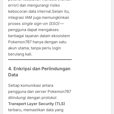
error) dan mengurangi risiko
kebocoran data internal.Selain itu,
integrasi IAM juga memungkinkan
proses
single sign-on (SSO)
—
pengguna dapat mengakses
berbagai layanan dalam ekosistem
Pokemon787 hanya dengan satu
akun utama, tanpa perlu login
berulang kali.
4. Enkripsi dan Perlindungan
Data
Setiap komunikasi antara
pengguna dan server Pokemon787
dilindungi dengan protokol
Transport Layer Security (TLS)
terbaru, memastikan data yang