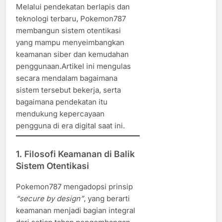
Melalui pendekatan berlapis dan
teknologi terbaru, Pokemon787
membangun sistem otentikasi
yang mampu menyeimbangkan
keamanan siber dan kemudahan
penggunaan.Artikel ini mengulas
secara mendalam bagaimana
sistem tersebut bekerja, serta
bagaimana pendekatan itu
mendukung kepercayaan
pengguna di era digital saat ini.
1. Filosofi Keamanan di Balik
Sistem Otentikasi
Pokemon787 mengadopsi prinsip
“secure by design”
, yang berarti
keamanan menjadi bagian integral