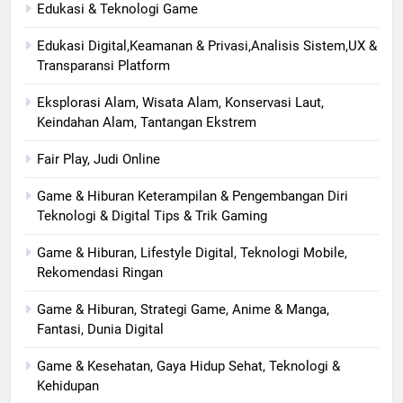
Edukasi & Teknologi Game
Edukasi Digital,Keamanan & Privasi,Analisis Sistem,UX &
Transparansi Platform
Eksplorasi Alam, Wisata Alam, Konservasi Laut,
Keindahan Alam, Tantangan Ekstrem
Fair Play, Judi Online
Game & Hiburan Keterampilan & Pengembangan Diri
Teknologi & Digital Tips & Trik Gaming
Game & Hiburan, Lifestyle Digital, Teknologi Mobile,
Rekomendasi Ringan
Game & Hiburan, Strategi Game, Anime & Manga,
Fantasi, Dunia Digital
Game & Kesehatan, Gaya Hidup Sehat, Teknologi &
Kehidupan