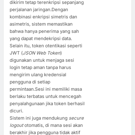
dikirim tetap terenkripsi sepanjang
perjalanan jaringan.Dengan
kombinasi enkripsi simetris dan
asimetris, sistem memastikan
bahwa hanya penerima yang sah
yang dapat mendekripsi data.
Selain itu, token otentikasi seperti
JWT (
JSON Web Token
)
digunakan untuk menjaga sesi
login tetap aman tanpa harus
mengirim ulang kredensial
pengguna di setiap
permintaan.Sesi ini memiliki masa
berlaku terbatas untuk mencegah
penyalahgunaan jika token berhasil
dicuri.
Sistem ini juga mendukung
secure
logout
otomatis, di mana sesi akan
berakhir jika pengguna tidak aktif