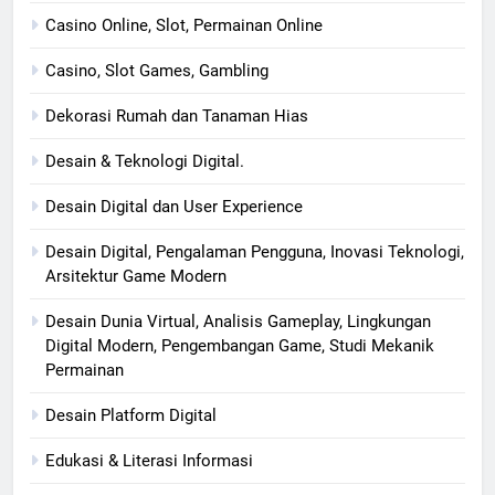
Casino Online, Slot, Permainan Online
Casino, Slot Games, Gambling
Dekorasi Rumah dan Tanaman Hias
Desain & Teknologi Digital.
Desain Digital dan User Experience
Desain Digital, Pengalaman Pengguna, Inovasi Teknologi,
Arsitektur Game Modern
Desain Dunia Virtual, Analisis Gameplay, Lingkungan
Digital Modern, Pengembangan Game, Studi Mekanik
Permainan
Desain Platform Digital
Edukasi & Literasi Informasi