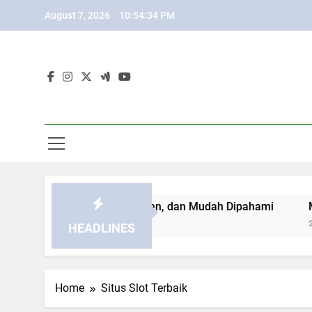
Skip
August 7, 2026
10:54:35 PM
to
content
Bio
Lindungi D
ang Praktis, Efisien, dan Mudah Dipahami
Mengenal Fit
2 Weeks Ago
HEADLINES
Home
Situs Slot Terbaik