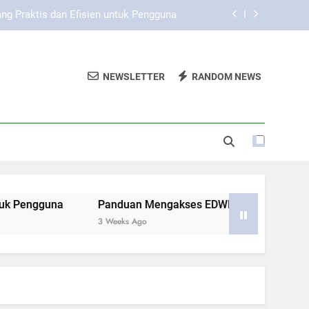
ng Praktis dan Efisien untuk Pengguna
melalui Browser Desktop dan Mobile
melalui Browser Desktop dan Mobile
NEWSLETTER
RANDOM NEWS
Praktis, Efisien, dan Mudah Dipahami
olusi Aman Untuk Era Digital.
ng Praktis dan Efisien untuk Pengguna
melalui Browser Desktop dan Mobile
melalui Browser Desktop dan Mobile
a
Panduan Mengakses EDWINSLOT melalui Browser Desk
3 Weeks Ago