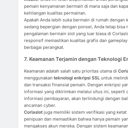
pemain kenyamanan bermain di mana saja dan kapa
kehilangan kualitas permainan.
Apakah Anda lebih suka bermain di rumah dengan 
sedang bepergian dengan ponsel, Anda tetap bisa 
pengalaman bermain slot yang luar biasa di Corlasl
responsif memastikan kualitas grafis dan gameplay 
berbagai perangkat.
7.
Keamanan Terjamin dengan Teknologi En
Keamanan adalah salah satu prioritas utama di
Corl
menggunakan
teknologi enkripsi SSL
untuk melindu
dan transaksi finansial pemain. Dengan enkripsi yan
informasi yang dikirimkan melalui situs ini, seperti
informasi pembayaran, akan terlindungi dengan baik
ancaman cyber.
Corlaslot
juga memiliki sistem verifikasi yang ket
penipuan dan memastikan bahwa hanya pemain yan
mengakses akun mereka. Dengan sistem keamanan