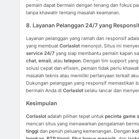
pemain dapat bermain dengan tenang dan fokus p
tanpa khawatir tentang masalah keamanan.
8.
Layanan Pelanggan 24/7 yang Responsi
Layanan pelanggan yang ramah dan responsif adala
yang membuat
Corlaslot
menonjol. Situs ini meny
service 24/7
yang siap membantu pemain kapan sa
chat
,
email
, atau
telepon
. Dengan tim support yan
solusi cepat dan efisien, pemain tidak perlu khawat
masalah teknis atau memiliki pertanyaan terkait ak
Dukungan pelanggan yang responsif memastikan 
bermain Anda di
Corlaslot
selalu lancar dan menye
Kesimpulan
Corlaslot
adalah pilihan tepat untuk
pecinta game s
mencari situs yang menawarkan pengalaman berm
tinggi
dan penuh peluang kemenangan. Dengan
ko
lengkap
,
RTP tinggi
,
fitur bonus menarik
, dan
jack