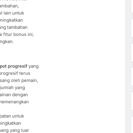
tambahan,
 lain untuk
ingkatkan
ang tambahan
fitur bonus ini,
ungkan.
pot progresif
yang
progresif terus
asang oleh pemain,
jumlah yang
mainan dengan
k memenangkan
atan untuk
ningkatkan
ang yang luar