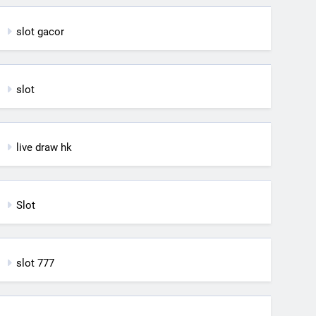
slot gacor
slot
live draw hk
Slot
slot 777