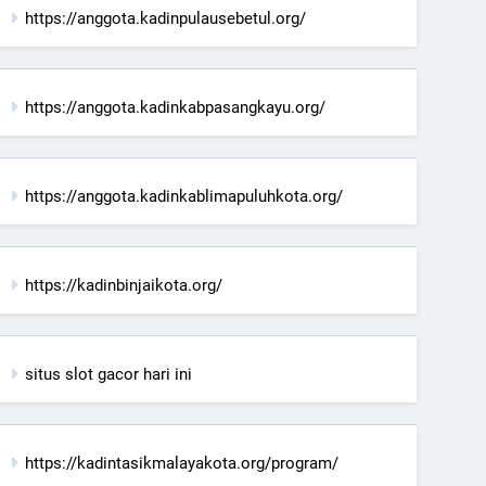
https://anggota.kadinpulausebetul.org/
https://anggota.kadinkabpasangkayu.org/
https://anggota.kadinkablimapuluhkota.org/
https://kadinbinjaikota.org/
situs slot gacor hari ini
https://kadintasikmalayakota.org/program/