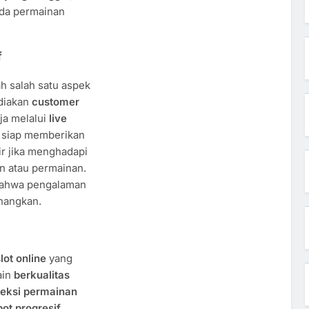
ada permainan
f
h salah satu aspek
ediakan
customer
ja melalui
live
g siap memberikan
ir jika menghadapi
un atau permainan.
bahwa pengalaman
nangkan.
lot online
yang
ain
berkualitas
leksi permainan
pot progresif
,