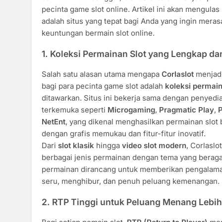
pecinta game slot online. Artikel ini akan mengul
adalah situs yang tepat bagi Anda yang ingin mera
keuntungan bermain slot online.
1.
Koleksi Permainan Slot yang Lengkap dan
Salah satu alasan utama mengapa
Corlaslot
menjadi
bagi para pecinta game slot adalah
koleksi permai
ditawarkan. Situs ini bekerja sama dengan penyedi
terkemuka seperti
Microgaming
,
Pragmatic Play
,
P
NetEnt
, yang dikenal menghasilkan permainan slot b
dengan grafis memukau dan fitur-fitur inovatif.
Dari
slot klasik
hingga
video slot modern
, Corlasl
berbagai jenis permainan dengan tema yang beraga
permainan dirancang untuk memberikan pengalam
seru, menghibur, dan penuh peluang kemenangan.
2.
RTP Tinggi untuk Peluang Menang Lebih