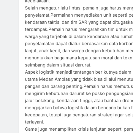
kecelakaan.
Selain mengatur lalu lintas, pemain juga harus men
penyelamat.Permainan menyediakan unit seperti pe
kendaraan taktis, dan tim SAR yang dapat ditugaskan
terdampak.Pemain harus mengarahkan tim untuk 
warga yang terjebak di dalam kendaraan atau rumah
penyelamatan dapat diatur berdasarkan data korban
lanjut, anak kecil, dan warga dengan kebutuhan m
menunjukkan bagaimana keputusan moral dan tekni
seimbang dalam situasi darurat.
Aspek logistik menjadi tantangan berikutnya dalam
utama Medan Amplas yang tidak bisa dilalui menutu
pangan dan barang penting.Pemain harus memutu
mengirim kebutuhan darurat ke posko pengungsian
jalur belakang, kendaraan tinggi, atau bantuan dron
mengajarkan bahwa logistik dalam bencana bukan 
kecepatan, tetapi juga pengaturan strategi agar sel
terlayani.
Game juga menampilkan krisis lanjutan seperti pem