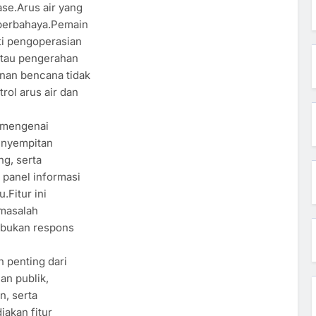
ase.Arus air yang
berbahaya.Pemain
ti pengoperasian
atau pengerahan
nan bencana tidak
rol arus air dan
f mengenai
enyempitan
g, serta
 panel informasi
.Fitur ini
masalah
 bukan respons
 penting dari
n publik,
n, serta
akan fitur