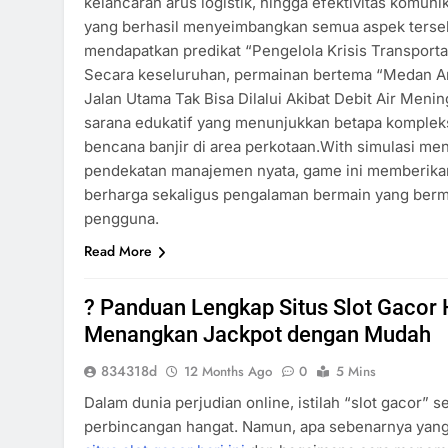
kelancaran arus logistik, hingga efektivitas komuni
yang berhasil menyeimbangkan semua aspek terse
mendapatkan predikat “Pengelola Krisis Transportas
Secara keseluruhan, permainan bertema “Medan 
Jalan Utama Tak Bisa Dilalui Akibat Debit Air Meni
sarana edukatif yang menunjukkan betapa komple
bencana banjir di area perkotaan.With simulasi me
pendekatan manajemen nyata, game ini memberik
berharga sekaligus pengalaman bermain yang berm
pengguna.
Read More
? Panduan Lengkap Situs Slot Gacor H
Menangkan Jackpot dengan Mudah
834318d
12 Months Ago
0
5 Mins
Dalam dunia perjudian online, istilah “slot gacor” s
perbincangan hangat. Namun, apa sebenarnya yan