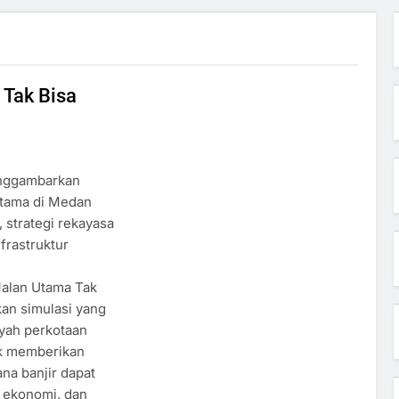
Tak Bisa
enggambarkan
utama di Medan
strategi rekayasa
frastruktur
alan Utama Tak
kan simulasi yang
yah perkotaan
uk memberikan
na banjir dapat
 ekonomi, dan