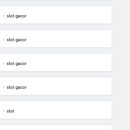
slot gacor
slot gacor
slot gacor
slot gacor
slot