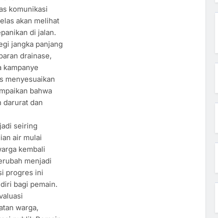
as komunikasi
elas akan melihat
panikan di jalan.
egi jangka panjang
baran drainase,
ta kampanye
us menyesuaikan
ampaikan bahwa
 darurat dan
adi seiring
ian air mulai
 warga kembali
erubah menjadi
 progres ini
iri bagi pemain.
valuasi
atan warga,