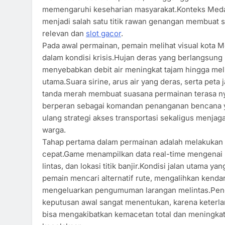
memengaruhi keseharian masyarakat.Konteks Med
menjadi salah satu titik rawan genangan membuat si
relevan dan
slot gacor
.
Pada awal permainan, pemain melihat visual kota 
dalam kondisi krisis.Hujan deras yang berlangsung
menyebabkan debit air meningkat tajam hingga mel
utama.Suara sirine, arus air yang deras, serta peta 
tanda merah membuat suasana permainan terasa n
berperan sebagai komandan penanganan bencana 
ulang strategi akses transportasi sekaligus menja
warga.
Tahap pertama dalam permainan adalah melakukan
cepat.Game menampilkan data real-time mengenai ke
lintas, dan lokasi titik banjir.Kondisi jalan utama 
pemain mencari alternatif rute, mengalihkan kenda
mengeluarkan pengumuman larangan melintas.Pen
keputusan awal sangat menentukan, karena keterlam
bisa mengakibatkan kemacetan total dan meningkat