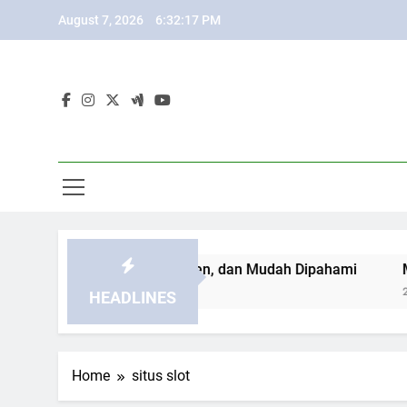
Skip
August 7, 2026
6:32:18 PM
to
content
Bio
Lindungi D
ang Praktis, Efisien, dan Mudah Dipahami
Mengenal Fit
2 Weeks Ago
HEADLINES
Home
situs slot