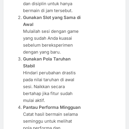
dan disiplin untuk hanya
bermain di jam tersebut.
Gunakan Slot yang Sama di
Awal
Mulailah sesi dengan game
yang sudah Anda kuasai
sebelum bereksperimen
dengan yang baru.
Gunakan Pola Taruhan
Stabil
Hindari perubahan drastis
pada nilai taruhan di awal
sesi. Naikkan secara
bertahap jika fitur sudah
mulai aktif.
Pantau Performa Mingguan
Catat hasil bermain selama
seminggu untuk melihat
pola performa dan