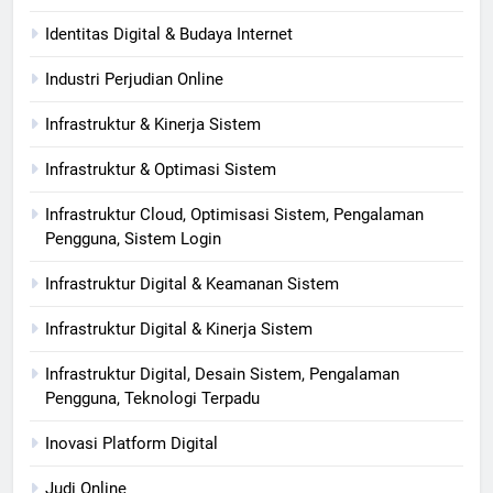
Identitas Digital & Budaya Internet
Industri Perjudian Online
Infrastruktur & Kinerja Sistem
Infrastruktur & Optimasi Sistem
Infrastruktur Cloud, Optimisasi Sistem, Pengalaman
Pengguna, Sistem Login
Infrastruktur Digital & Keamanan Sistem
Infrastruktur Digital & Kinerja Sistem
Infrastruktur Digital, Desain Sistem, Pengalaman
Pengguna, Teknologi Terpadu
Inovasi Platform Digital
Judi Online