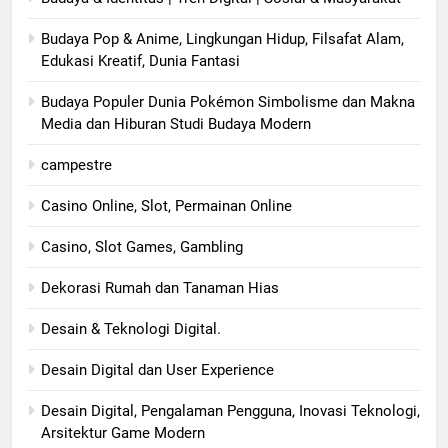
Budaya Pop & Anime, Lingkungan Hidup, Filsafat Alam,
Edukasi Kreatif, Dunia Fantasi
Budaya Populer Dunia Pokémon Simbolisme dan Makna
Media dan Hiburan Studi Budaya Modern
campestre
Casino Online, Slot, Permainan Online
Casino, Slot Games, Gambling
Dekorasi Rumah dan Tanaman Hias
Desain & Teknologi Digital.
Desain Digital dan User Experience
Desain Digital, Pengalaman Pengguna, Inovasi Teknologi,
Arsitektur Game Modern