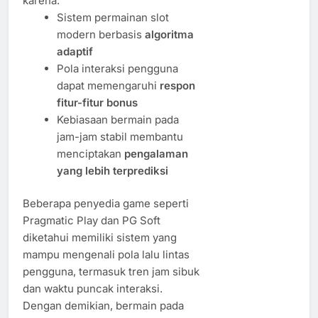
karena:
Sistem permainan slot
modern berbasis
algoritma
adaptif
Pola interaksi pengguna
dapat memengaruhi
respon
fitur-fitur bonus
Kebiasaan bermain pada
jam-jam stabil membantu
menciptakan
pengalaman
yang lebih terprediksi
Beberapa penyedia game seperti
Pragmatic Play dan PG Soft
diketahui memiliki sistem yang
mampu mengenali pola lalu lintas
pengguna, termasuk tren jam sibuk
dan waktu puncak interaksi.
Dengan demikian, bermain pada