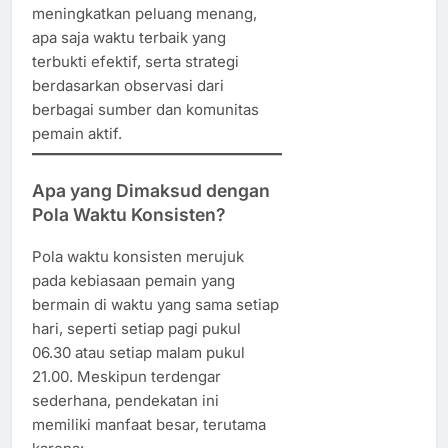
meningkatkan peluang menang,
apa saja waktu terbaik yang
terbukti efektif, serta strategi
berdasarkan observasi dari
berbagai sumber dan komunitas
pemain aktif.
Apa yang Dimaksud dengan
Pola Waktu Konsisten?
Pola waktu konsisten merujuk
pada kebiasaan pemain yang
bermain di waktu yang sama setiap
hari, seperti setiap pagi pukul
06.30 atau setiap malam pukul
21.00. Meskipun terdengar
sederhana, pendekatan ini
memiliki manfaat besar, terutama