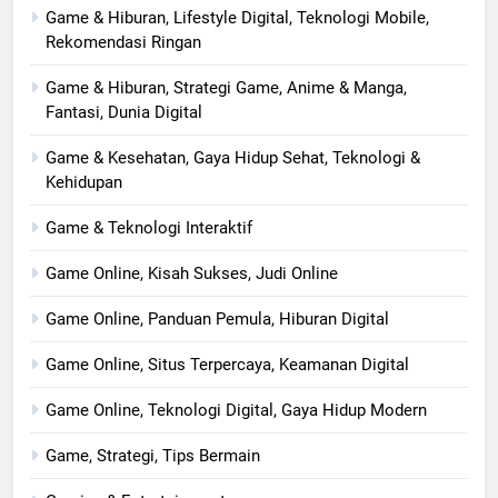
Game & Hiburan, Lifestyle Digital, Teknologi Mobile,
Rekomendasi Ringan
Game & Hiburan, Strategi Game, Anime & Manga,
Fantasi, Dunia Digital
Game & Kesehatan, Gaya Hidup Sehat, Teknologi &
Kehidupan
Game & Teknologi Interaktif
Game Online, Kisah Sukses, Judi Online
Game Online, Panduan Pemula, Hiburan Digital
Game Online, Situs Terpercaya, Keamanan Digital
Game Online, Teknologi Digital, Gaya Hidup Modern
Game, Strategi, Tips Bermain