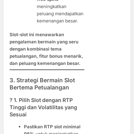
meningkatkan
peluang mendapatkan
kemenangan besar.
Slot-slot ini menawarkan
pengalaman bermain yang seru
dengan kombinasi tema
petualangan, fitur bonus menarik,
dan peluang kemenangan besar.
3. Strategi Bermain Slot
Bertema Petualangan
? 1. Pilih Slot dengan RTP
Tinggi dan Volatilitas yang
Sesuai
Pastikan RTP slot minimal
96%
untuk meningkatkan