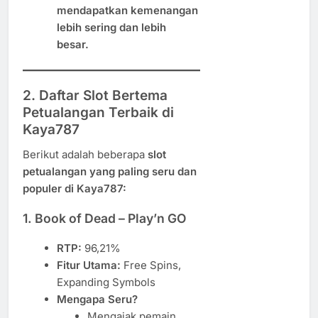
mendapatkan kemenangan
lebih sering dan lebih
besar.
2. Daftar Slot Bertema
Petualangan Terbaik di
Kaya787
Berikut adalah beberapa
slot
petualangan yang paling seru dan
populer di Kaya787:
1. Book of Dead – Play’n GO
RTP:
96,21%
Fitur Utama:
Free Spins,
Expanding Symbols
Mengapa Seru?
Mengajak pemain