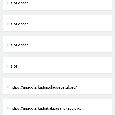
slot gacor
slot gacor
slot gacor
slot
https://anggota.kadinpulausebetul.org/
https://anggota.kadinkabpasangkayu.org/