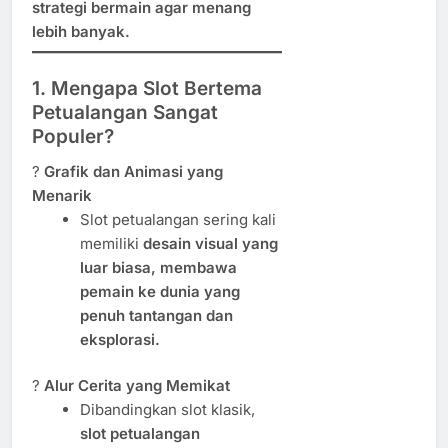
strategi bermain agar menang
lebih banyak.
1. Mengapa Slot Bertema
Petualangan Sangat
Populer?
?
Grafik dan Animasi yang
Menarik
Slot petualangan sering kali
memiliki
desain visual yang
luar biasa, membawa
pemain ke dunia yang
penuh tantangan dan
eksplorasi.
?
Alur Cerita yang Memikat
Dibandingkan slot klasik,
slot petualangan