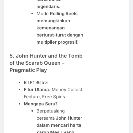
legendaris.
Mode
Rolling Reels
memungkinkan
kemenangan
berturut-turut dengan
multiplier progresif.
5. John Hunter and the Tomb
of the Scarab Queen –
Pragmatic Play
RTP:
96,5%
Fitur Utama:
Money Collect
Feature, Free Spins
Mengapa Seru?
Berpetualang
bersama
John Hunter
dalam mencari harta
karun Mesir yang