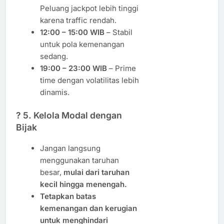
Peluang jackpot lebih tinggi
karena traffic rendah.
12:00 – 15:00 WIB
– Stabil
untuk pola kemenangan
sedang.
19:00 – 23:00 WIB
– Prime
time dengan volatilitas lebih
dinamis.
? 5. Kelola Modal dengan
Bijak
Jangan langsung
menggunakan taruhan
besar,
mulai dari taruhan
kecil hingga menengah.
Tetapkan batas
kemenangan dan kerugian
untuk menghindari