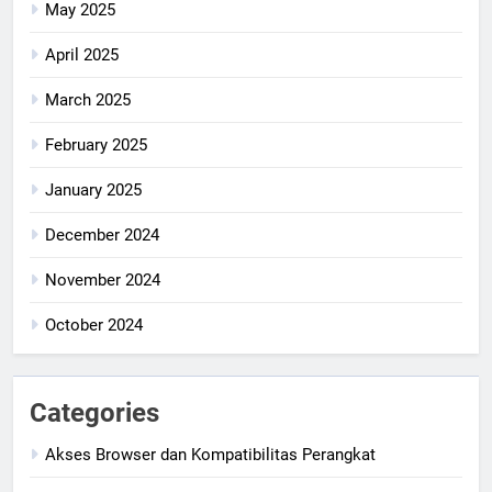
May 2025
April 2025
March 2025
February 2025
January 2025
December 2024
November 2024
October 2024
Categories
Akses Browser dan Kompatibilitas Perangkat