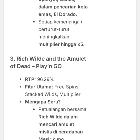
dalam pencarian kota
emas, El Dorado.
Setiap kemenangan
berturut-turut
meningkatkan
multiplier hingga x5.
3. Rich Wilde and the Amulet
of Dead – Play’n GO
RTP:
96,29%
Fitur Utama:
Free Spins,
Stacked Wilds, Multiplier
Mengapa Seru?
Petualangan bersama
Rich Wilde dalam
mencari amulet
mistis di peradaban
Mesir kuno.