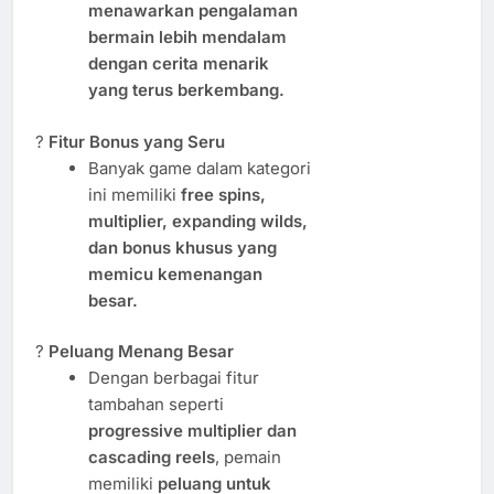
menawarkan pengalaman
bermain lebih mendalam
dengan cerita menarik
yang terus berkembang.
?
Fitur Bonus yang Seru
Banyak game dalam kategori
ini memiliki
free spins,
multiplier, expanding wilds,
dan bonus khusus yang
memicu kemenangan
besar.
?
Peluang Menang Besar
Dengan berbagai fitur
tambahan seperti
progressive multiplier dan
cascading reels
, pemain
memiliki
peluang untuk