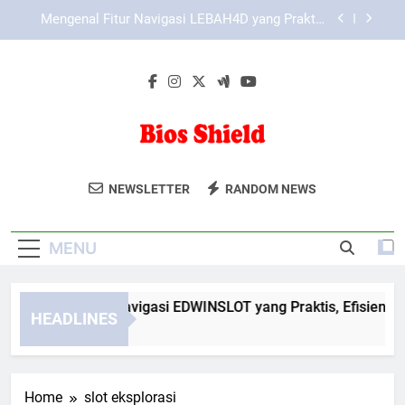
Skip
Panduan Mengakses EDWINSLOT melalui
to
Browser Desktop dan Mobile
content
Panduan Mengakses LEBAH4D melalui Browser
Desktop dan Mobile
Mengenal Fitur Navigasi EDWINSLOT yang
Praktis, Efisien, dan Mudah Dipahami
Mengenal Fitur Navigasi LEBAH4D yang Praktis
dan Efisien untuk Pengguna
Bios Shield
Lindungi Data Anda Dengan Layanan
Panduan Mengakses EDWINSLOT melalui
NEWSLETTER
RANDOM NEWS
Browser Desktop dan Mobile
Keamanan Digital Dari Bios Shield.
Panduan Mengakses LEBAH4D melalui Browser
Solusi Aman Untuk Era Digital.
Desktop dan Mobile
MENU
ngenal Fitur Navigasi EDWINSLOT yang Praktis, Efisien, dan
HEADLINES
Weeks Ago
Home
slot eksplorasi