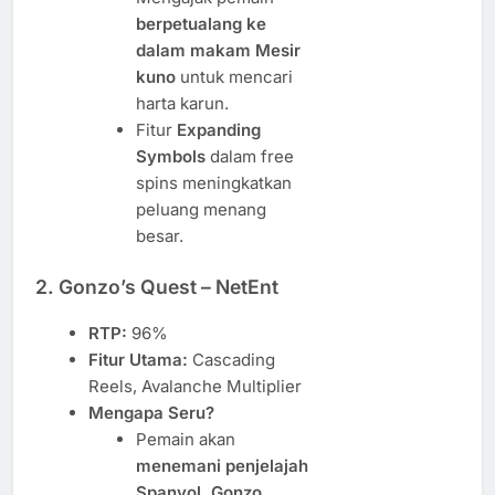
berpetualang ke
dalam makam Mesir
kuno
untuk mencari
harta karun.
Fitur
Expanding
Symbols
dalam free
spins meningkatkan
peluang menang
besar.
2. Gonzo’s Quest – NetEnt
RTP:
96%
Fitur Utama:
Cascading
Reels, Avalanche Multiplier
Mengapa Seru?
Pemain akan
menemani penjelajah
Spanyol, Gonzo,