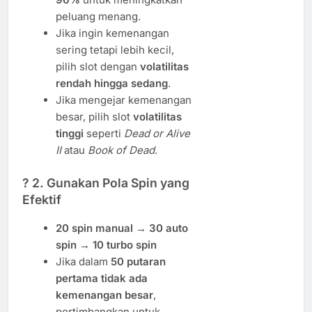
peluang menang.
Jika ingin kemenangan
sering tetapi lebih kecil,
pilih slot dengan
volatilitas
rendah hingga sedang
.
Jika mengejar kemenangan
besar, pilih slot
volatilitas
tinggi
seperti
Dead or Alive
II
atau
Book of Dead
.
? 2. Gunakan Pola Spin yang
Efektif
20 spin manual → 30 auto
spin → 10 turbo spin
Jika dalam
50 putaran
pertama tidak ada
kemenangan besar
,
pertimbangkan untuk