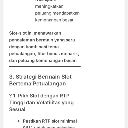
meningkatkan
peluang mendapatkan
kemenangan besar.
Slot-slot ini menawarkan
pengalaman bermain yang seru
dengan kombinasi tema
petualangan, fitur bonus menarik,
dan peluang kemenangan besar.
3. Strategi Bermain Slot
Bertema Petualangan
? 1. Pilih Slot dengan RTP
Tinggi dan Volatilitas yang
Sesuai
Pastikan RTP slot minimal
96%
untuk meningkatkan