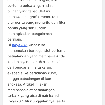
bertema petualangan
adalah
pilihan yang tepat. Slot ini
menawarkan
grafik memukau,
alur cerita yang menarik, dan fitur
bonus yang seru
untuk
meningkatkan pengalaman
bermain.
Di
kaya787
, Anda bisa
menemukan berbagai
slot bertema
petualangan
yang membawa Anda
ke dunia yang penuh aksi, mulai
dari pencarian harta karun,
ekspedisi ke peradaban kuno,
hingga petualangan di luar
angkasa. Artikel ini akan
membahas
slot petualangan
terbaik yang bisa dimainkan di
Kaya787, fitur unggulannya, serta