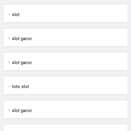
slot
slot gacor
slot gacor
toto slot
slot gacor