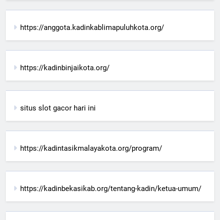
https://anggota.kadinkablimapuluhkota.org/
https://kadinbinjaikota.org/
situs slot gacor hari ini
https://kadintasikmalayakota.org/program/
https://kadinbekasikab.org/tentang-kadin/ketua-umum/