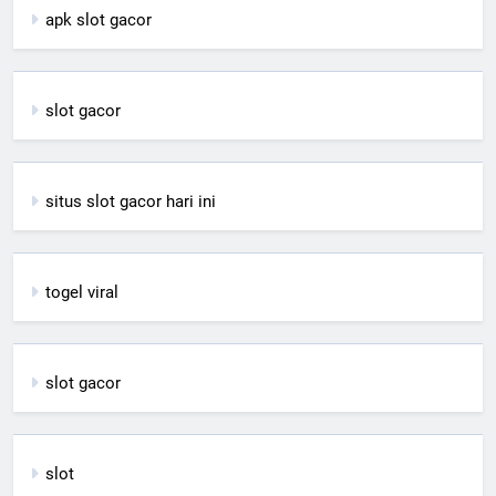
apk slot gacor
slot gacor
situs slot gacor hari ini
togel viral
slot gacor
slot