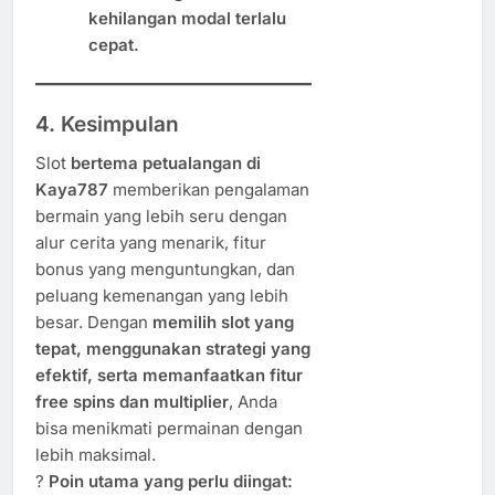
kehilangan modal terlalu
cepat.
4. Kesimpulan
Slot
bertema petualangan di
Kaya787
memberikan pengalaman
bermain yang lebih seru dengan
alur cerita yang menarik, fitur
bonus yang menguntungkan, dan
peluang kemenangan yang lebih
besar. Dengan
memilih slot yang
tepat, menggunakan strategi yang
efektif, serta memanfaatkan fitur
free spins dan multiplier
, Anda
bisa menikmati permainan dengan
lebih maksimal.
?
Poin utama yang perlu diingat: