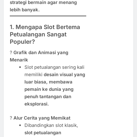
strategi bermain agar menang
lebih banyak.
1. Mengapa Slot Bertema
Petualangan Sangat
Populer?
?
Grafik dan Animasi yang
Menarik
Slot petualangan sering kali
memiliki
desain visual yang
luar biasa, membawa
pemain ke dunia yang
penuh tantangan dan
eksplorasi.
?
Alur Cerita yang Memikat
Dibandingkan slot klasik,
slot petualangan