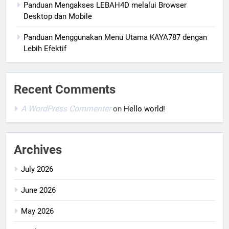
Panduan Mengakses LEBAH4D melalui Browser
Desktop dan Mobile
Panduan Menggunakan Menu Utama KAYA787 dengan
Lebih Efektif
Recent Comments
A WordPress Commenter
on
Hello world!
Archives
July 2026
June 2026
May 2026