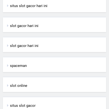
situs slot gacor hari ini
slot gacor hari ini
slot gacor hari ini
spaceman
slot online
situs slot gacor