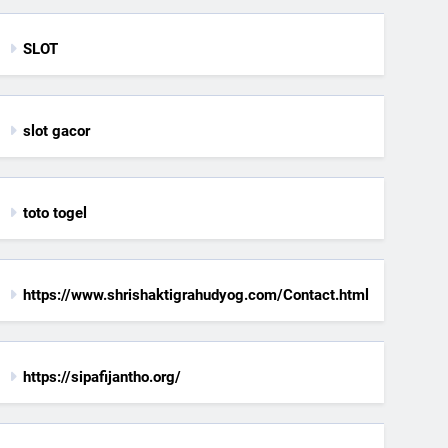
SLOT
slot gacor
toto togel
https://www.shrishaktigrahudyog.com/Contact.html
https://sipafijantho.org/