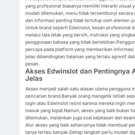
yang profesional biasanya memiliki hierarki visual 
mudah ditemukan, menu tidak tersembunyi secar
dan informasi penting tidak tertutup oleh elemen ya
Untuk brand seperti Edwinslot, kesan profesional d
melalui tata letak yang bersih, instruksi yang singka
penggunaan bahasa yang tidak berlebihan.Penggu
percaya pada platform yang memberikan informasi
jelas dibandingkan halaman yang terlalu agresif 
pesan.
Akses Edwinslot dan Pentingnya 
Jelas
Akses menjadi salah satu alasan utama pengguna 
pencarian brand.Banyak orang mengetik istilah sep
login atau Edwinslot resmi karena mereka ingin me
masuk yang tepat.Namun, akses yang baik bukan ha
ditemukan, melainkan juga soal kejelasan dan kea
Alur akses yang baik seharusnya tidak membuat p
tanya terlalu banyak.Setiap langkah perlu mudah di