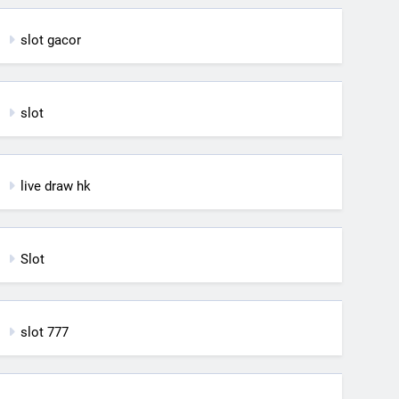
slot gacor
slot
live draw hk
Slot
slot 777