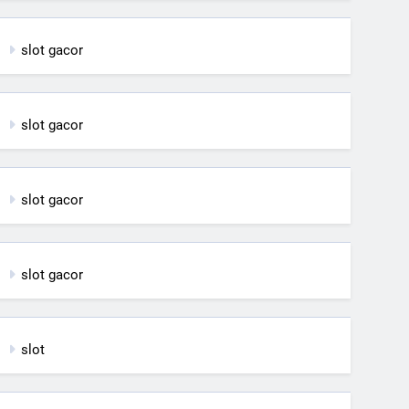
slot gacor
slot gacor
slot gacor
slot gacor
slot