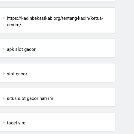
https://kadinbekasikab.org/tentang-kadin/ketua-
umum/
apk slot gacor
slot gacor
situs slot gacor hari ini
togel viral