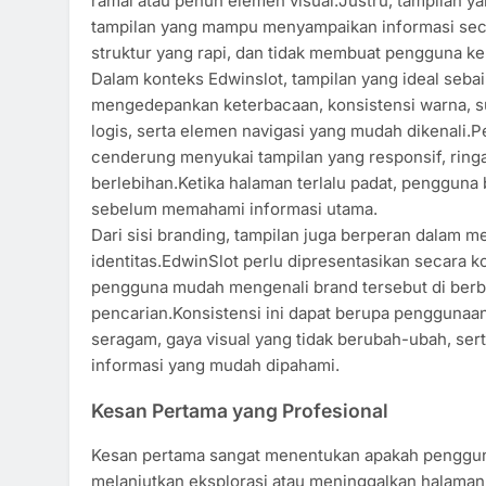
ramai atau penuh elemen visual.Justru, tampilan ya
tampilan yang mampu menyampaikan informasi secar
struktur yang rapi, dan tidak membuat pengguna ke
Dalam konteks Edwinslot, tampilan yang ideal seba
mengedepankan keterbacaan, konsistensi warna, 
logis, serta elemen navigasi yang mudah dikenali
cenderung menyukai tampilan yang responsif, ringa
berlebihan.Ketika halaman terlalu padat, pengguna 
sebelum memahami informasi utama.
Dari sisi branding, tampilan juga berperan dalam
identitas.EdwinSlot perlu dipresentasikan secara k
pengguna mudah mengenali brand tersebut di berb
pencarian.Konsistensi ini dapat berupa penggunaa
seragam, gaya visual yang tidak berubah-ubah, sert
informasi yang mudah dipahami.
Kesan Pertama yang Profesional
Kesan pertama sangat menentukan apakah penggu
melanjutkan eksplorasi atau meninggalkan halaman