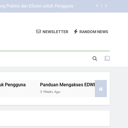
ng Praktis dan Efisien untuk Pengguna
melalui Browser Desktop dan Mobile
melalui Browser Desktop dan Mobile
NEWSLETTER
RANDOM NEWS
Praktis, Efisien, dan Mudah Dipahami
olusi Aman Untuk Era Digital.
ng Praktis dan Efisien untuk Pengguna
melalui Browser Desktop dan Mobile
melalui Browser Desktop dan Mobile
Panduan Mengakses EDWINSLOT melalui Browser Desk
3 Weeks Ago