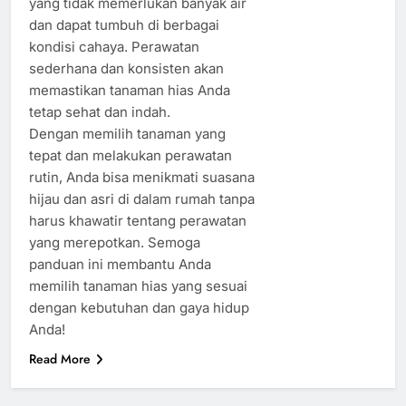
yang tidak memerlukan banyak air
dan dapat tumbuh di berbagai
kondisi cahaya. Perawatan
sederhana dan konsisten akan
memastikan tanaman hias Anda
tetap sehat dan indah.
Dengan memilih tanaman yang
tepat dan melakukan perawatan
rutin, Anda bisa menikmati suasana
hijau dan asri di dalam rumah tanpa
harus khawatir tentang perawatan
yang merepotkan. Semoga
panduan ini membantu Anda
memilih tanaman hias yang sesuai
dengan kebutuhan dan gaya hidup
Anda!
Read More