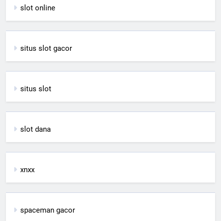
slot online
situs slot gacor
situs slot
slot dana
xnxx
spaceman gacor