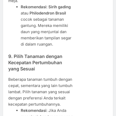
meja.
Rekomendasi
:
Sirih gading
atau
Philodendron Brasil
cocok sebagai tanaman
gantung. Mereka memiliki
daun yang menjuntai dan
memberikan tampilan segar
di dalam ruangan.
9.
Pilih Tanaman dengan
Kecepatan Pertumbuhan
yang Sesuai
Beberapa tanaman tumbuh dengan
cepat, sementara yang lain tumbuh
lambat. Pilih tanaman yang sesuai
dengan preferensi Anda terkait
kecepatan pertumbuhannya.
Rekomendasi
: Jika Anda