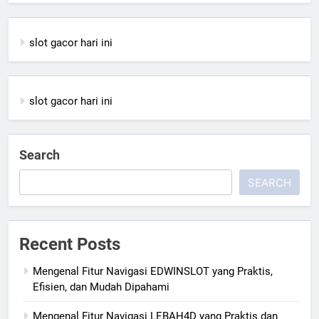
slot gacor hari ini
slot gacor hari ini
Search
SEARCH
Recent Posts
Mengenal Fitur Navigasi EDWINSLOT yang Praktis,
Efisien, dan Mudah Dipahami
Mengenal Fitur Navigasi LEBAH4D yang Praktis dan