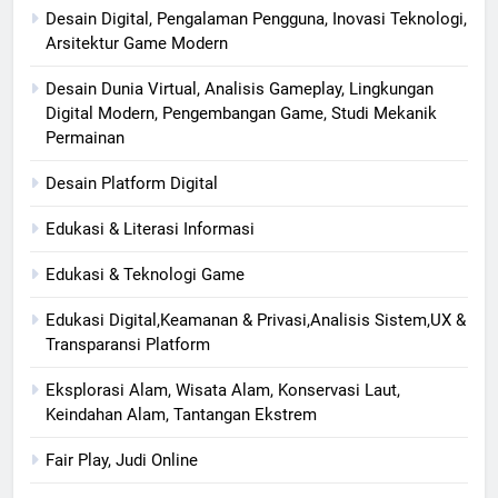
Desain Digital, Pengalaman Pengguna, Inovasi Teknologi,
Arsitektur Game Modern
Desain Dunia Virtual, Analisis Gameplay, Lingkungan
Digital Modern, Pengembangan Game, Studi Mekanik
Permainan
Desain Platform Digital
Edukasi & Literasi Informasi
Edukasi & Teknologi Game
Edukasi Digital,Keamanan & Privasi,Analisis Sistem,UX &
Transparansi Platform
Eksplorasi Alam, Wisata Alam, Konservasi Laut,
Keindahan Alam, Tantangan Ekstrem
Fair Play, Judi Online