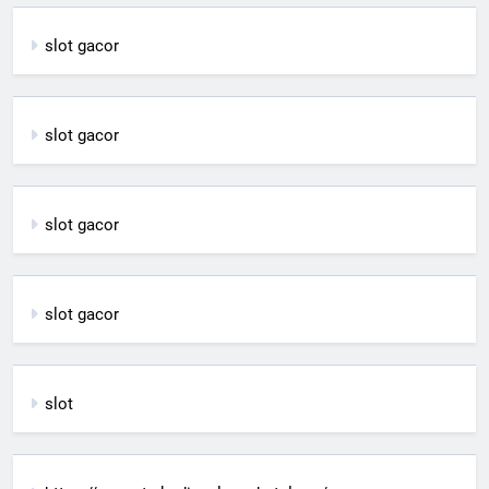
slot gacor
slot gacor
slot gacor
slot gacor
slot