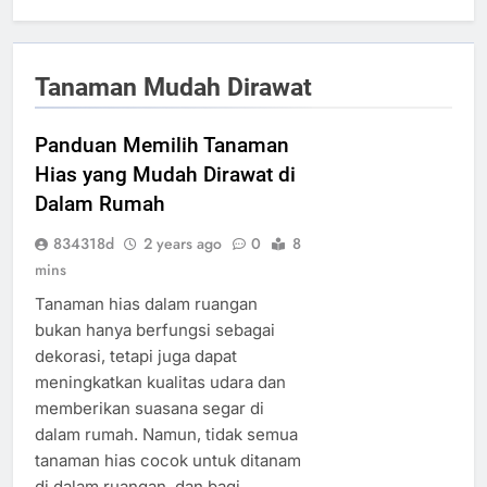
Tanaman Mudah Dirawat
Panduan Memilih Tanaman
Hias yang Mudah Dirawat di
Dalam Rumah
834318d
2 years ago
0
8
mins
Tanaman hias dalam ruangan
bukan hanya berfungsi sebagai
dekorasi, tetapi juga dapat
meningkatkan kualitas udara dan
memberikan suasana segar di
dalam rumah. Namun, tidak semua
tanaman hias cocok untuk ditanam
di dalam ruangan, dan bagi