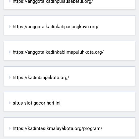
https://anggota.kadinpulausebetul.org/
https://anggota.kadinkabpasangkayu.org/
https://anggota.kadinkablimapuluhkota.org/
https://kadinbinjaikota.org/
situs slot gacor hari ini
https://kadintasikmalayakota.org/program/