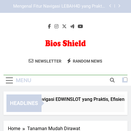
Skip
Panduan Mengakses EDWINSLOT melalui
to
Browser Desktop dan Mobile
content
Panduan Mengakses LEBAH4D melalui Browser
Desktop dan Mobile
Mengenal Fitur Navigasi EDWINSLOT yang
Praktis, Efisien, dan Mudah Dipahami
Mengenal Fitur Navigasi LEBAH4D yang Praktis
dan Efisien untuk Pengguna
Bios Shield
Lindungi Data Anda Dengan Layanan
Panduan Mengakses EDWINSLOT melalui
NEWSLETTER
RANDOM NEWS
Browser Desktop dan Mobile
Keamanan Digital Dari Bios Shield.
Panduan Mengakses LEBAH4D melalui Browser
Solusi Aman Untuk Era Digital.
Desktop dan Mobile
MENU
ngenal Fitur Navigasi EDWINSLOT yang Praktis, Efisien, dan
HEADLINES
Weeks Ago
Home
Tanaman Mudah Dirawat