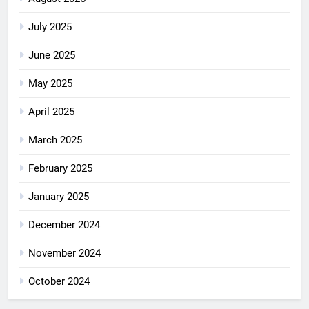
July 2025
June 2025
May 2025
April 2025
March 2025
February 2025
January 2025
December 2024
November 2024
October 2024