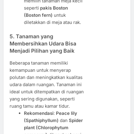
memilih tanaman meja kecil
seperti
pakis Boston
(Boston fern)
untuk
diletakkan di meja atau rak.
5.
Tanaman yang
Membersihkan Udara Bisa
Menjadi Pilihan yang Baik
Beberapa tanaman memiliki
kemampuan untuk menyerap
polutan dan meningkatkan kualitas
udara dalam ruangan. Tanaman ini
ideal untuk ditempatkan di ruangan
yang sering digunakan, seperti
ruang tamu atau kamar tidur.
Rekomendasi
:
Peace lily
(Spathiphyllum)
dan
Spider
plant (Chlorophytum