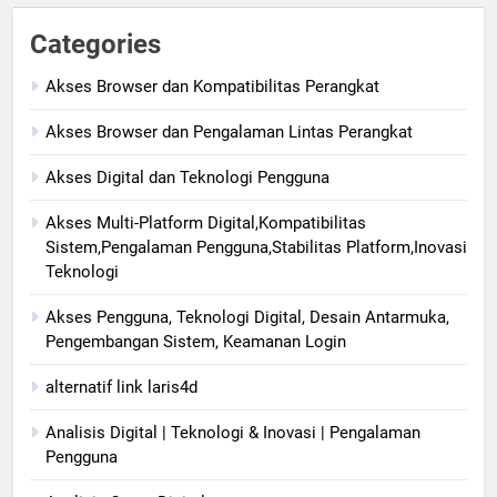
Categories
Akses Browser dan Kompatibilitas Perangkat
Akses Browser dan Pengalaman Lintas Perangkat
Akses Digital dan Teknologi Pengguna
Akses Multi-Platform Digital,Kompatibilitas
Sistem,Pengalaman Pengguna,Stabilitas Platform,Inovasi
Teknologi
Akses Pengguna, Teknologi Digital, Desain Antarmuka,
Pengembangan Sistem, Keamanan Login
alternatif link laris4d
Analisis Digital | Teknologi & Inovasi | Pengalaman
Pengguna