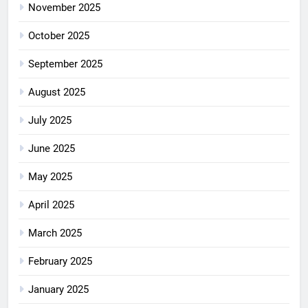
November 2025
October 2025
September 2025
August 2025
July 2025
June 2025
May 2025
April 2025
March 2025
February 2025
January 2025