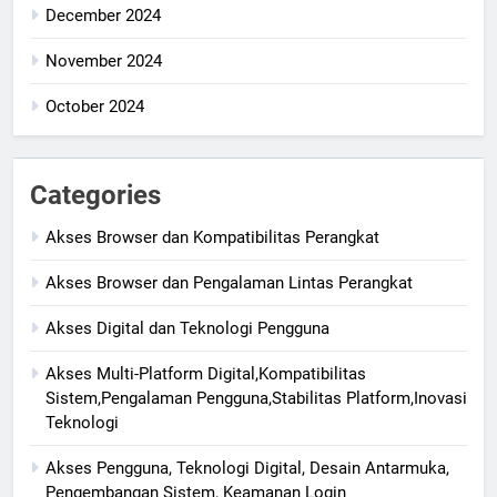
December 2024
November 2024
October 2024
Categories
Akses Browser dan Kompatibilitas Perangkat
Akses Browser dan Pengalaman Lintas Perangkat
Akses Digital dan Teknologi Pengguna
Akses Multi-Platform Digital,Kompatibilitas
Sistem,Pengalaman Pengguna,Stabilitas Platform,Inovasi
Teknologi
Akses Pengguna, Teknologi Digital, Desain Antarmuka,
Pengembangan Sistem, Keamanan Login