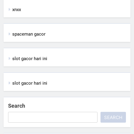
xnxx
spaceman gacor
slot gacor hari ini
slot gacor hari ini
Search
SEARCH