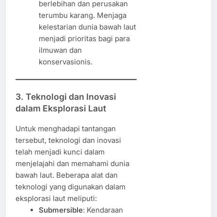
berlebihan dan perusakan
terumbu karang. Menjaga
kelestarian dunia bawah laut
menjadi prioritas bagi para
ilmuwan dan
konservasionis.
3. Teknologi dan Inovasi
dalam Eksplorasi Laut
Untuk menghadapi tantangan
tersebut, teknologi dan inovasi
telah menjadi kunci dalam
menjelajahi dan memahami dunia
bawah laut. Beberapa alat dan
teknologi yang digunakan dalam
eksplorasi laut meliputi:
Submersible
: Kendaraan