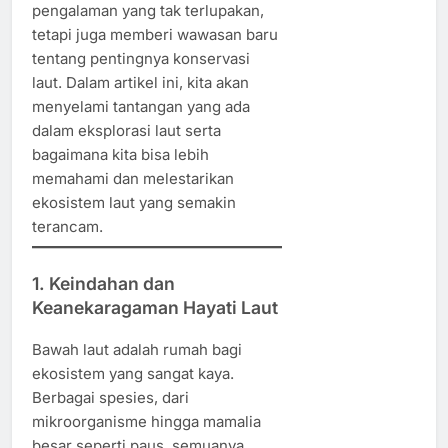
pengalaman yang tak terlupakan,
tetapi juga memberi wawasan baru
tentang pentingnya konservasi
laut. Dalam artikel ini, kita akan
menyelami tantangan yang ada
dalam eksplorasi laut serta
bagaimana kita bisa lebih
memahami dan melestarikan
ekosistem laut yang semakin
terancam.
1. Keindahan dan
Keanekaragaman Hayati Laut
Bawah laut adalah rumah bagi
ekosistem yang sangat kaya.
Berbagai spesies, dari
mikroorganisme hingga mamalia
besar seperti paus, semuanya