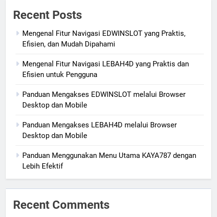
Recent Posts
Mengenal Fitur Navigasi EDWINSLOT yang Praktis,
Efisien, dan Mudah Dipahami
Mengenal Fitur Navigasi LEBAH4D yang Praktis dan
Efisien untuk Pengguna
Panduan Mengakses EDWINSLOT melalui Browser
Desktop dan Mobile
Panduan Mengakses LEBAH4D melalui Browser
Desktop dan Mobile
Panduan Menggunakan Menu Utama KAYA787 dengan
Lebih Efektif
Recent Comments