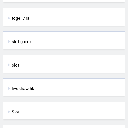
togel viral
slot gacor
slot
live draw hk
Slot