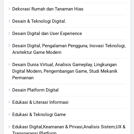
Dekorasi Rumah dan Tanaman Hias
Desain & Teknologi Digital.
Desain Digital dan User Experience
Desain Digital, Pengalaman Pengguna, Inovasi Teknologi,
Arsitektur Game Modern
Desain Dunia Virtual, Analisis Gameplay, Lingkungan
Digital Modern, Pengembangan Game, Studi Mekanik
Permainan
Desain Platform Digital
Edukasi & Literasi Informasi
Edukasi & Teknologi Game
Edukasi Digital,Keamanan & Privasi,Analisis Sistem,UX &
Transparansi Platform