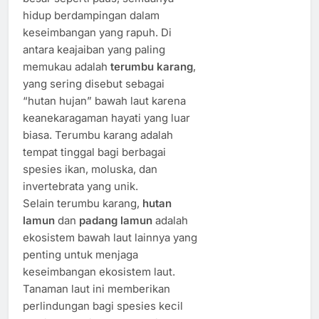
hidup berdampingan dalam
keseimbangan yang rapuh. Di
antara keajaiban yang paling
memukau adalah
terumbu karang
,
yang sering disebut sebagai
“hutan hujan” bawah laut karena
keanekaragaman hayati yang luar
biasa. Terumbu karang adalah
tempat tinggal bagi berbagai
spesies ikan, moluska, dan
invertebrata yang unik.
Selain terumbu karang,
hutan
lamun
dan
padang lamun
adalah
ekosistem bawah laut lainnya yang
penting untuk menjaga
keseimbangan ekosistem laut.
Tanaman laut ini memberikan
perlindungan bagi spesies kecil