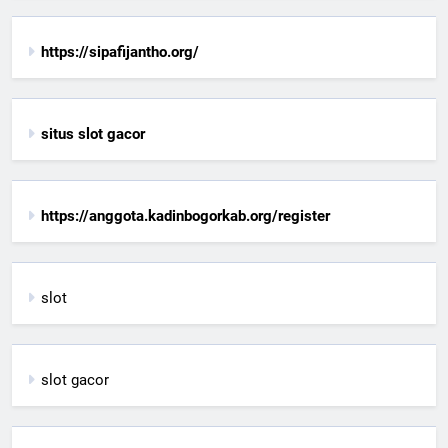
https://sipafijantho.org/
situs slot gacor
https://anggota.kadinbogorkab.org/register
slot
slot gacor