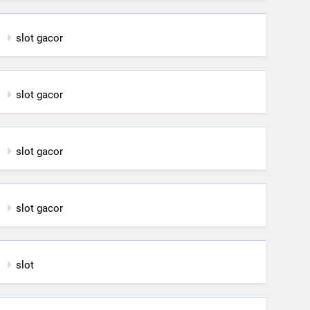
slot gacor
slot gacor
slot gacor
slot gacor
slot