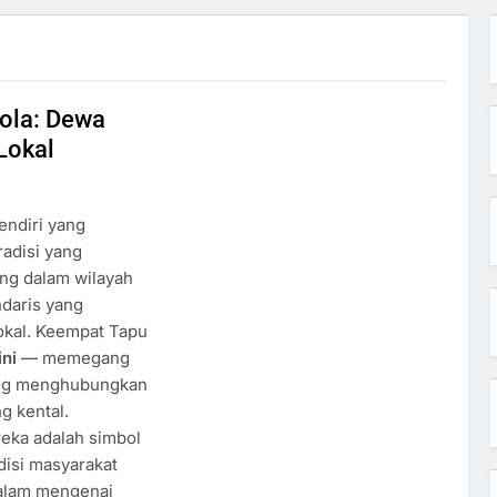
ola: Dewa
Lokal
endiri yang
radisi yang
ing dalam wilayah
daris yang
okal. Keempat Tapu
ini
— memegang
yang menghubungkan
g kental.
eka adalah simbol
isi masyarakat
 dalam mengenai