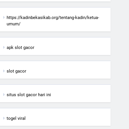
https://kadinbekasikab.org/tentang-kadin/ketua-
umum/
apk slot gacor
slot gacor
situs slot gacor hari ini
togel viral