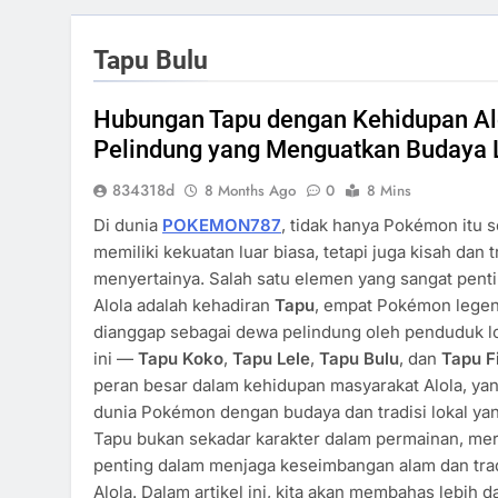
Tapu Bulu
Hubungan Tapu dengan Kehidupan Al
Pelindung yang Menguatkan Budaya 
834318d
8 Months Ago
0
8 Mins
Di dunia
POKEMON787
, tidak hanya Pokémon itu s
memiliki kekuatan luar biasa, tetapi juga kisah dan t
menyertainya. Salah satu elemen yang sangat pent
Alola adalah kehadiran
Tapu
, empat Pokémon legen
dianggap sebagai dewa pelindung oleh penduduk l
ini —
Tapu Koko
,
Tapu Lele
,
Tapu Bulu
, dan
Tapu F
peran besar dalam kehidupan masyarakat Alola, 
dunia Pokémon dengan budaya dan tradisi lokal yan
Tapu bukan sekadar karakter dalam permainan, mer
penting dalam menjaga keseimbangan alam dan trad
Alola. Dalam artikel ini, kita akan membahas lebih