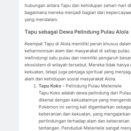
hubungan antara Tapu dan kehidupan sehari-hari di 
bagaimana mereka menjadi bagian dari kepercayaan
yang mendalam.
Tapu sebagai Dewa Pelindung Pulau Alola
Keempat Tapu di Alola memiliki peran khusus dala
keharmonisan alam dan masyarakat di setiap pulau.
melindungi satu pulau dan memiliki pengaruh besa
ekosistem di wilayah tersebut. Mereka tidak hanya
kekuatan, tetapi juga penjaga spiritual yang menj
alam dan kehidupan sosial masyarakat Alola.
Tapu Koko
– Pelindung Pulau Melemele
Tapu Koko adalah dewa pelindung dari Pula
dikenal dengan kekuatannya yang mengendali
Pokémon ini sering kali digambarkan sebaga
keberanian dan kekuatan, yang mengajarkan
perlindungan terhadap alam dan keberanian
tantangan. Penduduk Melemele sangat men