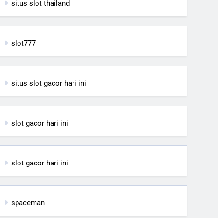
situs slot thailand
slot777
situs slot gacor hari ini
slot gacor hari ini
slot gacor hari ini
spaceman