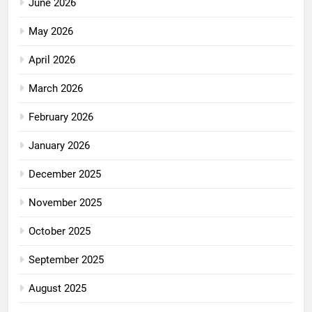
June 2026
May 2026
April 2026
March 2026
February 2026
January 2026
December 2025
November 2025
October 2025
September 2025
August 2025