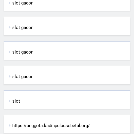
slot gacor
slot gacor
slot gacor
slot gacor
slot
https://anggota.kadinpulausebetul.org/