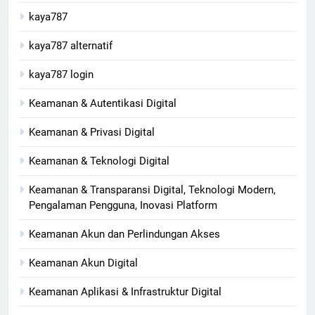
kaya787
kaya787 alternatif
kaya787 login
Keamanan & Autentikasi Digital
Keamanan & Privasi Digital
Keamanan & Teknologi Digital
Keamanan & Transparansi Digital, Teknologi Modern,
Pengalaman Pengguna, Inovasi Platform
Keamanan Akun dan Perlindungan Akses
Keamanan Akun Digital
Keamanan Aplikasi & Infrastruktur Digital