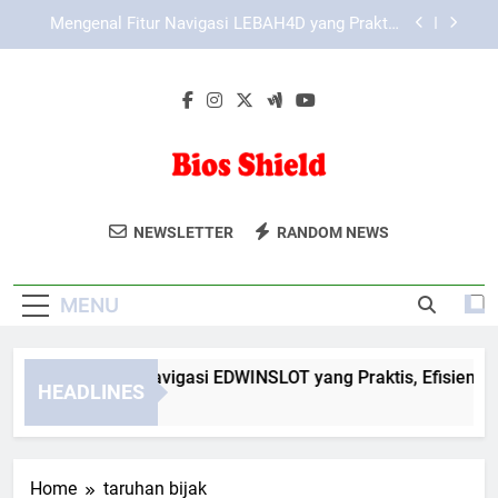
Skip
Panduan Mengakses EDWINSLOT melalui
to
Browser Desktop dan Mobile
content
Panduan Mengakses LEBAH4D melalui Browser
Desktop dan Mobile
Mengenal Fitur Navigasi EDWINSLOT yang
Praktis, Efisien, dan Mudah Dipahami
Mengenal Fitur Navigasi LEBAH4D yang Praktis
dan Efisien untuk Pengguna
Bios Shield
Lindungi Data Anda Dengan Layanan
Panduan Mengakses EDWINSLOT melalui
NEWSLETTER
RANDOM NEWS
Browser Desktop dan Mobile
Keamanan Digital Dari Bios Shield.
Panduan Mengakses LEBAH4D melalui Browser
Solusi Aman Untuk Era Digital.
Desktop dan Mobile
MENU
ngenal Fitur Navigasi EDWINSLOT yang Praktis, Efisien, dan
HEADLINES
Weeks Ago
Home
taruhan bijak