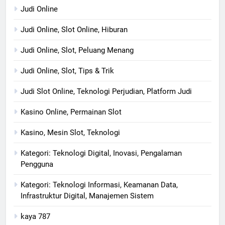
Judi Online
Judi Online, Slot Online, Hiburan
Judi Online, Slot, Peluang Menang
Judi Online, Slot, Tips & Trik
Judi Slot Online, Teknologi Perjudian, Platform Judi
Kasino Online, Permainan Slot
Kasino, Mesin Slot, Teknologi
Kategori: Teknologi Digital, Inovasi, Pengalaman
Pengguna
Kategori: Teknologi Informasi, Keamanan Data,
Infrastruktur Digital, Manajemen Sistem
kaya 787