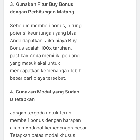
3.
Gunakan Fitur Buy Bonus
dengan Perhitungan Matang
Sebelum membeli bonus, hitung
potensi keuntungan yang bisa
Anda dapatkan. Jika biaya Buy
Bonus adalah
100x taruhan
,
pastikan Anda memiliki peluang
yang masuk akal untuk
mendapatkan kemenangan lebih
besar dari biaya tersebut.
4.
Gunakan Modal yang Sudah
Ditetapkan
Jangan tergoda untuk terus
membeli bonus dengan harapan
akan mendapat kemenangan besar.
Tetapkan batas modal khusus