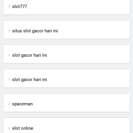
slot777
situs slot gacor hari ini
slot gacor hari ini
slot gacor hari ini
spaceman
slot online