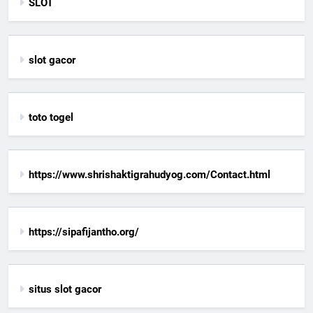
SLOT
slot gacor
toto togel
https://www.shrishaktigrahudyog.com/Contact.html
https://sipafijantho.org/
situs slot gacor