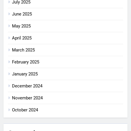
July 2025
June 2025
May 2025
April 2025
March 2025
February 2025
January 2025
December 2024
November 2024
October 2024