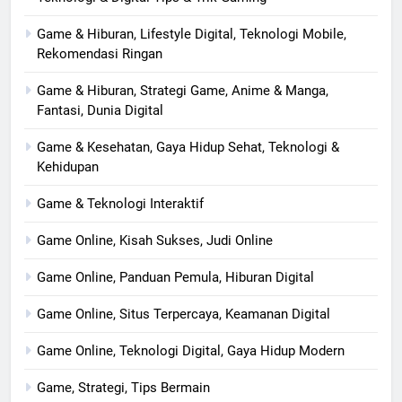
Game & Hiburan, Lifestyle Digital, Teknologi Mobile,
Rekomendasi Ringan
Game & Hiburan, Strategi Game, Anime & Manga,
Fantasi, Dunia Digital
Game & Kesehatan, Gaya Hidup Sehat, Teknologi &
Kehidupan
Game & Teknologi Interaktif
Game Online, Kisah Sukses, Judi Online
Game Online, Panduan Pemula, Hiburan Digital
Game Online, Situs Terpercaya, Keamanan Digital
Game Online, Teknologi Digital, Gaya Hidup Modern
Game, Strategi, Tips Bermain