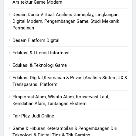
Arsitektur Game Modern
Desain Dunia Virtual, Analisis Gameplay, Lingkungan
Digital Modern, Pengembangan Game, Studi Mekanik
Permainan
Desain Platform Digital
Edukasi & Literasi Informasi
Edukasi & Teknologi Game
Edukasi Digital,Keamanan & Privasi,Analisis Sistem,UX &
Transparansi Platform
Eksplorasi Alam, Wisata Alam, Konservasi Laut,
Keindahan Alam, Tantangan Ekstrem
Fair Play, Judi Online
Game & Hiburan Keterampilan & Pengembangan Diri
Teknologi & Digital Tips & Trik Gaming