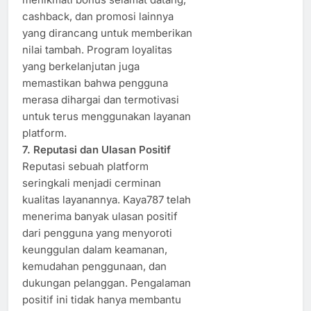
cashback, dan promosi lainnya
yang dirancang untuk memberikan
nilai tambah. Program loyalitas
yang berkelanjutan juga
memastikan bahwa pengguna
merasa dihargai dan termotivasi
untuk terus menggunakan layanan
platform.​
7. Reputasi dan Ulasan Positif
Reputasi sebuah platform
seringkali menjadi cerminan
kualitas layanannya. Kaya787 telah
menerima banyak ulasan positif
dari pengguna yang menyoroti
keunggulan dalam keamanan,
kemudahan penggunaan, dan
dukungan pelanggan. Pengalaman
positif ini tidak hanya membantu