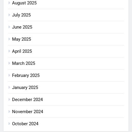
August 2025
July 2025
June 2025
May 2025
April 2025
March 2025
February 2025
January 2025
December 2024
November 2024
October 2024