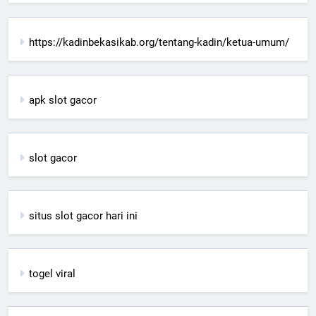
https://kadinbekasikab.org/tentang-kadin/ketua-umum/
apk slot gacor
slot gacor
situs slot gacor hari ini
togel viral