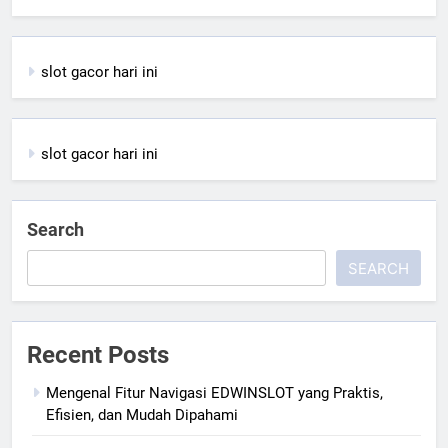
slot gacor hari ini
slot gacor hari ini
Search
SEARCH
Recent Posts
Mengenal Fitur Navigasi EDWINSLOT yang Praktis,
Efisien, dan Mudah Dipahami