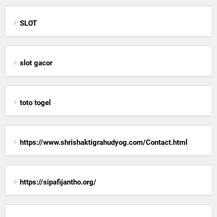
SLOT
slot gacor
toto togel
https://www.shrishaktigrahudyog.com/Contact.html
https://sipafijantho.org/