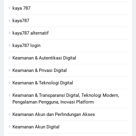
kaya 787
kaya787
kaya787 alternatif
kaya787 login
Keamanan & Autentikasi Digital
Keamanan & Privasi Digital
Keamanan & Teknologi Digital
Keamanan & Transparansi Digital, Teknologi Modern,
Pengalaman Pengguna, Inovasi Platform
Keamanan Akun dan Perlindungan Akses
Keamanan Akun Digital