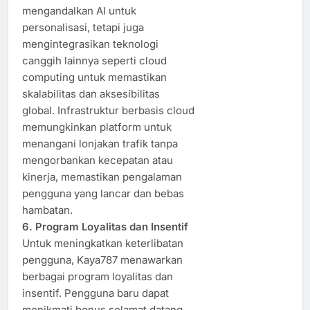
mengandalkan AI untuk
personalisasi, tetapi juga
mengintegrasikan teknologi
canggih lainnya seperti cloud
computing untuk memastikan
skalabilitas dan aksesibilitas
global. Infrastruktur berbasis cloud
memungkinkan platform untuk
menangani lonjakan trafik tanpa
mengorbankan kecepatan atau
kinerja, memastikan pengalaman
pengguna yang lancar dan bebas
hambatan.​
6. Program Loyalitas dan Insentif
Untuk meningkatkan keterlibatan
pengguna, Kaya787 menawarkan
berbagai program loyalitas dan
insentif. Pengguna baru dapat
menikmati bonus selamat datang,