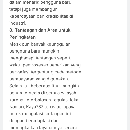
dalam menarik pengguna baru
tetapi juga membangun
kepercayaan dan kredibilitas di
industri.​
8. Tantangan dan Area untuk
Peningkatan
Meskipun banyak keunggulan,
pengguna baru mungkin
menghadapi tantangan seperti
waktu pemrosesan penarikan yang
bervariasi tergantung pada metode
pembayaran yang digunakan.
Selain itu, beberapa fitur mungkin
belum tersedia di semua wilayah
karena keterbatasan regulasi lokal.
Namun, Kaya787 terus berupaya
untuk mengatasi tantangan ini
dengan beradaptasi dan
meningkatkan layanannya secara