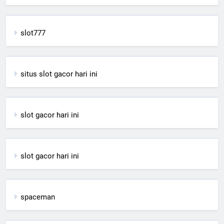
slot777
situs slot gacor hari ini
slot gacor hari ini
slot gacor hari ini
spaceman