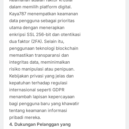
dalam memilih platform digital.
Kaya787 menempatkan keamanan
data pengguna sebagai prioritas
utama dengan menerapkan
enkripsi SSL 256-bit dan otentikasi
dua faktor (2FA). Selain itu,
penggunaan teknologi blockchain
memastikan transparansi dan
integritas data, meminimalkan
risiko manipulasi atau penipuan.
Kebijakan privasi yang jelas dan
kepatuhan terhadap regulasi
internasional seperti GDPR
menambah lapisan kepercayaan
bagi pengguna baru yang khawatir
tentang keamanan informasi
pribadi mereka.​
4. Dukungan Pelanggan yang