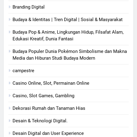
Branding Digital
Budaya & Identitas | Tren Digital | Sosial & Masyarakat
Budaya Pop & Anime, Lingkungan Hidup, Filsafat Alam,
Edukasi Kreatif, Dunia Fantasi
Budaya Populer Dunia Pokémon Simbolisme dan Makna
Media dan Hiburan Studi Budaya Modern
campestre
Casino Online, Slot, Permainan Online
Casino, Slot Games, Gambling
Dekorasi Rumah dan Tanaman Hias
Desain & Teknologi Digital.
Desain Digital dan User Experience