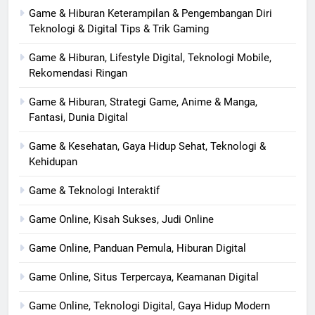
Game & Hiburan Keterampilan & Pengembangan Diri
Teknologi & Digital Tips & Trik Gaming
Game & Hiburan, Lifestyle Digital, Teknologi Mobile,
Rekomendasi Ringan
Game & Hiburan, Strategi Game, Anime & Manga,
Fantasi, Dunia Digital
Game & Kesehatan, Gaya Hidup Sehat, Teknologi &
Kehidupan
Game & Teknologi Interaktif
Game Online, Kisah Sukses, Judi Online
Game Online, Panduan Pemula, Hiburan Digital
Game Online, Situs Terpercaya, Keamanan Digital
Game Online, Teknologi Digital, Gaya Hidup Modern