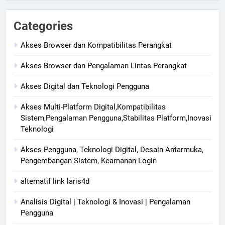
Categories
Akses Browser dan Kompatibilitas Perangkat
Akses Browser dan Pengalaman Lintas Perangkat
Akses Digital dan Teknologi Pengguna
Akses Multi-Platform Digital,Kompatibilitas
Sistem,Pengalaman Pengguna,Stabilitas Platform,Inovasi
Teknologi
Akses Pengguna, Teknologi Digital, Desain Antarmuka,
Pengembangan Sistem, Keamanan Login
alternatif link laris4d
Analisis Digital | Teknologi & Inovasi | Pengalaman
Pengguna