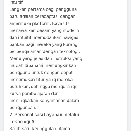
Intuitif
Langkah pertama bagi pengguna
baru adalah beradaptasi dengan
antarmuka platform. Kaya787
menawarkan desain yang modern
dan intuitif, memudahkan navigasi
bahkan bagi mereka yang kurang
berpengalaman dengan teknologi.
Menu yang jelas dan instruksi yang
mudah dipahami memungkinkan
pengguna untuk dengan cepat
menemukan fitur yang mereka
butuhkan, sehingga mengurangi
kurva pembelajaran dan
meningkatkan kenyamanan dalam
penggunaan.​
2. Personalisasi Layanan melalui
Teknologi AI
Salah satu keunggulan utama