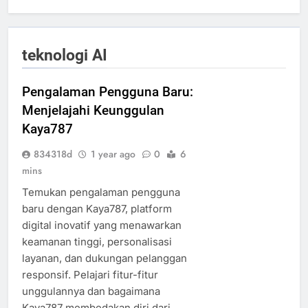
teknologi AI
Pengalaman Pengguna Baru:
Menjelajahi Keunggulan
Kaya787
834318d
1 year ago
0
6
mins
Temukan pengalaman pengguna
baru dengan Kaya787, platform
digital inovatif yang menawarkan
keamanan tinggi, personalisasi
layanan, dan dukungan pelanggan
responsif. Pelajari fitur-fitur
unggulannya dan bagaimana
Kaya787 membedakan diri dari