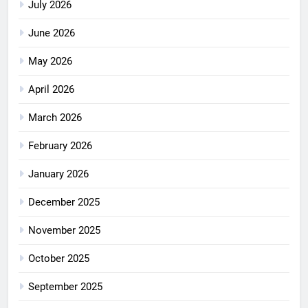
July 2026
June 2026
May 2026
April 2026
March 2026
February 2026
January 2026
December 2025
November 2025
October 2025
September 2025