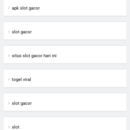
apk slot gacor
slot gacor
situs slot gacor hari ini
togel viral
slot gacor
slot