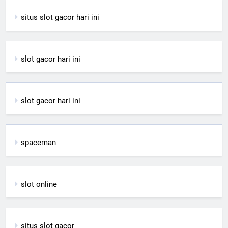
situs slot gacor hari ini
slot gacor hari ini
slot gacor hari ini
spaceman
slot online
situs slot gacor