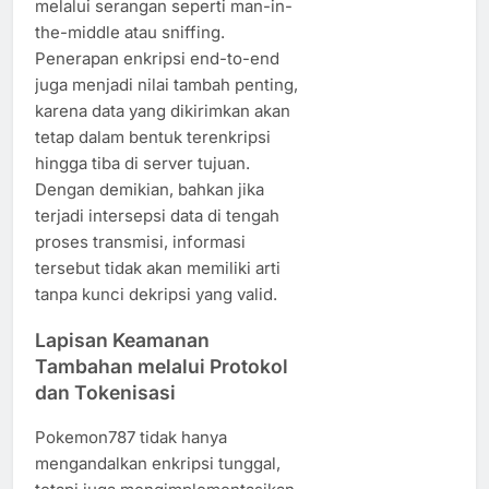
melalui serangan seperti man-in-
the-middle atau sniffing.
Penerapan enkripsi end-to-end
juga menjadi nilai tambah penting,
karena data yang dikirimkan akan
tetap dalam bentuk terenkripsi
hingga tiba di server tujuan.
Dengan demikian, bahkan jika
terjadi intersepsi data di tengah
proses transmisi, informasi
tersebut tidak akan memiliki arti
tanpa kunci dekripsi yang valid.
Lapisan Keamanan
Tambahan melalui Protokol
dan Tokenisasi
Pokemon787 tidak hanya
mengandalkan enkripsi tunggal,