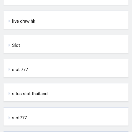
live draw hk
Slot
slot 777
situs slot thailand
slot777