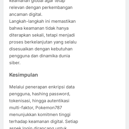
keamanan global agar tetap
relevan dengan perkembangan
ancaman digital.
Langkah-langkah ini memastikan
bahwa keamanan tidak hanya
diterapkan sekali, tetapi menjadi
proses berkelanjutan yang selalu
disesuaikan dengan kebutuhan
pengguna dan dinamika dunia
siber.
Kesimpulan
Melalui penerapan enkripsi data
pengguna, hashing password,
tokenisasi, hingga autentikasi
multi-faktor, Pokemon787
menunjukkan komitmen tinggi
terhadap keamanan digital. Setiap
aspek login dirancang untuk