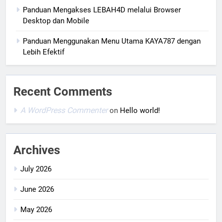
Panduan Mengakses LEBAH4D melalui Browser
Desktop dan Mobile
Panduan Menggunakan Menu Utama KAYA787 dengan
Lebih Efektif
Recent Comments
A WordPress Commenter
on
Hello world!
Archives
July 2026
June 2026
May 2026