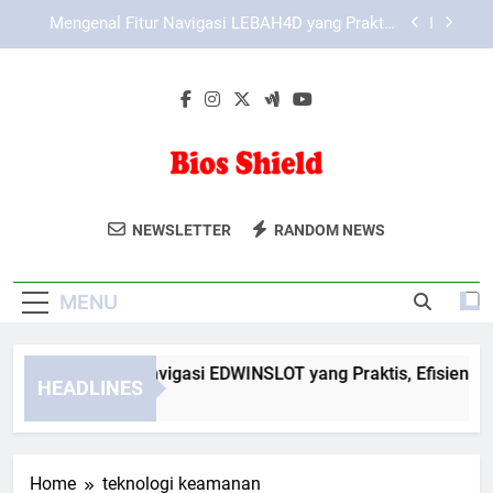
Skip
Panduan Mengakses EDWINSLOT melalui
to
Browser Desktop dan Mobile
content
Panduan Mengakses LEBAH4D melalui Browser
Desktop dan Mobile
Mengenal Fitur Navigasi EDWINSLOT yang
Praktis, Efisien, dan Mudah Dipahami
Mengenal Fitur Navigasi LEBAH4D yang Praktis
dan Efisien untuk Pengguna
Bios Shield
Lindungi Data Anda Dengan Layanan
Panduan Mengakses EDWINSLOT melalui
NEWSLETTER
RANDOM NEWS
Browser Desktop dan Mobile
Keamanan Digital Dari Bios Shield.
Panduan Mengakses LEBAH4D melalui Browser
Solusi Aman Untuk Era Digital.
Desktop dan Mobile
MENU
ngenal Fitur Navigasi EDWINSLOT yang Praktis, Efisien, dan
HEADLINES
Weeks Ago
Home
teknologi keamanan