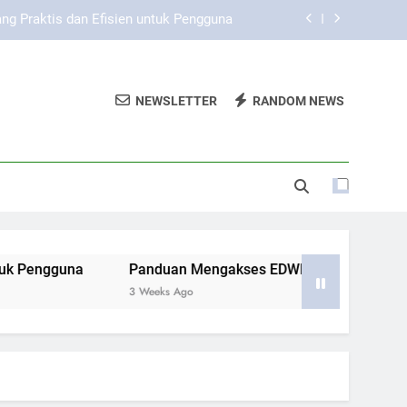
ng Praktis dan Efisien untuk Pengguna
melalui Browser Desktop dan Mobile
melalui Browser Desktop dan Mobile
NEWSLETTER
RANDOM NEWS
Praktis, Efisien, dan Mudah Dipahami
olusi Aman Untuk Era Digital.
ng Praktis dan Efisien untuk Pengguna
melalui Browser Desktop dan Mobile
melalui Browser Desktop dan Mobile
a
Panduan Mengakses EDWINSLOT melalui Browser Des
3 Weeks Ago