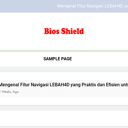
Mengenal Fitur Navigasi LEBAH4D ya
Panduan Mengakses EDWINSLOT 
Panduan Mengakses LEBAH4D 
s Shield
Mengenal Fitur Navigasi EDWINSLOT yang 
ata Anda Dengan Layanan Keamanan Digital Dari Bios Shield. S
Mengenal Fitur Navigasi LEBAH4D ya
SAMPLE PAGE
Panduan Mengakses EDWINSLOT 
Panduan Mengakses LEBAH4D 
ur Navigasi LEBAH4D yang Praktis dan Efisien untuk Penggun