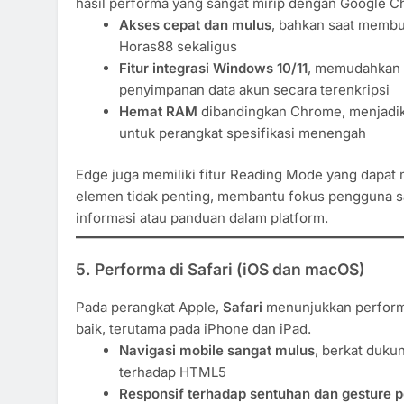
hasil performa yang sangat mirip dengan Google C
Akses cepat dan mulus
, bahkan saat membu
Horas88 sekaligus
Fitur integrasi Windows 10/11
, memudahkan 
penyimpanan data akun secara terenkripsi
Hemat RAM
dibandingkan Chrome, menjadika
untuk perangkat spesifikasi menengah
Edge juga memiliki fitur Reading Mode yang dapat
elemen tidak penting, membantu fokus pengguna 
informasi atau panduan dalam platform.
5. Performa di Safari (iOS dan macOS)
Pada perangkat Apple,
Safari
menunjukkan perform
baik, terutama pada iPhone dan iPad.
Navigasi mobile sangat mulus
, berkat duku
terhadap HTML5
Responsif terhadap sentuhan dan gesture 