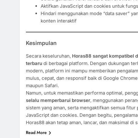
Aktifkan JavaScript dan cookies untuk fungs
Hindari menggunakan mode “data saver” ya
konten interaktif
Kesimpulan
Secara keseluruhan,
Horas88 sangat kompatibel 
terbaru
di berbagai platform. Dengan dukungan te
modern, platform ini mampu memberikan pengala
mulus, cepat, dan responsif baik di Google Chrome,
maupun Safari.
Namun, untuk memastikan performa optimal, peng
selalu memperbarui browser
, menggunakan peran
sistem yang aman, serta mengaktifkan semua fitur 
JavaScript dan cookies. Dengan begitu, pengala
Horas88 akan tetap aman, lancar, dan maksimal di s
Read More