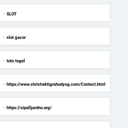
SLOT
slot gacor
toto togel
https://www.shrishaktigrahudyog.com/Contact.html
https://sipafijantho.org/