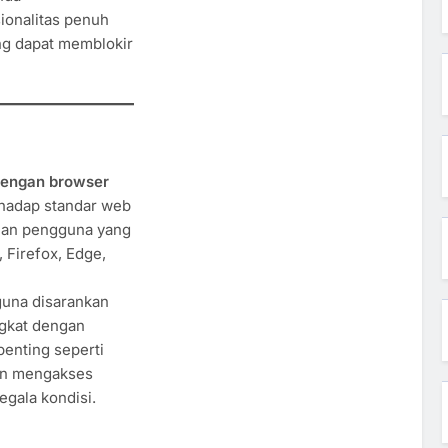
ionalitas penuh
ng dapat memblokir
dengan browser
rhadap standar web
man pengguna yang
 Firefox, Edge,
guna disarankan
gkat dengan
penting seperti
man mengakses
egala kondisi.