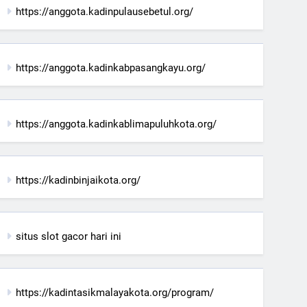
https://anggota.kadinpulausebetul.org/
https://anggota.kadinkabpasangkayu.org/
https://anggota.kadinkablimapuluhkota.org/
https://kadinbinjaikota.org/
situs slot gacor hari ini
https://kadintasikmalayakota.org/program/