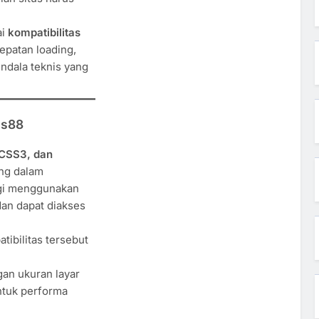
ai
kompatibilitas
epatan loading,
kendala teknis yang
as88
CSS3, dan
ing dalam
agi menggunakan
 dan dapat diakses
ibilitas tersebut
an ukuran layar
tuk performa