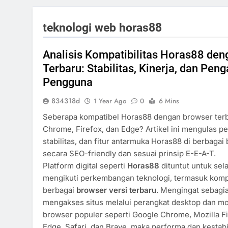
teknologi web horas88
Analisis Kompatibilitas Horas88 de
Terbaru: Stabilitas, Kinerja, dan Pe
Pengguna
834318d
1 Year Ago
0
6 Mins
Seberapa kompatibel Horas88 dengan browser terb
Chrome, Firefox, dan Edge? Artikel ini mengulas p
stabilitas, dan fitur antarmuka Horas88 di berbaga
secara SEO-friendly dan sesuai prinsip E-E-A-T.
Platform digital seperti
Horas88
dituntut untuk sela
mengikuti perkembangan teknologi, termasuk kompa
berbagai
browser versi terbaru
. Mengingat sebagi
mengakses situs melalui perangkat desktop dan 
browser populer seperti Google Chrome, Mozilla Fi
Edge, Safari, dan Brave, maka performa dan kestabi