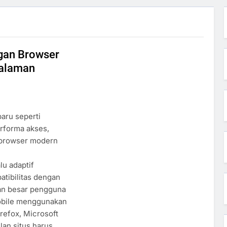
ngan Browser
ngalaman
aru seperti
erforma akses,
i browser modern
lu adaptif
tibilitas dengan
an besar pengguna
mobile menggunakan
refox, Microsoft
lan situs harus