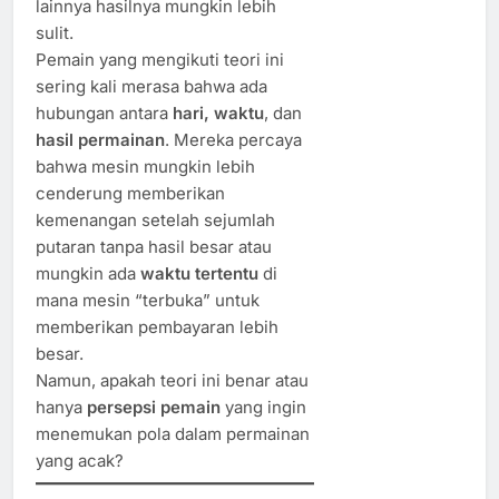
lainnya hasilnya mungkin lebih
sulit.
Pemain yang mengikuti teori ini
sering kali merasa bahwa ada
hubungan antara
hari, waktu
, dan
hasil permainan
. Mereka percaya
bahwa mesin mungkin lebih
cenderung memberikan
kemenangan setelah sejumlah
putaran tanpa hasil besar atau
mungkin ada
waktu tertentu
di
mana mesin “terbuka” untuk
memberikan pembayaran lebih
besar.
Namun, apakah teori ini benar atau
hanya
persepsi pemain
yang ingin
menemukan pola dalam permainan
yang acak?