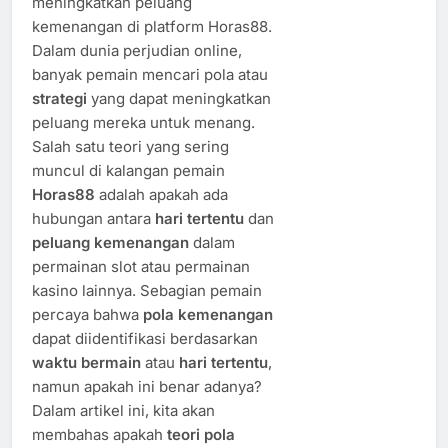
meningkatkan peluang
kemenangan di platform Horas88.
Dalam dunia perjudian online,
banyak pemain mencari pola atau
strategi
yang dapat meningkatkan
peluang mereka untuk menang.
Salah satu teori yang sering
muncul di kalangan pemain
Horas88
adalah apakah ada
hubungan antara
hari tertentu
dan
peluang kemenangan
dalam
permainan slot atau permainan
kasino lainnya. Sebagian pemain
percaya bahwa
pola kemenangan
dapat diidentifikasi berdasarkan
waktu bermain
atau
hari tertentu
,
namun apakah ini benar adanya?
Dalam artikel ini, kita akan
membahas apakah
teori pola