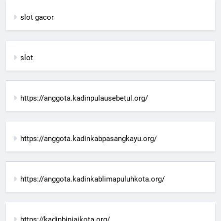
slot gacor
slot
https://anggota.kadinpulausebetul.org/
https://anggota.kadinkabpasangkayu.org/
https://anggota.kadinkablimapuluhkota.org/
https://kadinbinjaikota.org/