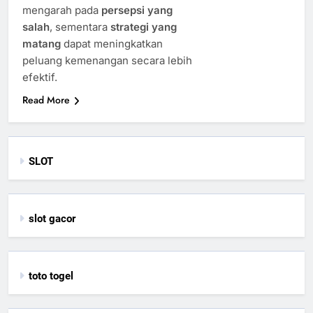
mengarah pada
persepsi yang
salah
, sementara
strategi yang
matang
dapat meningkatkan
peluang kemenangan secara lebih
efektif.
Read More
SLOT
slot gacor
toto togel