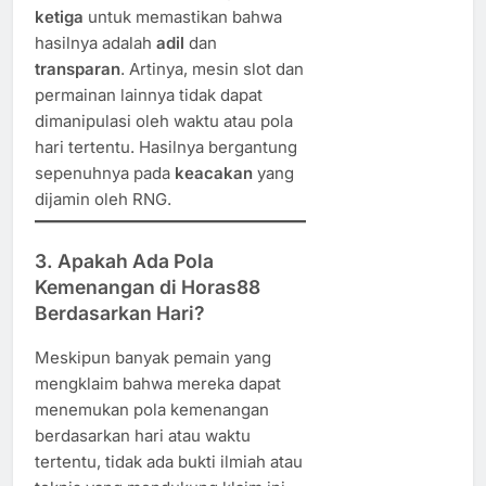
ketiga
untuk memastikan bahwa
hasilnya adalah
adil
dan
transparan
. Artinya, mesin slot dan
permainan lainnya tidak dapat
dimanipulasi oleh waktu atau pola
hari tertentu. Hasilnya bergantung
sepenuhnya pada
keacakan
yang
dijamin oleh RNG.
3.
Apakah Ada Pola
Kemenangan di Horas88
Berdasarkan Hari?
Meskipun banyak pemain yang
mengklaim bahwa mereka dapat
menemukan pola kemenangan
berdasarkan hari atau waktu
tertentu, tidak ada bukti ilmiah atau