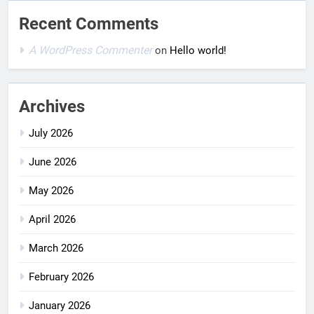
Recent Comments
A WordPress Commenter
on
Hello world!
Archives
July 2026
June 2026
May 2026
April 2026
March 2026
February 2026
January 2026