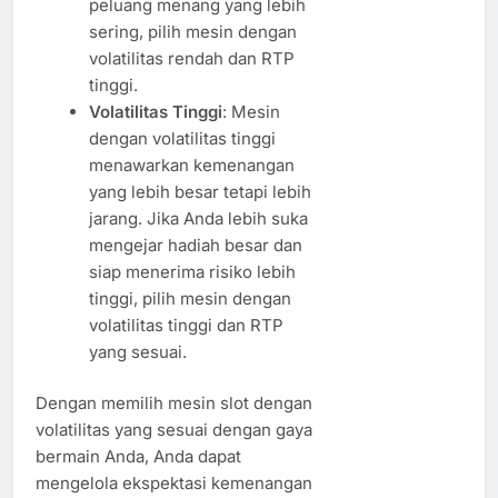
peluang menang yang lebih
sering, pilih mesin dengan
volatilitas rendah dan RTP
tinggi.
Volatilitas Tinggi
: Mesin
dengan volatilitas tinggi
menawarkan kemenangan
yang lebih besar tetapi lebih
jarang. Jika Anda lebih suka
mengejar hadiah besar dan
siap menerima risiko lebih
tinggi, pilih mesin dengan
volatilitas tinggi dan RTP
yang sesuai.
Dengan memilih mesin slot dengan
volatilitas yang sesuai dengan gaya
bermain Anda, Anda dapat
mengelola ekspektasi kemenangan