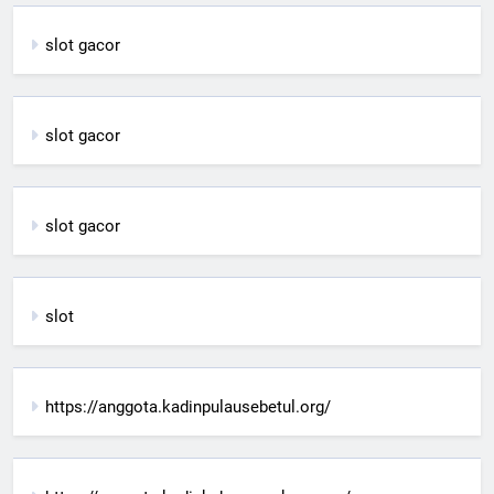
slot gacor
slot gacor
slot gacor
slot
https://anggota.kadinpulausebetul.org/