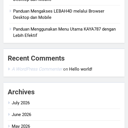
Panduan Mengakses LEBAH4D melalui Browser
Desktop dan Mobile
Panduan Menggunakan Menu Utama KAYA787 dengan
Lebih Efektif
Recent Comments
A WordPress Commenter
on
Hello world!
Archives
July 2026
June 2026
May 2026