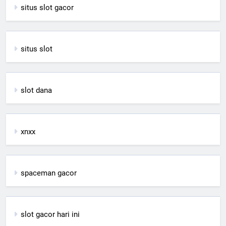
situs slot gacor
situs slot
slot dana
xnxx
spaceman gacor
slot gacor hari ini