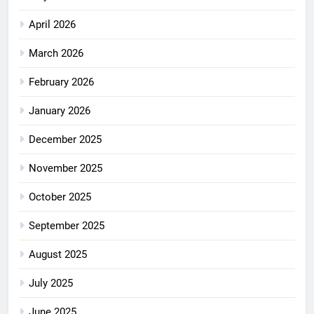
April 2026
March 2026
February 2026
January 2026
December 2025
November 2025
October 2025
September 2025
August 2025
July 2025
June 2025