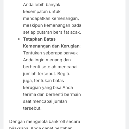
Anda lebih banyak
kesempatan untuk
mendapatkan kemenangan,
meskipun kemenangan pada
setiap putaran bersifat acak.
Tetapkan Batas
Kemenangan dan Kerugian
:
Tentukan seberapa banyak
Anda ingin menang dan
berhenti setelah mencapai
jumlah tersebut. Begitu
juga, tentukan batas
kerugian yang bisa Anda
terima dan berhenti bermain
saat mencapai jumlah
tersebut.
Dengan mengelola bankroll secara
bijaksana, Anda dapat bertahan