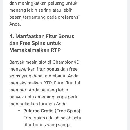
dan meningkatkan peluang untuk
menang lebih sering atau lebih
besar, tergantung pada preferensi
Anda.
4.
Manfaatkan Fitur Bonus
dan Free Spins untuk
Memaksimalkan RTP
Banyak mesin slot di Champion4D
menawarkan
fitur bonus
dan
free
spins
yang dapat membantu Anda
memaksimalkan RTP. Fitur-fitur ini
memberi Anda peluang lebih
banyak untuk menang tanpa perlu
meningkatkan taruhan Anda.
Putaran Gratis (Free Spins)
:
Free spins adalah salah satu
fitur bonus yang sangat