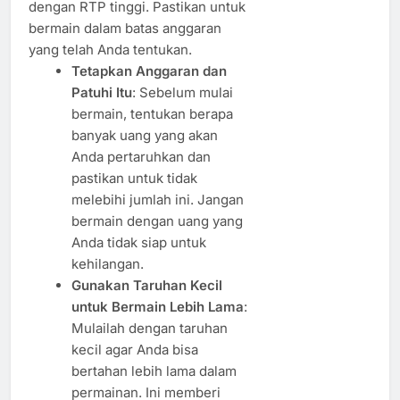
dengan RTP tinggi. Pastikan untuk
bermain dalam batas anggaran
yang telah Anda tentukan.
Tetapkan Anggaran dan
Patuhi Itu
: Sebelum mulai
bermain, tentukan berapa
banyak uang yang akan
Anda pertaruhkan dan
pastikan untuk tidak
melebihi jumlah ini. Jangan
bermain dengan uang yang
Anda tidak siap untuk
kehilangan.
Gunakan Taruhan Kecil
untuk Bermain Lebih Lama
:
Mulailah dengan taruhan
kecil agar Anda bisa
bertahan lebih lama dalam
permainan. Ini memberi