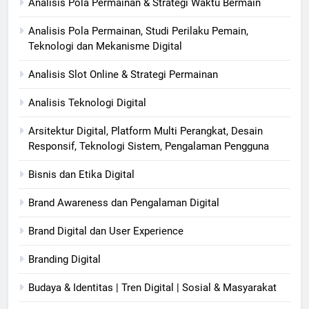
Analisis Pola Permainan & Strategi Waktu Bermain
Analisis Pola Permainan, Studi Perilaku Pemain,
Teknologi dan Mekanisme Digital
Analisis Slot Online & Strategi Permainan
Analisis Teknologi Digital
Arsitektur Digital, Platform Multi Perangkat, Desain
Responsif, Teknologi Sistem, Pengalaman Pengguna
Bisnis dan Etika Digital
Brand Awareness dan Pengalaman Digital
Brand Digital dan User Experience
Branding Digital
Budaya & Identitas | Tren Digital | Sosial & Masyarakat