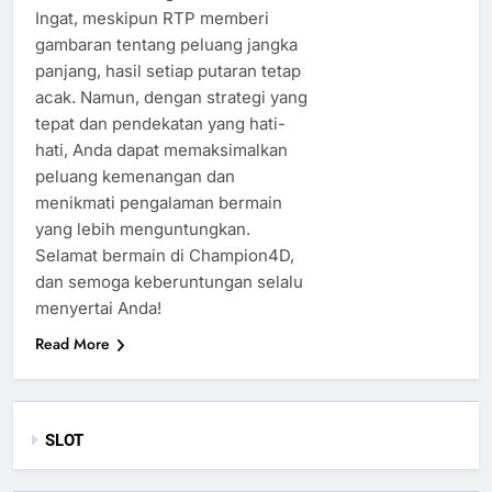
Ingat, meskipun RTP memberi
gambaran tentang peluang jangka
panjang, hasil setiap putaran tetap
acak. Namun, dengan strategi yang
tepat dan pendekatan yang hati-
hati, Anda dapat memaksimalkan
peluang kemenangan dan
menikmati pengalaman bermain
yang lebih menguntungkan.
Selamat bermain di Champion4D,
dan semoga keberuntungan selalu
menyertai Anda!
Read More
SLOT