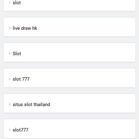
slot
live draw hk
Slot
slot 777
situs slot thailand
slot777