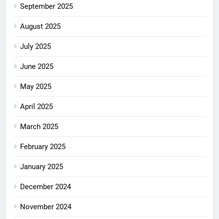
September 2025
August 2025
July 2025
June 2025
May 2025
April 2025
March 2025
February 2025
January 2025
December 2024
November 2024