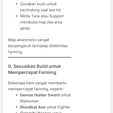
Gunakan bush untuk
berlindung saat last hit
Minta Tank atau Support
membuka map jika area
gelap
Map awareness sangat
berpengaruh terhadap efektivitas
farming.
9. Sesuaikan Build untuk
Mempercepat Farming
Beberapa item sangat membantu
mempercepat farming, seperti:
Demon Hunter Sword
untuk
Marksman
Bloodlust Axe
untuk Fighter