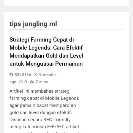
tips jungling ml
Strategi Farming Cepat di
Mobile Legends: Cara Efektif
Mendapatkan Gold dan Level
untuk Menguasai Permainan
834318d
9 months
ago
0
7 mins
Artikel ini membahas strategi
farming cepat di Mobile Legends
agar pemain dapat memperoleh
gold dan level dengan efektif.
Disusun secara SEO-friendly
mengikuti prinsip E-E-A-T, artikel