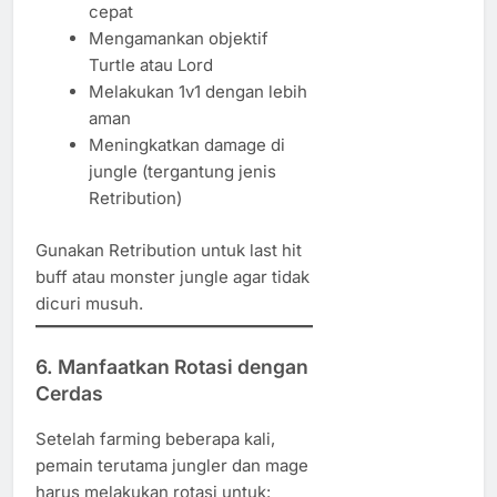
cepat
Mengamankan objektif
Turtle atau Lord
Melakukan 1v1 dengan lebih
aman
Meningkatkan damage di
jungle (tergantung jenis
Retribution)
Gunakan Retribution untuk last hit
buff atau monster jungle agar tidak
dicuri musuh.
6. Manfaatkan Rotasi dengan
Cerdas
Setelah farming beberapa kali,
pemain terutama jungler dan mage
harus melakukan rotasi untuk: