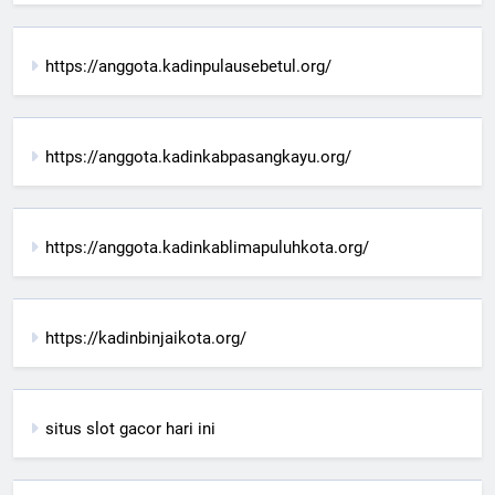
https://anggota.kadinpulausebetul.org/
https://anggota.kadinkabpasangkayu.org/
https://anggota.kadinkablimapuluhkota.org/
https://kadinbinjaikota.org/
situs slot gacor hari ini