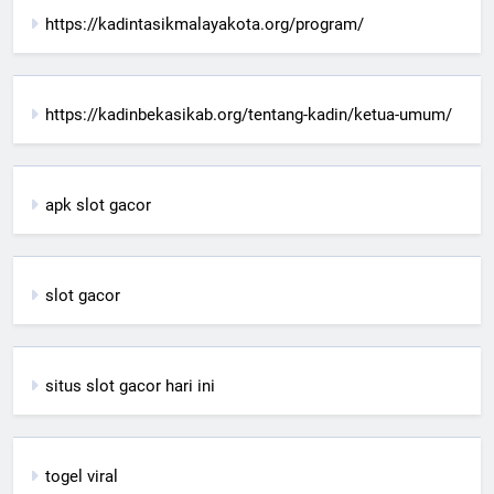
https://kadintasikmalayakota.org/program/
https://kadinbekasikab.org/tentang-kadin/ketua-umum/
apk slot gacor
slot gacor
situs slot gacor hari ini
togel viral