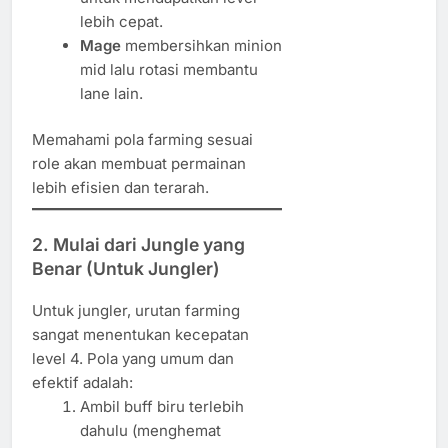
lebih cepat.
Mage
membersihkan minion
mid lalu rotasi membantu
lane lain.
Memahami pola farming sesuai
role akan membuat permainan
lebih efisien dan terarah.
2. Mulai dari Jungle yang
Benar (Untuk Jungler)
Untuk jungler, urutan farming
sangat menentukan kecepatan
level 4. Pola yang umum dan
efektif adalah:
Ambil buff biru terlebih
dahulu (menghemat