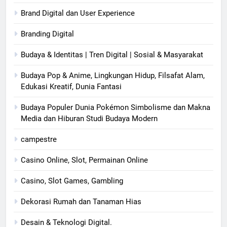
Brand Digital dan User Experience
Branding Digital
Budaya & Identitas | Tren Digital | Sosial & Masyarakat
Budaya Pop & Anime, Lingkungan Hidup, Filsafat Alam,
Edukasi Kreatif, Dunia Fantasi
Budaya Populer Dunia Pokémon Simbolisme dan Makna
Media dan Hiburan Studi Budaya Modern
campestre
Casino Online, Slot, Permainan Online
Casino, Slot Games, Gambling
Dekorasi Rumah dan Tanaman Hias
Desain & Teknologi Digital.