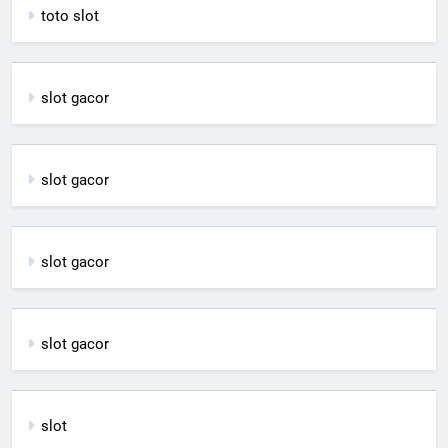
toto slot
slot gacor
slot gacor
slot gacor
slot gacor
slot