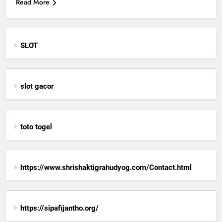
Read More
SLOT
slot gacor
toto togel
https://www.shrishaktigrahudyog.com/Contact.html
https://sipafijantho.org/