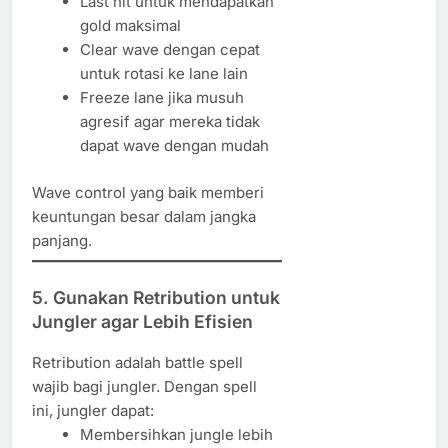
Last hit untuk mendapatkan
gold maksimal
Clear wave dengan cepat
untuk rotasi ke lane lain
Freeze lane jika musuh
agresif agar mereka tidak
dapat wave dengan mudah
Wave control yang baik memberi
keuntungan besar dalam jangka
panjang.
5. Gunakan Retribution untuk
Jungler agar Lebih Efisien
Retribution adalah battle spell
wajib bagi jungler. Dengan spell
ini, jungler dapat:
Membersihkan jungle lebih