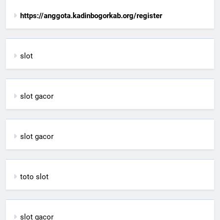
https://anggota.kadinbogorkab.org/register
slot
slot gacor
slot gacor
toto slot
slot gacor