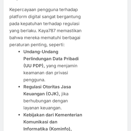
Kepercayaan pengguna terhadap
platform digital sangat bergantung
pada kepatuhan terhadap regulasi
yang berlaku. Kaya787 memastikan
bahwa mereka mematuhi berbagai
peraturan penting, seperti:
Undang-Undang
Perlindungan Data Pribadi
(UU PDP),
yang menjamin
keamanan dan privasi
pengguna.
Regulasi Otoritas Jasa
Keuangan (OJK),
jika
berhubungan dengan
layanan keuangan.
Kebijakan dari Kementerian
Komunikasi dan
Informatika (Kominfo),