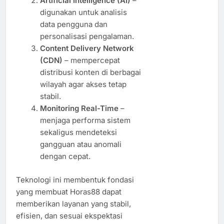
Artificial Intelligence (AI)
–
digunakan untuk analisis
data pengguna dan
personalisasi pengalaman.
Content Delivery Network
(CDN)
– mempercepat
distribusi konten di berbagai
wilayah agar akses tetap
stabil.
Monitoring Real-Time
–
menjaga performa sistem
sekaligus mendeteksi
gangguan atau anomali
dengan cepat.
Teknologi ini membentuk fondasi
yang membuat Horas88 dapat
memberikan layanan yang stabil,
efisien, dan sesuai ekspektasi