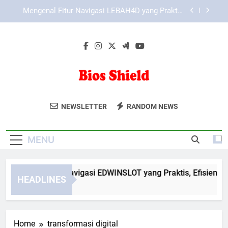
Skip
Panduan Mengakses EDWINSLOT melalui
to
Browser Desktop dan Mobile
content
Panduan Mengakses LEBAH4D melalui Browser
Desktop dan Mobile
Mengenal Fitur Navigasi EDWINSLOT yang
Praktis, Efisien, dan Mudah Dipahami
Mengenal Fitur Navigasi LEBAH4D yang Praktis
dan Efisien untuk Pengguna
Bios Shield
Lindungi Data Anda Dengan Layanan
Panduan Mengakses EDWINSLOT melalui
NEWSLETTER
RANDOM NEWS
Browser Desktop dan Mobile
Keamanan Digital Dari Bios Shield.
Panduan Mengakses LEBAH4D melalui Browser
Solusi Aman Untuk Era Digital.
Desktop dan Mobile
MENU
ngenal Fitur Navigasi EDWINSLOT yang Praktis, Efisien, dan
HEADLINES
Weeks Ago
Home
transformasi digital