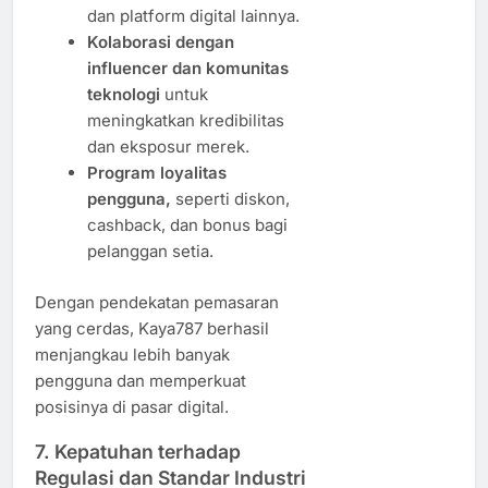
dan platform digital lainnya.
Kolaborasi dengan
influencer dan komunitas
teknologi
untuk
meningkatkan kredibilitas
dan eksposur merek.
Program loyalitas
pengguna,
seperti diskon,
cashback, dan bonus bagi
pelanggan setia.
Dengan pendekatan pemasaran
yang cerdas, Kaya787 berhasil
menjangkau lebih banyak
pengguna dan memperkuat
posisinya di pasar digital.
7.
Kepatuhan terhadap
Regulasi dan Standar Industri