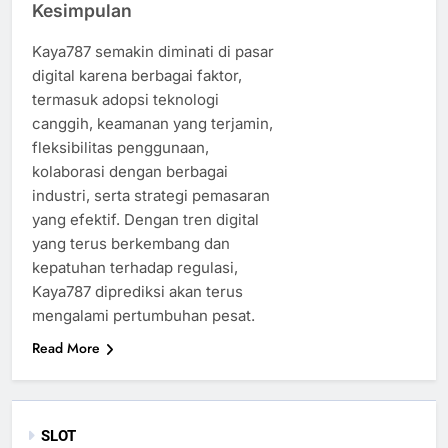
Kesimpulan
Kaya787 semakin diminati di pasar
digital karena berbagai faktor,
termasuk adopsi teknologi
canggih, keamanan yang terjamin,
fleksibilitas penggunaan,
kolaborasi dengan berbagai
industri, serta strategi pemasaran
yang efektif. Dengan tren digital
yang terus berkembang dan
kepatuhan terhadap regulasi,
Kaya787 diprediksi akan terus
mengalami pertumbuhan pesat.
Read More
SLOT