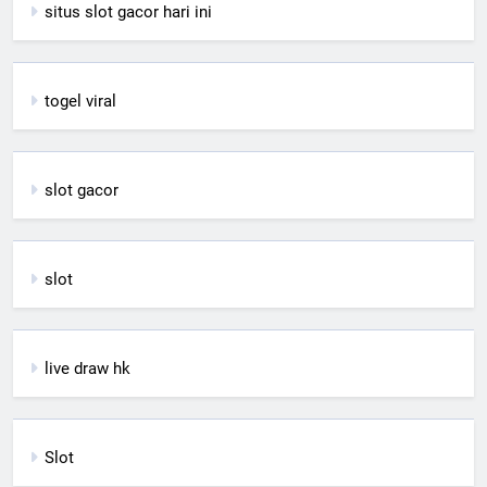
situs slot gacor hari ini
togel viral
slot gacor
slot
live draw hk
Slot