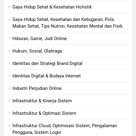
Gaya Hidup Sehat & Kesehatan Holistik
Gaya Hidup Sehat, Kesehatan dan Kebugaran, Pola
Makan Sehat, Tips Nutrisi, Kesehatan Mental dan Fisik
Hiburan, Game, Judi Online
Hukum, Sosial, Olahraga
Identitas dan Strategi Brand Digital
Identitas Digital & Budaya Internet
Industri Perjudian Online
Infrastruktur & Kinerja Sistem
Infrastruktur & Optimasi Sistem
Infrastruktur Cloud, Optimisasi Sistem, Pengalaman
Pengguna, Sistem Login