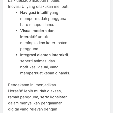
baik desktop maupun mobile.
Inovasi UI yang dilakukan meliputi:
Navigasi intuitif
yang
mempermudah pengguna
baru maupun lama.
Visual modern dan
interaktif
untuk
meningkatkan keterlibatan
pengguna.
Integrasi elemen interaktif
,
seperti animasi dan
notifikasi visual, yang
memperkuat kesan dinamis.
Pendekatan ini menjadikan
Horas88 lebih mudah diakses,
ramah pengguna, serta konsisten
dalam menyajikan pengalaman
digital yang relevan dengan