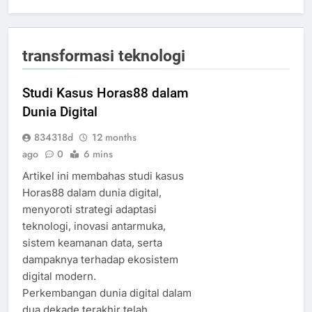
transformasi teknologi
Studi Kasus Horas88 dalam
Dunia Digital
834318d
12 months
ago
0
6 mins
Artikel ini membahas studi kasus
Horas88 dalam dunia digital,
menyoroti strategi adaptasi
teknologi, inovasi antarmuka,
sistem keamanan data, serta
dampaknya terhadap ekosistem
digital modern.
Perkembangan dunia digital dalam
dua dekade terakhir telah