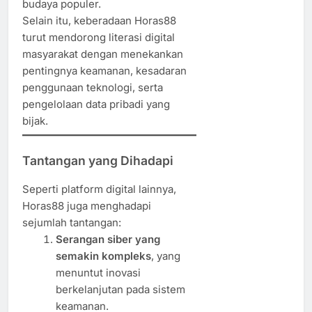
budaya populer.
Selain itu, keberadaan Horas88
turut mendorong literasi digital
masyarakat dengan menekankan
pentingnya keamanan, kesadaran
penggunaan teknologi, serta
pengelolaan data pribadi yang
bijak.
Tantangan yang Dihadapi
Seperti platform digital lainnya,
Horas88 juga menghadapi
sejumlah tantangan:
Serangan siber yang
semakin kompleks
, yang
menuntut inovasi
berkelanjutan pada sistem
keamanan.