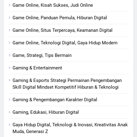
Game Online, Kisah Sukses, Judi Online
Game Online, Panduan Pemula, Hiburan Digital
Game Online, Situs Terpercaya, Keamanan Digital
Game Online, Teknologi Digital, Gaya Hidup Modern
Game, Strategi, Tips Bermain
Gaming & Entertainment
Gaming & Esports Strategi Permainan Pengembangan
Skill Digital Mindset Kompetitif Hiburan & Teknologi
Gaming & Pengembangan Karakter Digital
Gaming, Edukasi, Hiburan Digital
Gaya Hidup Digital, Teknologi & Inovasi, Kreativitas Anak
Muda, Generasi Z