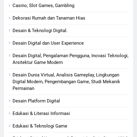
Casino, Slot Games, Gambling
Dekorasi Rumah dan Tanaman Hias
Desain & Teknologi Digital.
Desain Digital dan User Experience
Desain Digital, Pengalaman Pengguna, Inovasi Teknologi,
Arsitektur Game Modern
Desain Dunia Virtual, Analisis Gameplay, Lingkungan
Digital Modern, Pengembangan Game, Studi Mekanik
Permainan
Desain Platform Digital
Edukasi & Literasi Informasi
Edukasi & Teknologi Game