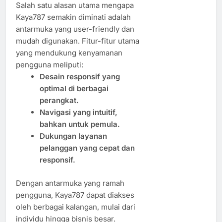
Salah satu alasan utama mengapa
Kaya787 semakin diminati adalah
antarmuka yang user-friendly dan
mudah digunakan. Fitur-fitur utama
yang mendukung kenyamanan
pengguna meliputi:
Desain responsif yang
optimal di berbagai
perangkat.
Navigasi yang intuitif,
bahkan untuk pemula.
Dukungan layanan
pelanggan yang cepat dan
responsif.
Dengan antarmuka yang ramah
pengguna, Kaya787 dapat diakses
oleh berbagai kalangan, mulai dari
individu hingga bisnis besar.