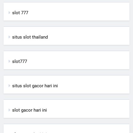
slot 777
situs slot thailand
slot777
situs slot gacor hari ini
slot gacor hari ini