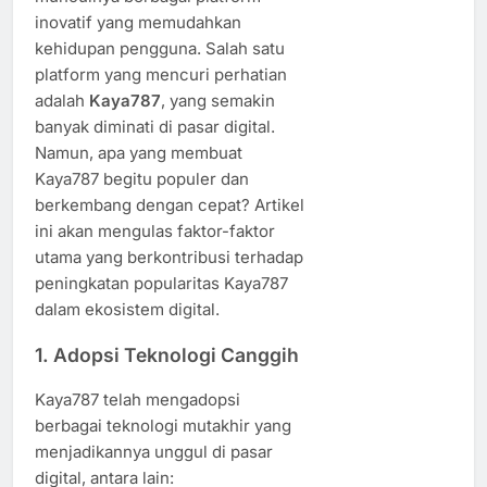
inovatif yang memudahkan
kehidupan pengguna. Salah satu
platform yang mencuri perhatian
adalah
Kaya787
, yang semakin
banyak diminati di pasar digital.
Namun, apa yang membuat
Kaya787 begitu populer dan
berkembang dengan cepat? Artikel
ini akan mengulas faktor-faktor
utama yang berkontribusi terhadap
peningkatan popularitas Kaya787
dalam ekosistem digital.
1.
Adopsi Teknologi Canggih
Kaya787 telah mengadopsi
berbagai teknologi mutakhir yang
menjadikannya unggul di pasar
digital, antara lain: