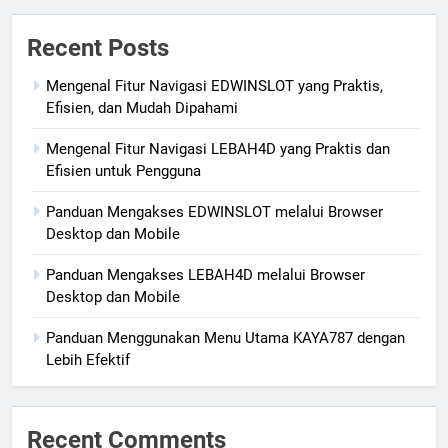
Recent Posts
Mengenal Fitur Navigasi EDWINSLOT yang Praktis,
Efisien, dan Mudah Dipahami
Mengenal Fitur Navigasi LEBAH4D yang Praktis dan
Efisien untuk Pengguna
Panduan Mengakses EDWINSLOT melalui Browser
Desktop dan Mobile
Panduan Mengakses LEBAH4D melalui Browser
Desktop dan Mobile
Panduan Menggunakan Menu Utama KAYA787 dengan
Lebih Efektif
Recent Comments