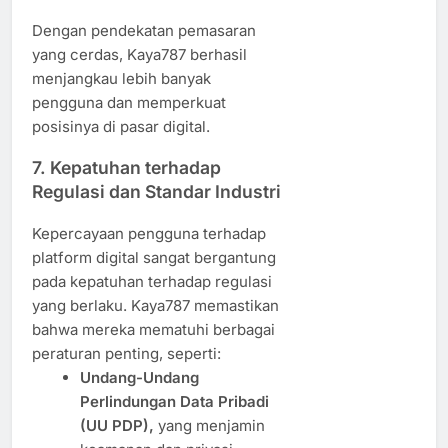
Dengan pendekatan pemasaran
yang cerdas, Kaya787 berhasil
menjangkau lebih banyak
pengguna dan memperkuat
posisinya di pasar digital.
7.
Kepatuhan terhadap
Regulasi dan Standar Industri
Kepercayaan pengguna terhadap
platform digital sangat bergantung
pada kepatuhan terhadap regulasi
yang berlaku. Kaya787 memastikan
bahwa mereka mematuhi berbagai
peraturan penting, seperti:
Undang-Undang
Perlindungan Data Pribadi
(UU PDP),
yang menjamin