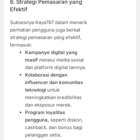
6.
Strategi Pemasaran yang
Efektif
Suksesnya Kaya787 dalam menarik
perhatian pengguna juga berkat
strategi pemasaran yang efektif,
termasuk:
Kampanye digital yang
masif
melalui media sosial
dan platform digital lainnya.
Kolaborasi dengan
influencer dan komunitas
teknologi
untuk
meningkatkan kredibilitas
dan eksposur merek.
Program loyalitas
pengguna,
seperti diskon,
cashback, dan bonus bagi
pelanggan setia.