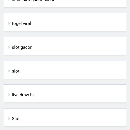
togel viral
slot gacor
slot
live draw hk
Slot