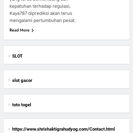
kepatuhan terhadap regulasi,
Kaya787 diprediksi akan terus
mengalami pertumbuhan pesat.
Read More
SLOT
slot gacor
toto togel
https://www.shrishaktigrahudyog.com/Contact.html