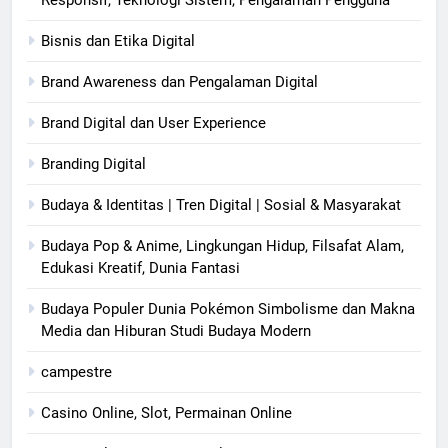
Bisnis dan Etika Digital
Brand Awareness dan Pengalaman Digital
Brand Digital dan User Experience
Branding Digital
Budaya & Identitas | Tren Digital | Sosial & Masyarakat
Budaya Pop & Anime, Lingkungan Hidup, Filsafat Alam,
Edukasi Kreatif, Dunia Fantasi
Budaya Populer Dunia Pokémon Simbolisme dan Makna
Media dan Hiburan Studi Budaya Modern
campestre
Casino Online, Slot, Permainan Online