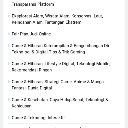
Transparansi Platform
Eksplorasi Alam, Wisata Alam, Konservasi Laut,
Keindahan Alam, Tantangan Ekstrem
Fair Play, Judi Online
Game & Hiburan Keterampilan & Pengembangan Diri
Teknologi & Digital Tips & Trik Gaming
Game & Hiburan, Lifestyle Digital, Teknologi Mobile,
Rekomendasi Ringan
Game & Hiburan, Strategi Game, Anime & Manga,
Fantasi, Dunia Digital
Game & Kesehatan, Gaya Hidup Sehat, Teknologi &
Kehidupan
Game & Teknologi Interaktif