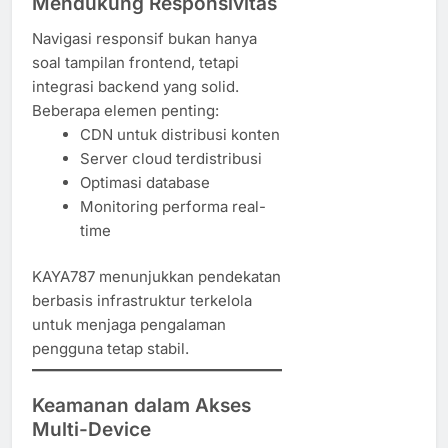
Mendukung Responsivitas
Navigasi responsif bukan hanya
soal tampilan frontend, tetapi
integrasi backend yang solid.
Beberapa elemen penting:
CDN untuk distribusi konten
Server cloud terdistribusi
Optimasi database
Monitoring performa real-
time
KAYA787 menunjukkan pendekatan
berbasis infrastruktur terkelola
untuk menjaga pengalaman
pengguna tetap stabil.
Keamanan dalam Akses
Multi-Device