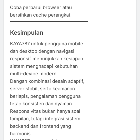
Coba perbarui browser atau
bersihkan cache perangkat.
Kesimpulan
KAYA787 untuk pengguna mobile
dan desktop dengan navigasi
responsif menunjukkan kesiapan
sistem menghadapi kebutuhan
multi-device modern.
Dengan kombinasi desain adaptif,
server stabil, serta keamanan
berlapis, pengalaman pengguna
tetap konsisten dan nyaman.
Responsivitas bukan hanya soal
tampilan, tetapi integrasi sistem
backend dan frontend yang
harmonis.