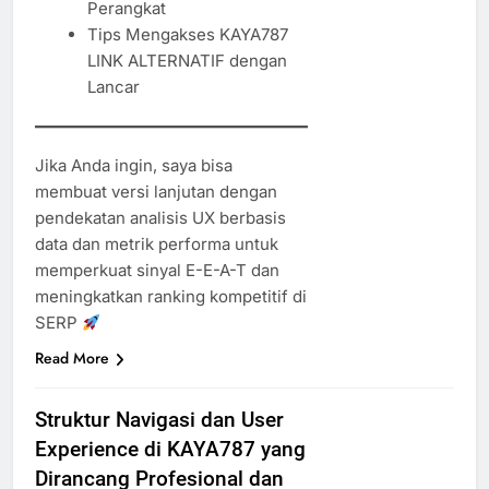
Perangkat
Tips Mengakses KAYA787
LINK ALTERNATIF dengan
Lancar
Jika Anda ingin, saya bisa
membuat versi lanjutan dengan
pendekatan analisis UX berbasis
data dan metrik performa untuk
memperkuat sinyal E-E-A-T dan
meningkatkan ranking kompetitif di
SERP
Read More
Struktur Navigasi dan User
Experience di KAYA787 yang
Dirancang Profesional dan