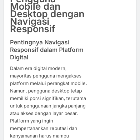
Mobile dan
Desktop dengan
Navigasi
Responsif
Pentingnya Navigasi
Responsif dalam Platform
Digital
Dalam era digital modern,
mayoritas pengguna mengakses
platform melalui perangkat mobile.
Namun, pengguna desktop tetap
memiliki porsi signifikan, terutama
untuk penggunaan jangka panjang
atau akses dengan layar besar.
Platform yang ingin
mempertahankan reputasi dan
kenyamanan harus mampu