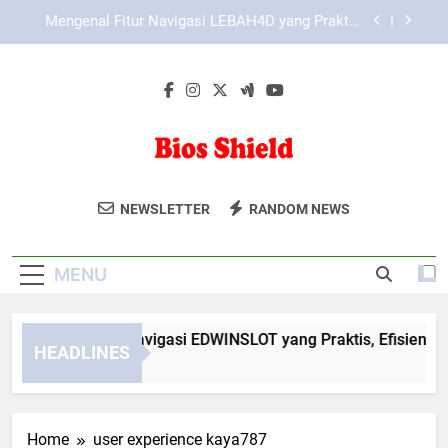
Skip
Panduan Mengakses EDWINSLOT melalui
to
Browser Desktop dan Mobile
content
Panduan Mengakses LEBAH4D melalui Browser
Desktop dan Mobile
Mengenal Fitur Navigasi EDWINSLOT yang
Praktis, Efisien, dan Mudah Dipahami
Mengenal Fitur Navigasi LEBAH4D yang Praktis
dan Efisien untuk Pengguna
Bios Shield
Lindungi Data Anda Dengan Layanan
Panduan Mengakses EDWINSLOT melalui
NEWSLETTER
RANDOM NEWS
Browser Desktop dan Mobile
Keamanan Digital Dari Bios Shield.
Panduan Mengakses LEBAH4D melalui Browser
Solusi Aman Untuk Era Digital.
Desktop dan Mobile
MENU
ngenal Fitur Navigasi EDWINSLOT yang Praktis, Efisien, dan
HEADLINES
Weeks Ago
Home
user experience kaya787