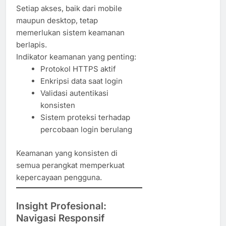
Setiap akses, baik dari mobile
maupun desktop, tetap
memerlukan sistem keamanan
berlapis.
Indikator keamanan yang penting:
Protokol HTTPS aktif
Enkripsi data saat login
Validasi autentikasi
konsisten
Sistem proteksi terhadap
percobaan login berulang
Keamanan yang konsisten di
semua perangkat memperkuat
kepercayaan pengguna.
Insight Profesional:
Navigasi Responsif