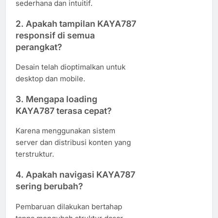
sederhana dan intuitif.
2. Apakah tampilan KAYA787
responsif di semua
perangkat?
Desain telah dioptimalkan untuk
desktop dan mobile.
3. Mengapa loading
KAYA787 terasa cepat?
Karena menggunakan sistem
server dan distribusi konten yang
terstruktur.
4. Apakah navigasi KAYA787
sering berubah?
Pembaruan dilakukan bertahap