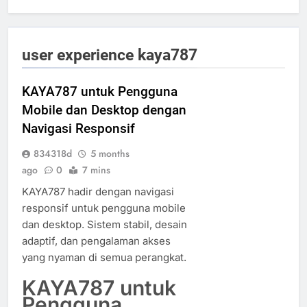
user experience kaya787
KAYA787 untuk Pengguna
Mobile dan Desktop dengan
Navigasi Responsif
834318d
5 months
ago
0
7 mins
KAYA787 hadir dengan navigasi
responsif untuk pengguna mobile
dan desktop. Sistem stabil, desain
adaptif, dan pengalaman akses
yang nyaman di semua perangkat.
KAYA787 untuk
Pengguna