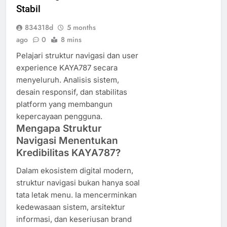
Stabil
834318d
5 months
ago
0
8 mins
Pelajari struktur navigasi dan user
experience KAYA787 secara
menyeluruh. Analisis sistem,
desain responsif, dan stabilitas
platform yang membangun
kepercayaan pengguna.
Mengapa Struktur
Navigasi Menentukan
Kredibilitas KAYA787?
Dalam ekosistem digital modern,
struktur navigasi bukan hanya soal
tata letak menu. Ia mencerminkan
kedewasaan sistem, arsitektur
informasi, dan keseriusan brand