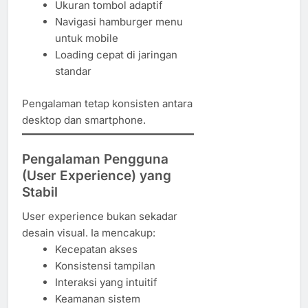
Ukuran tombol adaptif
Navigasi hamburger menu
untuk mobile
Loading cepat di jaringan
standar
Pengalaman tetap konsisten antara
desktop dan smartphone.
Pengalaman Pengguna
(User Experience) yang
Stabil
User experience bukan sekadar
desain visual. Ia mencakup:
Kecepatan akses
Konsistensi tampilan
Interaksi yang intuitif
Keamanan sistem